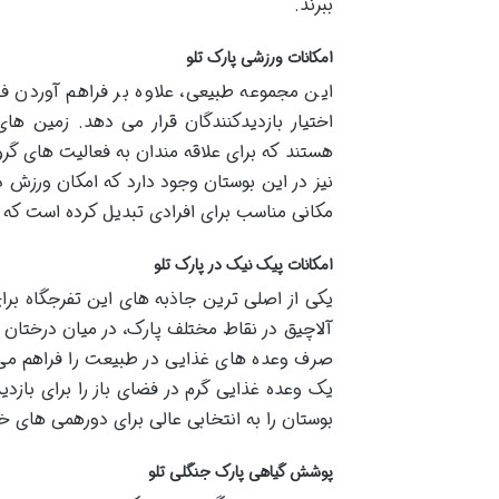
ببرند.
امکانات ورزشی پارک تلو
این مجموعه طبیعی، علاوه بر فراهم آوردن ف
اختیار بازدیدکنندگان قرار می دهد. زمین های
هستند که برای علاقه مندان به فعالیت های گر
نیز در این بوستان وجود دارد که امکان ورزش در
مکانی مناسب برای افرادی تبدیل کرده است که 
امکانات پیک نیک در پارک تلو
یکی از اصلی ترین جاذبه های این تفرجگاه برا
آلاچیق در نقاط مختلف پارک، در میان درختان 
صرف وعده های غذایی در طبیعت را فراهم می ک
یک وعده غذایی گرم در فضای باز را برای بازدی
بوستان را به انتخابی عالی برای دورهمی های خ
پوشش گیاهی پارک جنگلی تلو