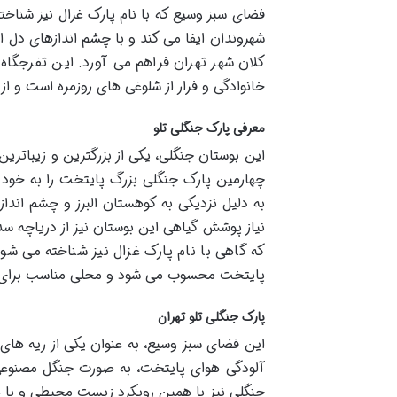
فضای سبز وسیع که با نام پارک غزال نیز شناخ
شهروندان ایفا می کند و با چشم اندازهای دل انگ
کلان شهر تهران فراهم می آورد. این تفرجگاه
خانوادگی و فرار از شلوغی های روزمره است و ا
معرفی پارک جنگلی تلو
چهارمین پارک جنگلی بزرگ پایتخت را به خود
به دلیل نزدیکی به کوهستان البرز و چشم انداز
نیاز پوشش گیاهی این بوستان نیز از دریاچه سد
که گاهی با نام پارک غزال نیز شناخته می شو
پایتخت محسوب می شود و محلی مناسب برای ا
پارک جنگلی تلو تهران
این فضای سبز وسیع، به عنوان یکی از ریه های
آلودگی هوای پایتخت، به صورت جنگل مصنوعی 
جنگلی نیز با همین رویکرد زیست محیطی و با