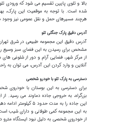
بالا و تلوی پایین تقسیم می شود که ورودی 
شده است. با توجه به موقعیت این پارک، به
هرچند مسیرهای حمل و نقل عمومی نیز وجود دار
آدرس دقیق پارک جنگلی تلو
مشخص برای رسیدن به این فضای سبز وسیع را در 
از مرکز شهر، فضایی آرام و دور از شلوغی های 
آنلاین و وارد کردن این آدرس، می توان به راح
دسترسی به پارک تلو با خودرو شخصی
برای دسترسی به این بوستان با خودروی شخصی،
بزرگراه، به خروجی جاده دماوند می رسید. از 
این جاده را به مدت حد
به این مجموعه کمی طولانی و دارای شیب است، 
از خودروی شخصی به دلیل نبود ایستگاه مترو د