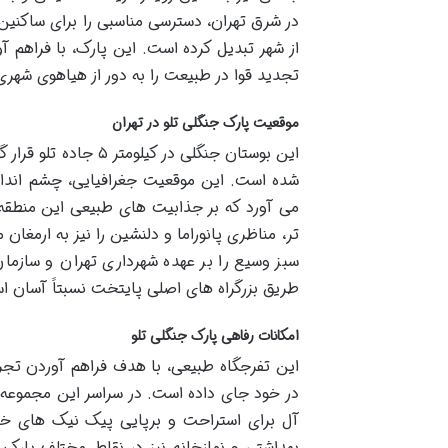
در شرق تهران، دسترسی مناسبی را برای ساکنی
از شهر تبدیل کرده است. این پارک، با فراهم 
تجدید قوا در طبیعت را به دور از هیاهوی شهری 
موقعیت پارک جنگلی تلو در تهران
این بوستان جنگلی در
شده است. این موقعیت جغرافیایی، چشم اندازی ز
می آورد که بر جذابیت های طبیعی این منطقه می
سبز وسیع را بر عهده شهرداری تهران و سازما
طریق بزرگراه های اصلی پایتخت نسبتاً آسان ا
امکانات رفاهی پارک جنگلی تلو
این تفرجگاه طبیعی، با هدف فراهم آوردن تجربه
در خود جای داده است. در سراسر این مجموعه، 
آل برای استراحت و برپایی پیک نیک های خان
بهداشتی و نمازخانه نیز در نقاط مختلف پارک 