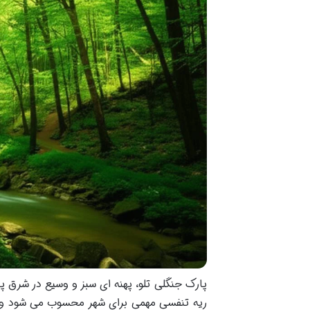
ریه تنفسی مهمی برای شهر محسوب می شود و م