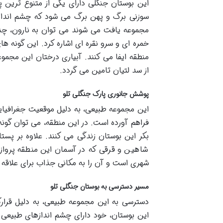
این بوستان جنگلی دارای یکی از متنوع ترین
سوزنی برگ و پهن برگ می شود که چشم اندازی 
مجموعه یافت می شوند می توان به نارون، چنا
خمره ای و سرو نقره ای اشاره کرد. این گونه ه
منطقه ایفا می کنند. آبیاری درختان این مجموع
از سد لتیان تامین می گردد.
پوشش جانوری پارک جنگلی تلو
این مجموعه طبیعی، به دلیل موقعیت جغرافیایی
فراهم آورده است. در این منطقه، می توان گون
بکر این بوستان زندگی می کنند. علاوه بر پست
شاهین و قرقی که در آسمان این منطقه پرواز
شهری است و آن را به مکانی جذاب برای علاقه
مسیر دسترسی به بوستان جنگلی تلو
دسترسی به این مجموعه طبیعی، به دلیل قرارگ
این بوستان، خود دارای چشم اندازهای طبیعی ز