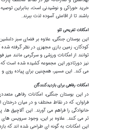
خرید خوراکی و نوشیدنی است، بنابراین توصیه م
باشند تا از اقامتی آسوده لذت ببرند.
امکانات تفریحی تلو
این بوستان جنگلی، علاوه بر فضای سبز دلنشین،
کودکان، زمین بازی مجهزی در نظر گرفته شده ک
توانند از امکانات ورزشی و سرگرمی مانند میز 
نیز دورتادور این مجموعه کشیده شده است که 
می کند. این مسیر، همچنین برای پیاده روی و 
امکانات رفاهی برای بازدیدکنندگان
در این بوستان جنگلی، امکانات رفاهی متعدد
فراوان، که در نقاط مختلف و در میان درختان 
خانوادگی را فراهم می آورند. این آلاچیق ها، پ
تر می کنند. علاوه بر این، وجود سرویس های به
این امکانات به گونه ای طراحی شده اند که بازد