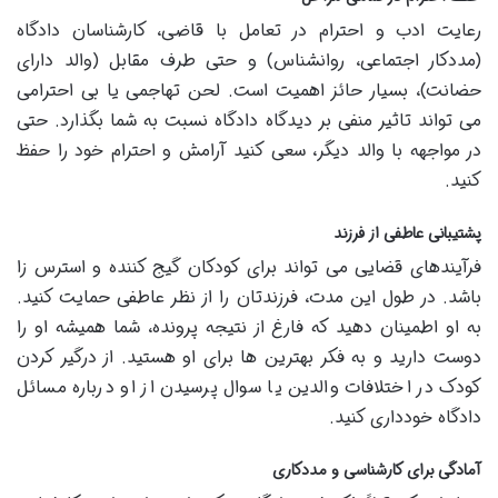
رعایت ادب و احترام در تعامل با قاضی، کارشناسان دادگاه
(مددکار اجتماعی، روانشناس) و حتی طرف مقابل (والد دارای
حضانت)، بسیار حائز اهمیت است. لحن تهاجمی یا بی احترامی
می تواند تاثیر منفی بر دیدگاه دادگاه نسبت به شما بگذارد. حتی
در مواجهه با والد دیگر، سعی کنید آرامش و احترام خود را حفظ
کنید.
پشتیبانی عاطفی از فرزند
فرآیندهای قضایی می تواند برای کودکان گیج کننده و استرس زا
باشد. در طول این مدت، فرزندتان را از نظر عاطفی حمایت کنید.
به او اطمینان دهید که فارغ از نتیجه پرونده، شما همیشه او را
دوست دارید و به فکر بهترین ها برای او هستید. از درگیر کردن
کودک در اختلافات والدین یا سوال پرسیدن از او درباره مسائل
دادگاه خودداری کنید.
آمادگی برای کارشناسی و مددکاری