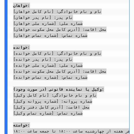
خواهان:
نام و نام خانوادگی: [نام کامل خواهان]

نام پدر: [نام پدر خواهان]

شماره ملی: [شماره ملی خواهان]

محل اقامت: [آدرس کامل محل سکونت خواهان]

شماره تماس: [شماره تماس خواهان]

خوانده:
نام و نام خانوادگی: [نام کامل خوانده]

نام پدر: [نام پدر خوانده]

شماره ملی: [شماره ملی خوانده]

محل اقامت: [آدرس کامل محل سکونت خوانده]

شماره تماس: [شماره تماس خوانده]

وکیل یا نماینده قانونی (در صورت وجود):
نام و نام خانوادگی: [نام کامل وکیل]

شماره پروانه: [شماره پروانه وکیل]

محل اقامت: [آدرس کامل دفتر وکیل]

شماره تماس: [شماره تماس وکیل]

خواسته:
الف) صدور حکم بر افزایش زمان ملاقات فرزند مشترک به نام [نام کامل فرزند/فرزندان]، تاریخ تولد [تاریخ تولد فرزند/فرزندان]، از وضعیت فعلی به هر هفته از چهارشنبه ساعت ۱۸:۰۰ تا جمعه ساعت ۱۸:۰۰
