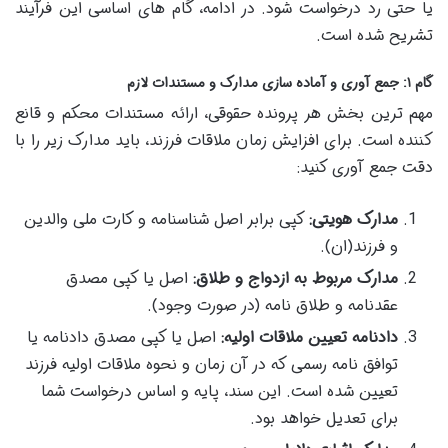
یا حتی رد درخواست شود. در ادامه، گام های اساسی این فرآیند
تشریح شده است.
گام ۱: جمع آوری و آماده سازی مدارک و مستندات لازم
مهم ترین بخش هر پرونده حقوقی، ارائه مستندات محکم و قانع
کننده است. برای افزایش زمان ملاقات فرزند، باید مدارک زیر را با
دقت جمع آوری کنید:
مدارک هویتی:
کپی برابر اصل شناسنامه و کارت ملی والدین
و فرزند(ان).
مدارک مربوط به ازدواج و طلاق:
اصل یا کپی مصدق
عقدنامه و طلاق نامه (در صورت وجود).
دادنامه تعیین ملاقات اولیه:
اصل یا کپی مصدق دادنامه یا
توافق نامه رسمی که در آن زمان و نحوه ملاقات اولیه فرزند
تعیین شده است. این سند، پایه و اساس درخواست شما
برای تعدیل خواهد بود.