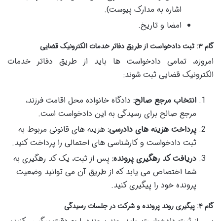
اشاره به مدارک پیوست).
امضا و تاریخ.
گام ۳: ثبت دادخواست از طریق دفاتر خدمات الکترونیک قضایی
امروزه، تمامی دادخواست ها باید از طریق دفاتر خدمات
الکترونیک قضایی ثبت شوند:
انتخاب مرجع صالح:
دادگاه خانواده محل اقامت فرزند،
مرجع صالح برای رسیدگی به این دادخواست است.
پرداخت هزینه های دادرسی:
هزینه های قانونی مربوط به
ثبت دادخواست و کارشناسی های احتمالی را پرداخت کنید.
دریافت کد رهگیری پرونده:
پس از ثبت، یک کد رهگیری به
شما اختصاص می یابد که از طریق آن می توانید وضعیت
پرونده خود را پیگیری کنید.
گام ۴: پیگیری روند پرونده و شرکت در جلسات رسیدگی