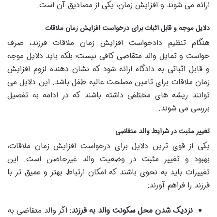
ارائه می شوند و افزایش زمان، یکی از مصادیق آن است.
دلایل موجه و قابل اثبات برای درخواست افزایش زمان ملاقات
هنگام تنظیم دادخواست افزایش زمان ملاقات فرزند، صرف
خواست و تمایل والد متقاضی کافی نیست؛ بلکه باید دلایل موجه
و قابل اثباتی به دادگاه ارائه شود که نشان دهنده لزوم افزایش
زمان ملاقات برای تامین مصلحت عالیه طفل باشد. این دلایل می
توانند ریشه های مختلفی داشته باشند که در ادامه به تفصیل
بررسی می شوند.
تغییر مثبت در شرایط والد متقاضی
یکی از قوی ترین دلایل برای درخواست افزایش زمان ملاقات،
بهبود و تغییر مثبت در وضعیت والد غیرحاضن است. این
تغییرات باید به نحوی باشند که امکان ارتباط بهتر و عمیق تر با
فرزند را فراهم آورند:
نزدیک شدن محل سکونت والد به فرزند:
اگر والد متقاضی به