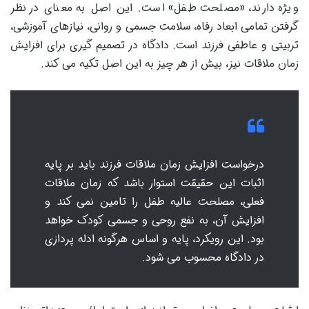
ویژه دارند، «مصلحت طفل» است. این اصل به معنای در نظر
گرفتن تمامی ابعاد رفاه، سلامت جسمی و روانی، نیازهای آموزشی،
تربیتی و عاطفی فرزند است. دادگاه در تصمیم گیری برای افزایش
زمان ملاقات نیز، بیش از هر چیز به این اصل تکیه می کند.
درخواست افزایش زمان ملاقات فرزند باید بر پایه
اثبات این حقیقت استوار باشد که زمان ملاقات
فعلی، مصلحت عالیه طفل را تامین نمی کند و
افزایش آن، به نفع روحی و جسمی کودک خواهد
بود. این رویکرد، پایه و اساس هرگونه ادله پردازی
در دادگاه محسوب می شود.