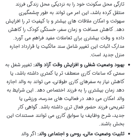
تازگی محل سکونت خود را به نزدیکی محل زندگی فرزند
منتقل کرده باشد، این امر می تواند به طور چشمگیری
سهولت و امکان ملاقات های بیشتر و با کیفیت تر را افزایش
دهد. کاهش مسافت و زمان سفر، خستگی کودک را کاهش
داده و وقت بیشتری برای تعاملات مفید فراهم می آورد.
مدارک اثبات این تغییر شامل سند مالکیت یا قرارداد اجاره
منزل جدید است.
بهبود وضعیت شغلی و افزایش وقت آزاد والد:
تغییر شغل به
سمتی که ساعات کاری منعطف تر یا کمتری داشته باشد، یا
کاهش نیاز به سفرهای کاری طولانی، می تواند به والد اجازه
دهد زمان بیشتری را به فرزند اختصاص دهد. این شرایط به
والد امکان می دهد در فعالیت های مدرسه، ورزشی یا
تفریحی فرزند حضور فعال تری داشته باشد. گواهی کار
جدید، شرح وظایف یا سوابق کاری می توانند مستندات این
بخش باشند.
تثبیت وضعیت مالی، روحی و اجتماعی والد:
اگر والد