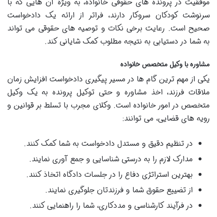
موفقیت در پرونده های حقوقی خانواده، به ویژه آن هایی که با
سرنوشت کودکان سروکار دارند، فراتر از ارائه یک دادخواست
صحیح است. رعایت برخی نکات و توصیه های حقوقی می تواند
به شما در دستیابی به نتیجه مطلوب کمک شایانی کند.
مشاوره با وکیل متخصص خانواده
یکی از مهم ترین گام ها در مسیر پیگیری دادخواست افزایش زمان
ملاقات فرزند، اخذ مشاوره و حتی توکیل پرونده به یک وکیل
متخصص در امور خانواده است. وکلای مجرب با تسلط بر قوانین و
رویه های قضایی، می توانند:
در تنظیم دقیق و مستدل دادخواست به شما کمک کنند.
مدارک لازم را به درستی شناسایی و جمع آوری نمایند.
بهترین استراتژی دفاع را در جلسات دادگاه اتخاذ کنند.
از تضییع حقوق شما و فرزندتان جلوگیری نمایند.
در فرآیند کارشناسی و مددکاری، شما را راهنمایی کنند.