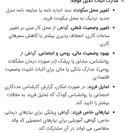
مدارک اثبات دلایل موجه:
تغییر محل سکونت:
سند اجاره نامه یا مبایعه نامه منزل
جدید نزدیک به محل سکونت فرزند.
تغییر وضعیت شغلی:
گواهی از محل کار مبنی بر تغییر
ساعات کاری، انعطاف پذیری بیشتر یا کاهش سفرهای
کاری.
بهبود وضعیت مالی، روحی و اجتماعی:
گواهی از
روانشناس، مشاور یا پزشک (در صورت درمان مشکلات
روحی)، مدارک بانکی یا مالی برای اثبات تثبیت وضعیت
اقتصادی.
تمایل فرزند:
در صورت امکان، گزارش کارشناس مددکاری
اجتماعی یا روانشناس کودک که تمایل فرزند به ملاقات
بیشتر را تایید کند.
نیازهای خاص فرزند:
گواهی پزشکی برای نیازهای درمانی
خاص، گواهی آموزشی برای نیازهای تحصیلی که والد
متقاضی می تواند در آن مشارکت کند.