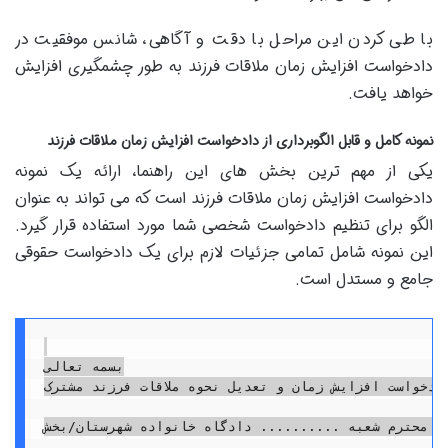
با طی کردن این مراحل با دقت و آگاهی، شانس موفقیت در
دادخواست افزایش زمان ملاقات فرزند به طور چشمگیری افزایش
خواهد یافت.
نمونه کامل و قابل الگوبرداری از دادخواست افزایش زمان ملاقات فرزند
یکی از مهم ترین بخش های این راهنما، ارائه یک نمونه
دادخواست افزایش زمان ملاقات فرزند است که می تواند به عنوان
الگو برای تنظیم دادخواست شخصی شما مورد استفاده قرار گیرد.
این نمونه شامل تمامی جزئیات لازم برای یک دادخواست حقوقی
جامع و مستدل است.
بسمه تعالی

دادخواست افزایش زمان و تعدیل نحوه ملاقات فرزند مشترک
ت محترم شعبه .......... دادگاه خانواده شهرستان/بخش ..........