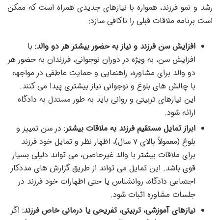
رشد و نمو فرزند، همواره با نیازهای جدیدی همراه است که ممکن
است برنامه ملاقات قبلی را ناکافی سازد:
افزایش سن فرزند و نیاز به حضور بیشتر هر دو والد:
با
افزایش سن، به ویژه در دوران نوجوانی، فرزندان به حضور هر
دو والد برای مشاوره، راهنمایی و حمایت عاطفی در مواجهه
با چالش های بلوغ و نوجوانی نیاز بیشتری پیدا می کنند.
این نیازهای تربیتی و روانی باید به طور مستدل به دادگاه
ارائه شود.
ابراز تمایل مستقیم فرزند به ملاقات بیشتر:
در سن تمییز و
بلوغ (معمولاً بالای ۷ سال)، اظهار نظر و تمایل خود فرزند
برای ملاقات بیشتر با والد غیرحاضن، می تواند دلیلی بسیار
قوی باشد. این تمایل می تواند از طریق گزارش های مددکار
اجتماعی دادگاه، روانشناس یا حتی اظهارات خود فرزند در
جلسات مشاوره اثبات شود.
نیازهای آموزشی، تربیتی، تفریحی یا درمانی خاص فرزند:
اگر