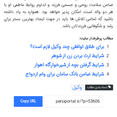
ضامن سلامت روحی و جسمی فرزند و تداوم روابط عاطفی او با
هر دو والد است، امکان پذیر خواهد بود. همواره به یاد داشته
باشید که تمامی تلاش ها باید در جهت ایجاد بهترین بستر برای
رشد و شکوفایی فرزندتان باشد.
مطالب پرطرفدار سایت:
برای طلاق توافقی چند وکیل لازم است؟
شرایط ارث بردن زن از شوهر
شرایط گرفتن بچه از شیرخوارگاه اهواز
شرایط ضامن بانک سامان برای وام ازدواج
وکیل
دسته بندی مطلب
Copy URL