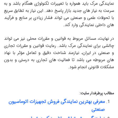
نمایندگی مرک باید همواره با تغییرات تکنولوژی همگام باشد و به
سرعت به نیاز های جدید بازار پاسخ دهد. این نیاز به تطابق سریع
با تحولات علمی و صنعتی می‌ تواند فشار زیادی بر منابع و فرآیند
های داخلی نمایندگی وارد کند.
در نهایت، مسائل مربوط به قوانین و مقررات محلی نیز می ‌تواند
چالشی برای نمایندگی مرک باشد. رعایت قوانین و مقررات تجاری
و صنعتی در ایران، نیازمند شناخت دقیق و تعامل مؤثر با نهاد
های مربوطه می باشد تا فعالیت‌ های تجاری به درستی و بدون
مشکلات قانونی انجام شود.
مطالب پرطرفدار سایت:
معرفی بهترین نمایندگی فروش تجهیزات اتوماسیون
صنعتی