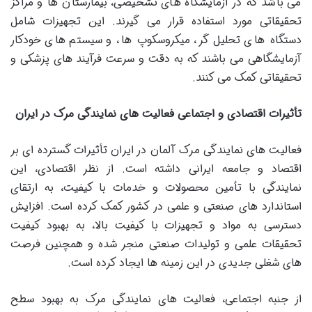
می باشد که در آزمایشگاه‌ های تشخیصی، بیمارستان‌ ها و مراکز
تحقیقاتی مورد استفاده قرار می ‌گیرند. این تجهیزات شامل
دستگاه‌ های تحلیل‌ گر، میکروسکوپ‌ ها، و سیستم ‌های خودکار
آزمایشگاهی می باشند که به دقت و سرعت فرآیند های پزشکی و
تحقیقاتی کمک می‌ کنند.
تأثیرات اقتصادی و اجتماعی فعالیت ‌های نمایندگی مرک در ایران
فعالیت‌ های نمایندگی مرک آلمان در ایران تأثیرات گسترده ‌ای بر
اقتصاد و جامعه ایرانی داشته است. از نظر اقتصادی، این
نمایندگی با تأمین محصولات و خدمات با کیفیت، به ارتقای
استاندارد های صنعتی و علمی در کشور کمک کرده است. افزایش
دسترسی به مواد و تجهیزات با کیفیت بالا، به بهبود کیفیت
تحقیقات علمی و تولیدات صنعتی منجر شده و همچنین فرصت‌
های شغلی جدیدی در این زمینه‌ ها ایجاد کرده است.
از جنبه اجتماعی، فعالیت‌ های نمایندگی مرک به بهبود سطح