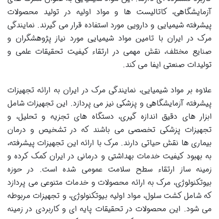
آزمایشگاهی، کاتالیست ‌ها و مواد اولیه در تولید محصولات
پیشرفته شیمیایی و دارویی مورد استفاده قرار می ‌گیرند. نمایندگی
مرک در ایران با تامین مواد شیمیایی مورد نیاز پژوهشگران و
صنایع مختلف، نقش مهمی در ارتقاء کیفیت تحقیقات علمی و
تولیدات صنعتی ایفا می‌ کند.
علاوه بر مواد شیمیایی، نمایندگی مرک در ایران به ارائه تجهیزات
پیشرفته آزمایشگاهی و پزشکی نیز می ‌پردازد. این تجهیزات شامل
ابزار های دقیق اندازه‌ گیری، دستگاه‌ های تجزیه و تحلیل، و
تجهیزات پزشکی تخصصی می باشند که در تشخیص و درمان
بیماری ‌ها نقش حیاتی دارند. مرک با ارائه این تجهیزات پیشرفته،
به بهبود کیفیت خدمات بهداشتی و درمانی در ایران کمک کرده و
زمینه‌ ساز ارتقاء سطح سلامت عمومی شده است. در حوزه
بیوتکنولوژی، مرک به ارائه محصولات و خدمات متنوعی می ‌پردازد
که شامل کشت سلول، مواد اولیه بیوتکنولوژی، و تجهیزات مربوطه
می ‌شود. این محصولات در تحقیقات پایه ‌ای و کاربردی در زمینه‌