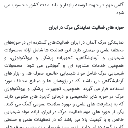
گامی مهم در جهت توسعه پایدار و بلند مدت کشور محسوب می‌
شود.
حوزه‌
های فعالیت نمایندگی مرک در ایران
نمایندگی مرک آلمان در ایران فعالیت‌های گسترده ‌ای در حوزه‌های
مختلف علمی و صنعتی دارد. این فعالیت‌ ها شامل ارائه محصولات
شیمیایی و آزمایشگاهی، تجهیزات پزشکی و بیوتکنولوژی، و
همچنین خدمات مشاوره‌ ای و آموزشی می ‌شود. محصولات
شیمیایی مرک شامل مواد شیمیایی خالص، معرف‌ ها، و ابزار های
آزمایشگاهی می باشند که در پژوهش‌ ها و صنایع مختلف مورد
استفاده قرار می ‌گیرند. همچنین، تجهیزات پزشکی و بیوتکنولوژی
مرک در حوزه‌ های تشخیصی و درمانی کاربرد های متنوعی دارند
که به پیشرفت‌ های علمی و بهبود سلامت عمومی کمک می ‌کنند.
یکی از حوزه‌ های مهم فعالیت مرک در ایران، ارائه مواد شیمیایی
خالص و با کیفیت بالا می باشد که در تحقیقات علمی و صنعتی
کاربرد گسترده‌ ای دارند. این مواد شیمیایی به عنوان معرف‌ های