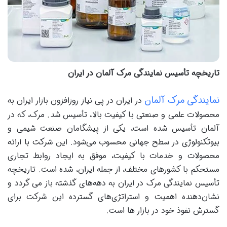
تاریخچه تأسیس نمایندگی مرک آلمان در ایران
نمایندگی مرک آلمان
در ایران در پی نیاز روزافزون بازار ایران به
محصولات علمی و صنعتی با کیفیت بالا، تأسیس شد. مرک، که در
آلمان تأسیس شده است، یکی از پیشگامان صنعت شیمی و
بیوتکنولوژی در سطح جهانی محسوب می‌شود. این شرکت با ارائه
محصولات و خدمات با کیفیت، موفق به ایجاد روابط تجاری
مستحکم با کشورهای مختلف، از جمله ایران، شده است. تاریخچه
تأسیس نمایندگی مرک در ایران به دهه‌های گذشته باز می ‌گردد و
نشان‌دهنده اهمیت و استراتژی‌های گسترده این شرکت برای
گسترش نفوذ خود در بازار ها است.