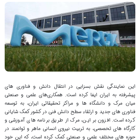
این نمایندگی نقش بسزایی در انتقال دانش و فناوری های
پیشرفته به ایران ایفا کرده است. همکاری‌های علمی و صنعتی
میان مرک و دانشگاه ها و مراکز تحقیقاتی ایران، به توسعه
فناوری ‌های جدید و ارتقاء سطح دانش فنی در کشور کمک شایانی
کرده است. افزون بر این، مرک از طریق برنامه های آموزشی و
کارگاه های تخصصی، به تربیت نیروی انسانی ماهر و توانمند در
حوزه ‌های مختلف علمی و صنعتی کمک کرده است، که این خود