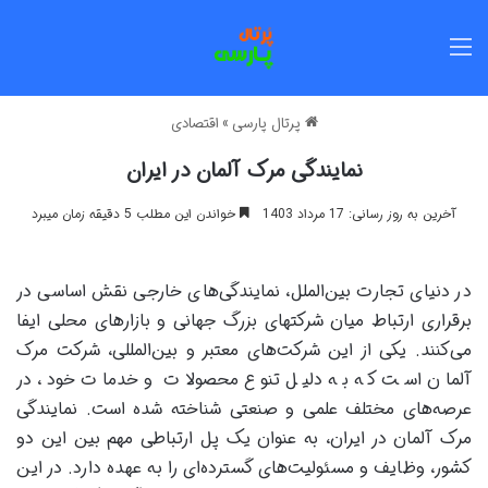
منو
پرتال پارسی
»
اقتصادی
نمایندگی مرک آلمان در ایران
آخرین به روز رسانی: 17 مرداد 1403
خواندن این مطلب 5 دقیقه زمان میبرد
در دنیای تجارت بین‌الملل، نمایندگی‌های خارجی نقش اساسی در
برقراری ارتباط میان شرکتهای بزرگ جهانی و بازارهای محلی ایفا
می‌کنند. یکی از این شرکت‌های معتبر و بین‌المللی، شرکت مرک
آلمان است که به دلیل تنوع محصولات و خدمات خود، در
عرصه‌های مختلف علمی و صنعتی شناخته شده است. نمایندگی
مرک آلمان در ایران، به عنوان یک پل ارتباطی مهم بین این دو
کشور، وظایف و مسئولیت‌های گسترده‌ای را به عهده دارد. در این