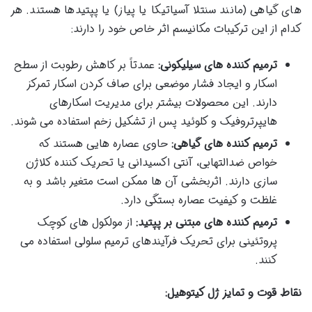
های گیاهی (مانند سنتلا آسیاتیکا یا پیاز) یا پپتیدها هستند. هر
کدام از این ترکیبات مکانیسم اثر خاص خود را دارند:
ترمیم کننده های سیلیکونی:
عمدتاً بر کاهش رطوبت از سطح
اسکار و ایجاد فشار موضعی برای صاف کردن اسکار تمرکز
دارند. این محصولات بیشتر برای مدیریت اسکارهای
هایپرتروفیک و کلوئید پس از تشکیل زخم استفاده می شوند.
ترمیم کننده های گیاهی:
حاوی عصاره هایی هستند که
خواص ضدالتهابی، آنتی اکسیدانی یا تحریک کننده کلاژن
سازی دارند. اثربخشی آن ها ممکن است متغیر باشد و به
غلظت و کیفیت عصاره بستگی دارد.
ترمیم کننده های مبتنی بر پپتید:
از مولکول های کوچک
پروتئینی برای تحریک فرآیندهای ترمیم سلولی استفاده می
کنند.
نقاط قوت و تمایز ژل کیتوهیل: