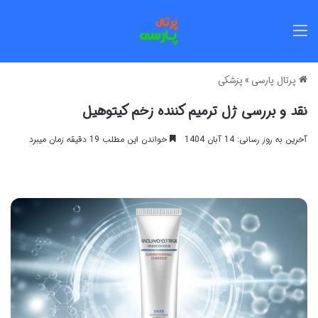
منو
پرتال پارسی
»
پزشکی
نقد و بررسی ژل ترمیم کننده زخم کیتوهیل
آخرین به روز رسانی: 14 آبان 1404
خواندن این مطلب 19 دقیقه زمان میبرد