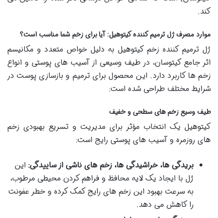
کند.
موارد مصرف ژل ترمیم کننده کیتوهیل: آیا برای زخم شما مناسب است؟
ژل ترمیم کننده زخم کیتوهیل به دلیل خواص متعدد و مکانیسم
اثر جامع کیتوسان، در طیف وسیعی از آسیب های پوستی و انواع
زخم ها کاربرد دارد. این محصول برای ترمیم و بازسازی پوست در
شرایط مختلف طراحی شده است:
طیف وسیع زخم های سطحی و خفیف
کیتوهیل یک انتخاب مؤثر برای مدیریت و تسریع بهبودی زخم
های روزمره و آسیب های پوستی رایج است:
بریدگی ها، خراشیدگی ها، زخم های ناشی از ساییدگی:
این
ژل با ایجاد یک لایه محافظ و فراهم کردن محیطی مرطوب،
به سرعت بهبود این زخم های رایج کمک کرده و خطر عفونت
را کاهش می دهد.