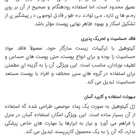
عمیق محدود است، اما استفاده زودهنگام و صحیح از آن بر روی
زخم های تازه، می تواند به طور قابل توجهی در پیشگیری از
تشکیل اسکار و بهبود ظاهر نهایی پوست مؤثر باشد.
فاقد حساسیت و تحریک پذیری
کیتوهیل با ترکیبات زیست سازگار خود، معمولاً فاقد مواد
حساسیت زا بوده و برای انواع پوست، حتی پوست های حساس و
لطیف نوزادان، مناسب است. این ویژگی آن را به گزینه ای مطمئن
برای استفاده در گروه های سنی مختلف و افراد با پوست مستعد
حساسیت تبدیل می کند.
سهولت استفاده و کاربرد آسان
ژل کیتوهیل به صورت یک پماد موضعی طراحی شده که استفاده
از آن بسیار ساده است. این ویژگی امکان استفاده آسان در منزل
را فراهم می آورد و نیاز به ابزارها یا مهارت های خاص پزشکی
ندارد، که آن را به یک محصول کاربرپسند تبدیل می کند.