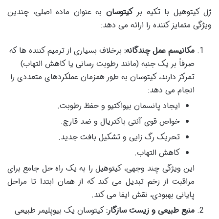
ژل کیتوهیل با تکیه بر
کیتوسان
به عنوان ماده اصلی، چندین
ویژگی متمایز کننده را ارائه می دهد:
مکانیسم عمل چندگانه:
برخلاف بسیاری از ترمیم کننده ها که
صرفاً بر یک جنبه (مانند رطوبت رسانی یا کاهش التهاب)
تمرکز دارند، کیتوسان به طور همزمان عملکردهای متعددی را
انجام می دهد:
ایجاد پانسمان بیواکتیو و حفظ رطوبت.
خواص قوی آنتی باکتریال و ضد قارچ.
تحریک رگ زایی و تشکیل بافت جدید.
کاهش التهاب.
این ویژگی چند وجهی، کیتوهیل را به یک راه حل جامع برای
مراقبت از زخم تبدیل می کند که از همان ابتدا تا مراحل
پایانی بهبودی، نقش ایفا می کند.
منبع طبیعی و زیست سازگار:
کیتوسان یک بیوپلیمر طبیعی