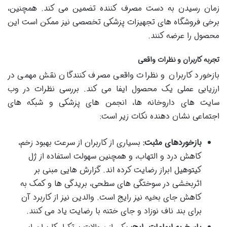
زمان رسیدن به دست مصرف کننده تضمین می کند. همچنین،
برخی فروشگاه های تجهیزات پزشکی تخصصی نیز ممکن است این
محصول را عرضه کنند.
تجربه کاربران و نظرات واقعی
بازخورد کاربران و نظرات واقعی مصرف کنندگان نقش مهمی در
ارزیابی عملی یک محصول ایفا می کند. بررسی نظرات در وب
سایت های داروخانه ها، انجمن های پزشکی و شبکه های
اجتماعی نشان دهنده نکات زیر است:
بازخوردهای مثبت:
بسیاری از کاربران از سرعت بهبود زخم،
کاهش درد و التهاب، و همچنین سهولت استفاده از ژل
کیتوهیل ابراز رضایت کرده اند. گزارش هایی مبنی بر
اثربخشی در سوختگی های سطحی، بریدگی ها و کمک به
کاهش جای بخیه نیز رایج است. والدین نیز از کاربرد آن
برای بند ناف نوزاد و جای ختنه با رضایت یاد می کنند.