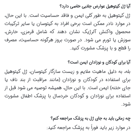
آیا ژل کیتوهیل عوارض جانبی خاصی دارد؟
ژل کیتوهیل به طور کلی ایمن و فاقد حساسیت است. با این حال،
در موارد نادر ممکن است برخی افراد به کیتوسان یا سایر ترکیبات
محصول واکنش آلرژیک نشان دهند که شامل قرمزی، خارش،
سوزش یا تورم می شود. در صورت بروز هرگونه حساسیت، مصرف
را قطع و با پزشک مشورت کنید.
آیا برای کودکان و نوزادان ایمن است؟
بله، به دلیل ماهیت ملایم و زیست سازگار کیتوسان، ژل کیتوهیل
برای استفاده در کودکان و نوزادان (مانند مراقبت از بند ناف یا
جای ختنه) ایمن است. با این حال، همیشه توصیه می شود قبل از
استفاده برای نوزادان و کودکان خردسال با پزشک اطفال مشورت
شود.
چه زمانی باید به جای ژل به پزشک مراجعه کنم؟
در موارد زیر باید فوراً به پزشک مراجعه کنید: