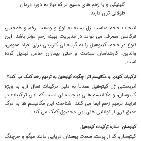
کلینیکی و یا زخم های وسیع تر که نیاز به دوره درمان
طولانی تری دارند.
انتخاب حجم مناسب ژل بسته به نوع و وسعت زخم و همچنین
فرکانس مصرف، می تواند در مدیریت بهینه زخم مؤثر باشد. این
تنوع در حجم، کیتوهیل را به گزینه ای کاربردی برای افراد عمومی،
والدین، کارشناسان سلامت و حتی بیماران خاص تبدیل کرده
است.
ترکیبات کلیدی و مکانیسم اثر: چگونه کیتوهیل به ترمیم زخم کمک می کند؟
اثربخشی ژل کیتوهیل عمدتاً به دلیل ترکیبات فعال آن، به ویژه
کیتوسان، و مکانیسم های پیچیده ای است که این ترکیبات در
فرآیند ترمیم زخم ایفا می کنند. شناخت این مکانیسم ها به درک
عمیق تری از توانایی های این محصول کمک می کند.
کیتوسان: ستاره ترکیبات کیتوهیل
کیتوسان، که از پوسته سخت پوستان دریایی مانند میگو و خرچنگ