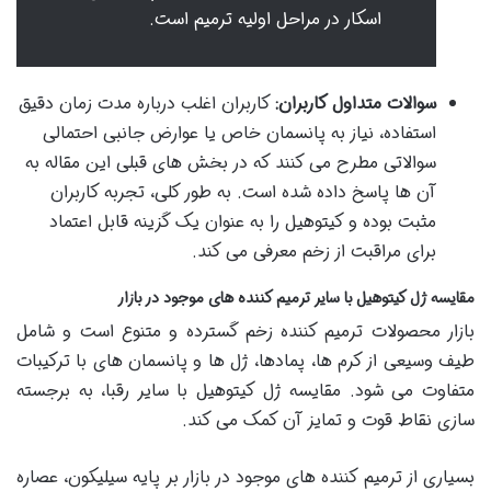
اسکار در مراحل اولیه ترمیم است.
سوالات متداول کاربران:
کاربران اغلب درباره مدت زمان دقیق
استفاده، نیاز به پانسمان خاص یا عوارض جانبی احتمالی
سوالاتی مطرح می کنند که در بخش های قبلی این مقاله به
آن ها پاسخ داده شده است. به طور کلی، تجربه کاربران
مثبت بوده و کیتوهیل را به عنوان یک گزینه قابل اعتماد
برای مراقبت از زخم معرفی می کند.
مقایسه ژل کیتوهیل با سایر ترمیم کننده های موجود در بازار
بازار محصولات ترمیم کننده زخم گسترده و متنوع است و شامل
طیف وسیعی از کرم ها، پمادها، ژل ها و پانسمان های با ترکیبات
متفاوت می شود. مقایسه ژل کیتوهیل با سایر رقبا، به برجسته
سازی نقاط قوت و تمایز آن کمک می کند.
بسیاری از ترمیم کننده های موجود در بازار بر پایه سیلیکون، عصاره