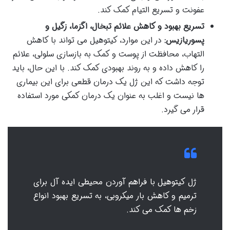
عفونت و تسریع التیام کمک کند.
تسریع بهبود و کاهش علائم تبخال، اگزما، زگیل و
پسوریازیس:
در این موارد، کیتوهیل می تواند با کاهش
التهاب، محافظت از پوست و کمک به بازسازی سلولی، علائم
را کاهش داده و به روند بهبودی کمک کند. با این حال، باید
توجه داشت که این ژل یک درمان قطعی برای این بیماری
ها نیست و اغلب به عنوان یک درمان کمکی مورد استفاده
قرار می گیرد.
ژل کیتوهیل با فراهم آوردن محیطی ایده آل برای
ترمیم و کاهش بار میکروبی، به تسریع بهبود انواع
زخم ها کمک می کند.