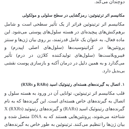
دوچندان می‌کند.
مکانیسم اثر ترتینوئین: رمزگشایی در سطح سلولی و مولکولی
مکانیسم اثر ترتینوئین فراتر از یک تأثیر سطحی است و شامل
برهم‌کنش‌های پیچیده‌ای در هسته سلول‌های پوستی می‌شود. این
ماده فعال، به عنوان یک عامل قدرتمند، بر روی بیان ژن‌ها و سنتز
پروتئین‌ها در کراتینوسیت‌ها (سلول‌های اصلی اپیدرم) و
فیبروبلاست‌ها (سلول‌های تولیدکننده کلاژن در درم) تأثیر
می‌گذارد و به همین دلیل در درمان آکنه و بازسازی پوست نقشی
بی‌بدیل دارد.
۱. اتصال به گیرنده‌های هسته‌ای رتینوئیک اسید (RARs و RXRs)
قلب مکانیسم اثر ترتینوئین، توانایی آن در ورود به هسته سلول و
اتصال به گیرنده‌های خاص هسته‌ای است. این گیرنده‌ها که به نام
گیرنده‌های رتینوئیک اسید (RARs) و گیرنده‌های رتینوئید X (RXRs)
شناخته می‌شوند، پروتئین‌هایی هستند که به DNA متصل شده و
بیان ژن‌ها را تنظیم می‌کنند. ترتینوئین به طور خاص به گیرنده‌های