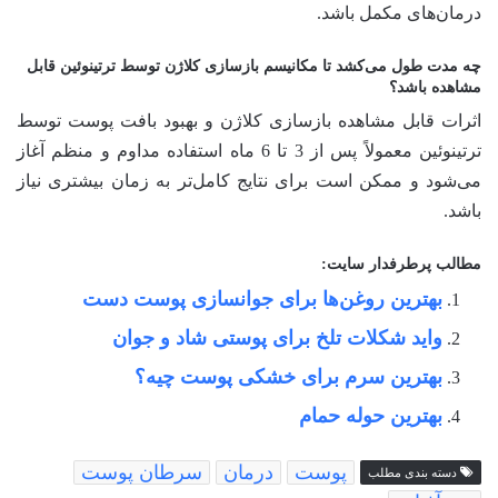
درمان‌های مکمل باشد.
چه مدت طول می‌کشد تا مکانیسم بازسازی کلاژن توسط ترتینوئین قابل
مشاهده باشد؟
اثرات قابل مشاهده بازسازی کلاژن و بهبود بافت پوست توسط
ترتینوئین معمولاً پس از 3 تا 6 ماه استفاده مداوم و منظم آغاز
می‌شود و ممکن است برای نتایج کامل‌تر به زمان بیشتری نیاز
باشد.
مطالب پرطرفدار سایت:
بهترین روغن‌ها برای جوانسازی پوست دست
واید شکلات تلخ برای پوستی شاد و جوان
بهترین سرم برای خشکی پوست چیه؟
بهترین حوله حمام
پوست
درمان
سرطان پوست
دسته بندی مطلب