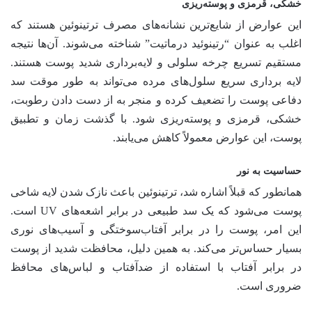
خشکی، قرمزی و پوسته‌ریزی
این عوارض از شایع‌ترین نشانه‌های مصرف ترتینوئین هستند که
اغلب به عنوان “رتینوئید درماتیت” شناخته می‌شوند. آن‌ها نتیجه
مستقیم تسریع چرخه سلولی و لایه‌برداری شدید پوست هستند.
لایه برداری سریع سلول‌های مرده می‌تواند به طور موقت سد
دفاعی پوست را تضعیف کرده و منجر به از دست دادن رطوبت،
خشکی، قرمزی و پوسته‌ریزی شود. با گذشت زمان و تطبیق
پوست، این عوارض معمولاً کاهش می‌یابند.
حساسیت به نور
همانطور که قبلاً اشاره شد، ترتینوئین باعث نازک شدن لایه شاخی
پوست می‌شود که یک سد طبیعی در برابر اشعه‌های UV است.
این امر، پوست را در برابر آفتاب‌سوختگی و آسیب‌های نوری
بسیار حساس‌تر می‌کند. به همین دلیل، محافظت شدید از پوست
در برابر آفتاب با استفاده از ضدآفتاب و لباس‌های محافظ
ضروری است.