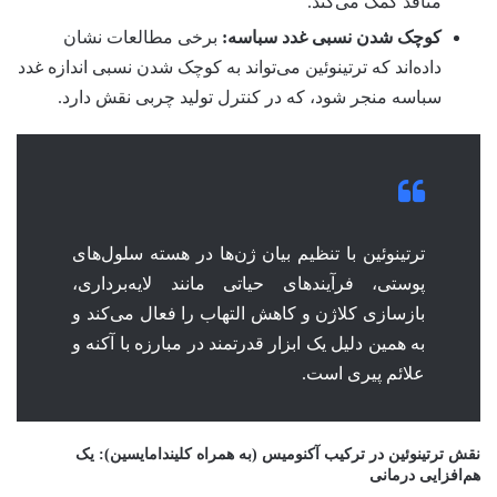
منافذ کمک می‌کند.
کوچک شدن نسبی غدد سباسه:
برخی مطالعات نشان
داده‌اند که ترتینوئین می‌تواند به کوچک شدن نسبی اندازه غدد
سباسه منجر شود، که در کنترل تولید چربی نقش دارد.
ترتینوئین با تنظیم بیان ژن‌ها در هسته سلول‌های
پوستی، فرآیندهای حیاتی مانند لایه‌برداری،
بازسازی کلاژن و کاهش التهاب را فعال می‌کند و
به همین دلیل یک ابزار قدرتمند در مبارزه با آکنه و
علائم پیری است.
نقش ترتینوئین در ترکیب آکنومیس (به همراه کلیندامایسین): یک
هم‌افزایی درمانی