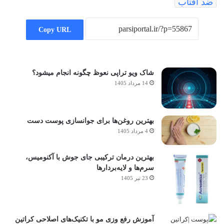
ضد آفتاب
Copy URL
شاک ویو تراپی نعوظ چگونه انجام میشود؟
14 مرداد 1405
بهترین روغن‌ها برای جوانسازی پوست دست
4 مرداد 1405
بهترین درمان ترکیبی جای جوش با آکنومیس،
سرم‌ها و لایه‌بردارها
23 تیر 1405
آموزش رفع وزی مو با تکنیک‌های اصلاحی کراتین