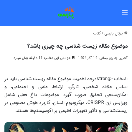
منو
پرتال پارسی
»
کتاب
موضوع مقاله زیست شناسی چه چیزی باشد؟
آخرین به روز رسانی: 14 آذر 1404
خواندن این مطلب 11 دقیقه زمان میبرد
انتخاب <strongدرجه اهمیت موضوع مقاله زیست شناسی باید بر
اساس علاقه شخصی، تازگی، ارتباط علمی و اجتماعی، و
امکان‌سنجی تحقیق صورت گیرد. موضوعات داغ فعلی شامل
ویرایش ژن CRISPR، میکروبیوم انسان، کاربرد هوش مصنوعی در
زیست‌شناسی و تأثیر تغییرات اقلیمی بر اکوسیستم‌ها هستند.