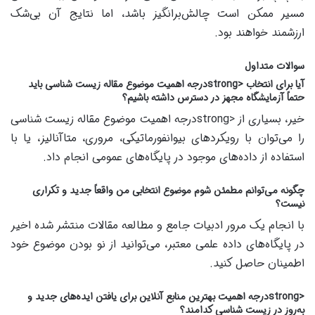
مسیر ممکن است چالش‌برانگیز باشد، اما نتایج آن بی‌شک
ارزشمند خواهند بود.
سوالات متداول
آیا برای انتخاب <strongدرجه اهمیت موضوع مقاله زیست شناسی باید
حتماً آزمایشگاه مجهز در دسترس داشته باشیم؟
خیر، بسیاری از <strongدرجه اهمیت موضوع مقاله زیست شناسی
را می‌توان با رویکردهای بیوانفورماتیکی، مروری، متاآنالیز، یا با
استفاده از داده‌های موجود در پایگاه‌های عمومی انجام داد.
چگونه می‌توانم مطمئن شوم موضوع انتخابی من واقعاً جدید و تکراری
نیست؟
با انجام یک مرور ادبیات جامع و مطالعه مقالات منتشر شده اخیر
در پایگاه‌های داده علمی معتبر، می‌توانید از نو بودن موضوع خود
اطمینان حاصل کنید.
<strongدرجه اهمیت بهترین منابع آنلاین برای یافتن ایده‌های جدید و
به‌روز در زیست شناسی کدامند؟