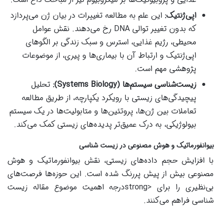
اپی‌ژنتیک:
این علم به مطالعه تغییرات در بیان ژن می‌پردازد
که بدون تغییر توالی DNA رخ می‌دهند. نقش عوامل
محیطی، رژیم غذایی، استرس و سبک زندگی بر الگوهای
اپی‌ژنتیک و ارتباط آن با بیماری‌ها و پیری، از موضوعات
پژوهشی مهم است.
زیست‌شناسی سیستم‌ها (Systems Biology):
تحلیل
پیچیدگی‌های زیستی با رویکرد یکپارچه، از طریق مطالعه
تعاملات بین ژن‌ها، پروتئین‌ها و متابولیت‌ها در یک سیستم
بیولوژیکی، به درک عمیق‌تر پدیده‌های زیستی کمک می‌کند.
بیوانفورماتیک و هوش مصنوعی در زیست شناسی
با افزایش حجم داده‌های زیستی، نقش بیوانفورماتیک و هوش
مصنوعی بیش از پیش پررنگ شده است. این حوزه‌ها فرصت‌های
بی‌نظیری را برای <strongدرجه اهمیت موضوع مقاله زیست
شناسی فراهم می‌کنند.