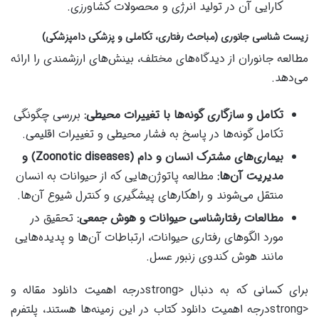
کارایی آن در تولید انرژی و محصولات کشاورزی.
زیست شناسی جانوری (مباحث رفتاری، تکاملی و پزشکی دامپزشکی)
مطالعه جانوران از دیدگاه‌های مختلف، بینش‌های ارزشمندی را ارائه
می‌دهد.
تکامل و سازگاری گونه‌ها با تغییرات محیطی:
بررسی چگونگی
تکامل گونه‌ها در پاسخ به فشار محیطی و تغییرات اقلیمی.
بیماری‌های مشترک انسان و دام (Zoonotic diseases) و
مدیریت آن‌ها:
مطالعه پاتوژن‌هایی که از حیوانات به انسان
منتقل می‌شوند و راهکارهای پیشگیری و کنترل شیوع آن‌ها.
مطالعات رفتارشناسی حیوانات و هوش جمعی:
تحقیق در
مورد الگوهای رفتاری حیوانات، ارتباطات آن‌ها و پدیده‌هایی
مانند هوش کندوی زنبور عسل.
برای کسانی که به دنبال <strongدرجه اهمیت دانلود مقاله و
<strongدرجه اهمیت دانلود کتاب در این زمینه‌ها هستند، پلتفرم