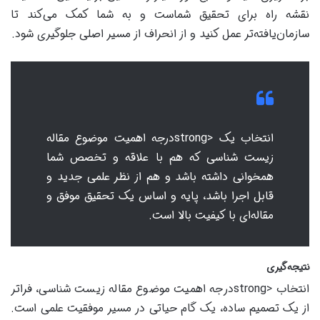
نقشه راه برای تحقیق شماست و به شما کمک می‌کند تا
سازمان‌یافته‌تر عمل کنید و از انحراف از مسیر اصلی جلوگیری شود.
انتخاب یک <strongدرجه اهمیت موضوع مقاله
زیست شناسی که هم با علاقه و تخصص شما
همخوانی داشته باشد و هم از نظر علمی جدید و
قابل اجرا باشد، پایه و اساس یک تحقیق موفق و
مقاله‌ای با کیفیت بالا است.
نتیجه‌گیری
انتخاب <strongدرجه اهمیت موضوع مقاله زیست شناسی، فراتر
از یک تصمیم ساده، یک گام حیاتی در مسیر موفقیت علمی است.