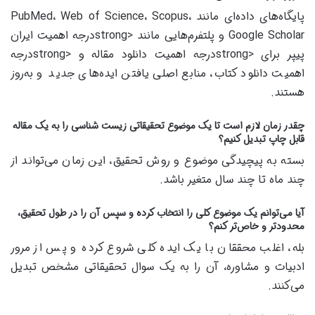
پایگاه‌های داده‌ای مانند PubMed، Web of Science، Scopus،
Google Scholar و پلتفرم‌هایی مانند <strongدرجه اهمیت ایران
پیپر برای <strongدرجه اهمیت دانلود مقاله و <strongدرجه
اهمیت دانلود کتاب، منابع اصلی یافتن ایده‌های جدید و به‌روز
هستند.
چقدر زمان لازم است تا یک موضوع تحقیقاتی زیست شناسی را به یک مقاله
قابل چاپ تبدیل کنیم؟
بسته به پیچیدگی موضوع و روش تحقیق، این زمان می‌تواند از
چند ماه تا چند سال متغیر باشد.
آیا می‌توانم یک موضوع کلی را انتخاب کرده و سپس آن را در طول تحقیق،
محدودتر و خاص‌تر کنم؟
بله، اغلب محققان با یک ایده کلی شروع کرده و پس از مرور
ادبیات و مشاوره، آن را به یک سوال تحقیقاتی مشخص تبدیل
می‌کنند.