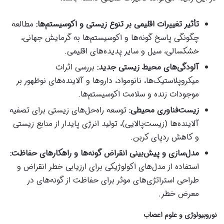
تأثیر تغییرات اقلیمی بر تنوع زیستی و اکوسیستم‌ها:
مطالعه
چگونگی پاسخ گونه‌ها و اکوسیستم‌ها به گرمایش جهانی،
خشکسالی، سیل و سایر پدیده‌های اقلیمی.
آلودگی‌های محیط زیستی جدید:
بررسی اثرات
میکروپلاستیک‌ها، نانومواد، داروها و آلاینده‌های نوظهور بر
موجودات زنده و سلامت اکوسیستم‌ها.
زیست‌فناوری محیطی:
توسعه راه‌حل‌های زیستی برای تصفیه
آلاینده‌ها (زیست‌پالایی)، تولید انرژی پایدار از منابع زیستی
و کاهش ردپای کربن.
مدل‌سازی و پیش‌بینی انقراض گونه‌ها و راهکارهای حفاظت:
استفاده از مدل‌های اکولوژیکی برای ارزیابی خطر انقراض و
طراحی استراتژی‌های موثر برای حفاظت از گونه‌های در
معرض خطر.
نوروبیولوژی و علوم اعصاب