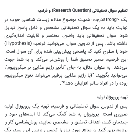
تنظیم سوال تحقیقاتی (Research Question) و فرضیه
یک <strongدرجه اهمیت موضوع مقاله زیست شناسی خوب در
نهایت باید به یک سوال تحقیقاتی مشخص و قابل پاسخ تبدیل
شود. سوال تحقیقاتی باید واضح، مختصر و قابلیت اندازه‌گیری
داشته باشد. پس از تدوین سوال، می‌توانید فرضیه (Hypothesis)
خود را مطرح کنید که پاسخی پیش‌بینی شده برای آن سوال است.
این فرضیه، مسیر تحقیق شما را روشن‌تر می‌کند و به شما جهت
می‌دهد. به عنوان مثال، به جای “تأثیر رژیم غذایی بر میکروبیوم”،
می‌توانید بگویید: “آیا رژیم غذایی پرفیبر می‌تواند تنوع میکروبیوم
روده را در افراد سالم افزایش دهد؟”.
تهیه پروپوزال اولیه
پس از تدوین سوال تحقیقاتی و فرضیه، تهیه یک پروپوزال اولیه
ضروری است. پروپوزال به شما کمک می‌کند تا ایده‌های خود را
چیدمان کنید، اهداف تحقیق را مشخص نمایید، روش‌شناسی کار را
برنامه‌ریزی کنید و منابع مورد نیاز را تخمین بزنید. این سند، یک