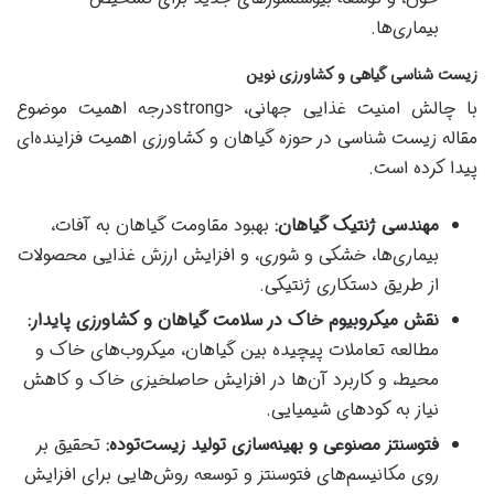
بیماری‌ها.
زیست شناسی گیاهی و کشاورزی نوین
با چالش امنیت غذایی جهانی، <strongدرجه اهمیت موضوع
مقاله زیست شناسی در حوزه گیاهان و کشاورزی اهمیت فزاینده‌ای
پیدا کرده است.
مهندسی ژنتیک گیاهان:
بهبود مقاومت گیاهان به آفات،
بیماری‌ها، خشکی و شوری، و افزایش ارزش غذایی محصولات
از طریق دستکاری ژنتیکی.
نقش میکروبیوم خاک در سلامت گیاهان و کشاورزی پایدار:
مطالعه تعاملات پیچیده بین گیاهان، میکروب‌های خاک و
محیط، و کاربرد آن‌ها در افزایش حاصلخیزی خاک و کاهش
نیاز به کودهای شیمیایی.
فتوسنتز مصنوعی و بهینه‌سازی تولید زیست‌توده:
تحقیق بر
روی مکانیسم‌های فتوسنتز و توسعه روش‌هایی برای افزایش