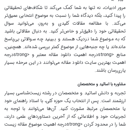
مرور ادبیات، نه تنها به شما کمک می‌کند تا شکاف‌های تحقیقاتی
را پیدا کنید، بلکه دیدگاه شما را نسبت به موضوع انتخابی عمیق‌تر
می‌کند. با مطالعه مقالات کلیدی و به‌روز، می‌توانید سوال
تحقیقاتی خود را دقیق‌تر و خاص‌تر کنید. به دنبال مقالاتی باشید
که به موضوع شما نزدیک هستند و ببینید چه سوالاتی بی‌پاسخ
مانده‌اند یا چه جنبه‌هایی از موضوع کمتر بررسی شده‌اند. همچنین،
منابع <strongدرجه اهمیت دانلود مقاله معتبر و <strongدرجه
اهمیت بهترین سایت دانلود مقاله می‌توانند در این مرحله بسیار
یاری‌رسان باشند.
مشاوره با اساتید و متخصصان
تجربه و دانش اساتید و متخصصان در رشته زیست‌شناسی بسیار
ارزشمند است. پس از انتخاب یک حوزه کلی، با استاد راهنمای خود
یا متخصصان مرتبط مشورت کنید. آن‌ها می‌توانند با توجه به
تجربیات خود و اطلاعاتی که از آخرین دستاوردهای علمی دارند،
شما را در محدود کردن <strongدرجه اهمیت موضوع مقاله زیست