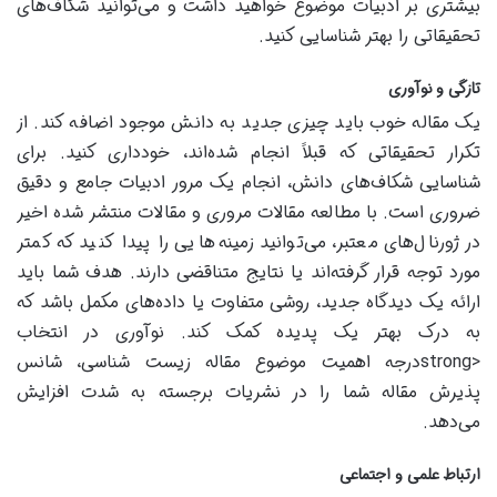
بیشتری بر ادبیات موضوع خواهید داشت و می‌توانید شکاف‌های
تحقیقاتی را بهتر شناسایی کنید.
تازگی و نوآوری
یک مقاله خوب باید چیزی جدید به دانش موجود اضافه کند. از
تکرار تحقیقاتی که قبلاً انجام شده‌اند، خودداری کنید. برای
شناسایی شکاف‌های دانش، انجام یک مرور ادبیات جامع و دقیق
ضروری است. با مطالعه مقالات مروری و مقالات منتشر شده اخیر
در ژورنال‌های معتبر، می‌توانید زمینه‌هایی را پیدا کنید که کمتر
مورد توجه قرار گرفته‌اند یا نتایج متناقضی دارند. هدف شما باید
ارائه یک دیدگاه جدید، روشی متفاوت یا داده‌های مکمل باشد که
به درک بهتر یک پدیده کمک کند. نوآوری در انتخاب
<strongدرجه اهمیت موضوع مقاله زیست شناسی، شانس
پذیرش مقاله شما را در نشریات برجسته به شدت افزایش
می‌دهد.
ارتباط علمی و اجتماعی