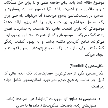
موضوع مقاله شما باید برای جامعه علمی و یا برای حل مشکلات
دنیای واقعی حائز اهمیت باشد. آیا تحقیق شما به پرسش‌های
اساسی در زیست‌شناسی پاسخ می‌دهد؟ آیا می‌تواند راه حلی برای
یک معضل بهداشتی، زیست‌محیطی یا کشاورزی ارائه دهد؟
موضوعاتی که دارای اهمیت علمی بالا هستند، به پیشرفت نظری
رشته کمک می‌کنند. موضوعاتی که از اهمیت اجتماعی برخوردارند،
می‌توانند نتایج کاربردی داشته باشند و به بهبود کیفیت زندگی
کمک کنند. ترکیب این دو، یک موضوع پژوهشی بسیار قدرتمند را
ایجاد می‌کند.
امکان‌سنجی (Feasibility)
امکان‌سنجی یکی از حیاتی‌ترین معیارهاست. یک ایده عالی که
قابل اجرا نباشد، به هیچ دردی نمی‌خورد. امکان‌سنجی شامل موارد
زیر است:
دسترسی به منابع:
آیا تجهیزات آزمایشگاهی، نمونه‌ها (مانند
سلول‌های زنده، بافت‌ها، میکروب‌ها)، داده‌ها یا منابع