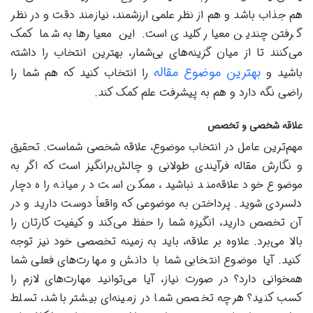
هم جذاب باشد و هم از نظر علمی ارزشمند، نیازمند دقت و در نظر
گرفتن چندین معیار کلیدی است. این معیارها به شما کمک
می‌کنند تا از میان گزینه‌های بی‌شمار، بهترین انتخاب را داشته
بهترین موضوع مقاله
باشید و
را انتخاب کنید که هم شما را
راضی نگه دارد و هم به پیشرفت علم کمک کند.
علاقه شخصی و تخصص
مهم‌ترین عامل در انتخاب موضوع، علاقه شخصی شماست. تحقیق
و نگارش مقاله فرآیندی طولانی و چالش‌برانگیز است که اگر به
موضوع خود علاقه‌مند نباشید، ممکن است در میانه راه دچار
دلسردی شوید. پرداختن به موضوعی که واقعاً دوست دارید و در
آن تخصص دارید، انگیزه شما را حفظ می‌کند و کیفیت کارتان را
بالا می‌برد. علاوه بر علاقه، باید به زمینه تخصصی خود نیز توجه
کنید. آیا موضوع انتخابی شما با دانش و مهارت‌های فعلی شما
همخوانی دارد؟ در صورت نیاز، آیا می‌توانید مهارت‌های لازم را
کسب کنید؟ هرچه تخصص شما در زمینه‌ای بیشتر باشد، تسلط