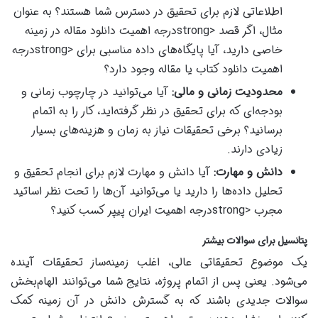
اطلاعاتی لازم برای تحقیق در دسترس شما هستند؟ به عنوان
مثال، اگر قصد <strongدرجه اهمیت دانلود مقاله در زمینه
خاصی دارید، آیا پایگاه‌های داده مناسبی برای <strongدرجه
اهمیت دانلود کتاب یا مقاله وجود دارد؟
محدودیت زمانی و مالی:
آیا می‌توانید در چارچوب زمانی و
بودجه‌ای که برای تحقیق در نظر گرفته‌اید، کار را به اتمام
برسانید؟ برخی تحقیقات نیاز به زمان و هزینه‌های بسیار
زیادی دارند.
دانش و مهارت:
آیا دانش و مهارت لازم برای انجام تحقیق و
تحلیل داده‌ها را دارید یا می‌توانید آن‌ها را تحت نظر اساتید
مجرب <strongدرجه اهمیت ایران پیپر کسب کنید؟
پتانسیل برای سوالات بیشتر
یک موضوع تحقیقاتی عالی، اغلب زمینه‌ساز تحقیقات آینده
می‌شود. یعنی پس از اتمام پروژه، نتایج شما می‌توانند الهام‌بخش
سوالات جدیدی باشند که به گسترش دانش در آن زمینه کمک