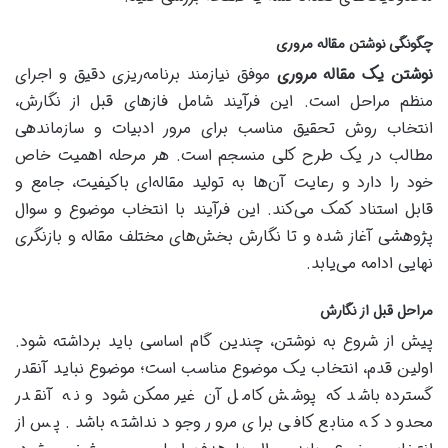
چگونگی نوشتن مقاله مروری
نوشتن یک مقاله مروری
موفق نیازمند برنامه‌ریزی دقیق و اجرای
منظم مراحل است. این فرآیند شامل فازهای قبل از نگارش،
انتخاب روش تحقیق مناسب برای مرور ادبیات و سازماندهی
مطالب در یک طرح کلی منسجم است. هر مرحله اهمیت خاص
خود را دارد و رعایت آن‌ها به تولید مقاله‌ای باکیفیت، جامع و
قابل استناد کمک می‌کند. این فرآیند با انتخاب موضوع و سوال
پژوهشی آغاز شده و تا نگارش بخش‌های مختلف مقاله و بازنگری
نهایی ادامه می‌یابد.
مراحل قبل از نگارش
پیش از شروع به نوشتن، چندین گام اساسی باید برداشته شود.
اولین قدم، انتخاب یک موضوع مناسب است؛ موضوع نباید آنقدر
گسترده باشد که پوشش کامل آن غیرممکن شود و نه آنقدر
محدود که منابع کافی برای مرور وجود نداشته باشد. پس از