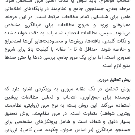
انتخاب موضوع، باید سوال یا هدف اصلی مرور مشخص شود.
مرحله بعدی، جستجوی جامع و نظام‌مند در پایگاه‌های اطلاعاتی
علمی برای شناسایی تمام مطالعات مرتبط است. در این مرحله،
معیارهای ورود و خروج مطالعات برای غربالگری مشخص
می‌شوند. سپس، مطالعات انتخاب شده باید به دقت خوانده شده
و نکات کلیدی، یافته‌ها، روش‌ها و محدودیت‌های آن‌ها استخراج
و خلاصه شوند. حداقل ۵ تا ۱۰ مقاله با کیفیت بالا برای شروع
ضروری است، اما برای یک مرور جامع، بررسی ده‌ها یا حتی صدها
منبع لازم است.
روش تحقیق مروری
روش تحقیق در یک مقاله مروری به رویکردی اشاره دارد که
نویسنده برای جمع‌آوری، انتخاب و تحلیل مطالعات پیشین
استفاده می‌کند. این روش بسته به نوع مرور (روایتی، نظام‌مند،
بهترین شواهد) متفاوت است. در مرور نظام‌مند، روش تحقیق
بسیار دقیق و شفاف است و شامل پروتکل‌های مشخصی برای
جستجو، غربالگری (بر اساس عنوان، چکیده، متن کامل)، ارزیابی