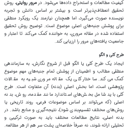
کیفیت مطالعات و استخراج داده‌ها می‌شود. در
مرور روایتی
، روش
تحقیق انعطاف‌پذیرتر است و بیشتر بر اساس دانش و تجربه
نویسنده صورت می‌گیرد، اما همچنان نیازمند یک رویکرد منطقی
برای پوشش جنبه‌های اصلی موضوع است. توضیح روش تحقیق
استفاده شده در مقاله مروری، به خواننده کمک می‌کند تا اعتبار و
جامعیت یافته‌های مرور را ارزیابی کند.
طرح کلی و الگو
ایجاد یک طرح کلی یا الگو قبل از شروع نگارش، به سازماندهی
منطقی مطالب و اطمینان از پوشش تمام جنبه‌های مهم موضوع
کمک می‌کند. ساختار کلی یک مقاله مروری شبیه به مقالات
پژوهشی است، اما بخش اصلی (بدنه) آن متفاوت است. طرح
کلی باید شامل بخش‌های استاندارد مانند مقدمه، روش، بدنه
اصلی (که می‌تواند بر اساس موضوعات فرعی، روند تاریخی یا
روش‌های مختلف تقسیم‌بندی شود)، نتیجه‌گیری و منابع باشد. در
بدنه اصلی، نتایج مطالعات مختلف باید به صورت ترکیبی و
تحلیلی ارائه شوند، نه صرفاً خلاصه‌ای پشت سر هم از هر مطالعه.