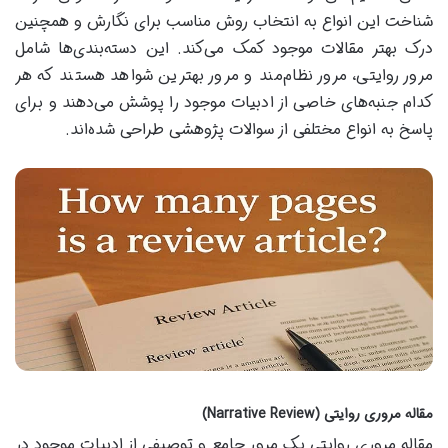
شناخت این انواع به انتخاب روش مناسب برای نگارش و همچنین
درک بهتر مقالات موجود کمک می‌کند. این دسته‌بندی‌ها شامل
مرور روایتی، مرور نظام‌مند و مرور بهترین شواهد هستند که هر
کدام جنبه‌های خاصی از ادبیات موجود را پوشش می‌دهند و برای
پاسخ به انواع مختلفی از سوالات پژوهشی طراحی شده‌اند.
مقاله مروری روایتی (Narrative Review)
مقاله مروری روایتی یک مرور جامع و توصیفی از ادبیات موجود در