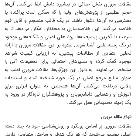
مقالات مروری نقش حیاتی در پیشبرد دانش ایفا می‌کنند. آن‌ها
حجم عظیمی از پژوهش‌های اولیه را که ممکن است پراکنده یا
دسترسی به آن‌ها دشوار باشد، در یک قالب منسجم و قابل فهم
خلاصه می‌کنند. این خلاصه‌سازی به محققان امکان می‌دهد تا به
سرعت با آخرین پیشرفت‌ها، روندهای اصلی و شکاف‌های موجود
در یک زمینه علمی آشنا شوند. علاوه بر این، مقالات مروری با ارائه
تحلیل انتقادی از مطالعات پیشین، به ارزیابی کیفیت شواهد
موجود کمک کرده و مسیرهای احتمالی برای تحقیقات آتی را
مشخص می‌نمایند. به دلیل این ویژگی‌ها، مقالات مروری اغلب به
عنوان منابع مرجع اصلی در یک حوزه شناخته شده و استنادات
بالایی دریافت می‌کنند. آن‌ها همچنین به عنوان ابزاری برای
آموزش و راهنمایی دانشجویان و پژوهشگران تازه‌کار در ورود به
یک زمینه تحقیقاتی عمل می‌کنند.
انواع مقاله مروری
مقالات مروری بر اساس رویکرد و روش‌شناسی خود به چند دسته
اصلی تقسیم می‌شوند که هر یک هدف و ساختار متفاوتی دارند.