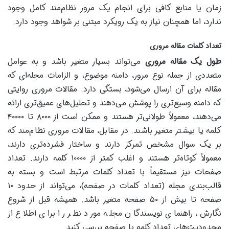
زمان یا منابع کافی برای انجام یک مرور نظام‌مند کامل وجود
ندارد، اما همچنان نیاز به یک رویکرد مبتنی بر شواهد وجود دارد.
تعداد کلمات مقاله مروری
طول یک مقاله مروری
می‌تواند بسیار متغیر باشد و به عوامل
متعددی از جمله نوع مرور، دامنه موضوع، و الزامات مجله‌ای که
مقاله برای آن ارسال می‌شود، بستگی دارد. مقالات مروری روایتی
که دامنه وسیع‌تری را پوشش می‌دهند و تحلیل‌های عمیق‌تری ارائه
می‌دهند، معمولاً طولانی‌تر هستند و ممکن است از ۸۰۰۰ تا ۴۰۰۰۰
کلمه یا بیشتر متغیر باشند. در مقابل، مقالات مروری نظام‌مند که
بر یک سوال مشخص تمرکز دارند و ساختار فشرده‌تری دارند،
معمولاً کوتاه‌تر هستند و اغلب کمتر از ۱۰۰۰۰ کلمه دارند. تعداد
صفحات نیز مستقیماً با تعداد کلمات مرتبط است و بسته به
قالب‌بندی مجله (تعداد کلمات در صفحه)، می‌تواند از حدود ۱۰
صفحه تا بیش از ۵۰ صفحه متغیر باشد. همیشه قبل از شروع
نگارش، راهنمای نویسندگان مجله مورد نظر را برای اطلاع از
محدودیت‌های تعداد کلمه یا صفحه بررسی کنید.