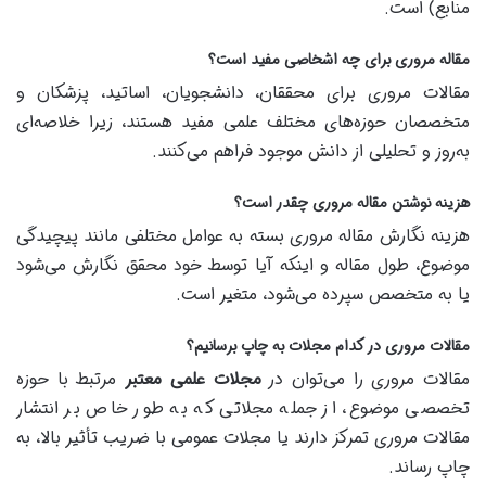
منابع) است.
مقاله مروری برای چه اشخاصی مفید است؟
مقالات مروری برای محققان، دانشجویان، اساتید، پزشکان و
متخصصان حوزه‌های مختلف علمی مفید هستند، زیرا خلاصه‌ای
به‌روز و تحلیلی از دانش موجود فراهم می‌کنند.
هزینه نوشتن مقاله مروری چقدر است؟
هزینه نگارش مقاله مروری بسته به عوامل مختلفی مانند پیچیدگی
موضوع، طول مقاله و اینکه آیا توسط خود محقق نگارش می‌شود
یا به متخصص سپرده می‌شود، متغیر است.
مقالات مروری در کدام مجلات به چاپ برسانیم؟
مقالات مروری را می‌توان در
مجلات علمی معتبر
مرتبط با حوزه
تخصصی موضوع، از جمله مجلاتی که به طور خاص بر انتشار
مقالات مروری تمرکز دارند یا مجلات عمومی با ضریب تأثیر بالا، به
چاپ رساند.