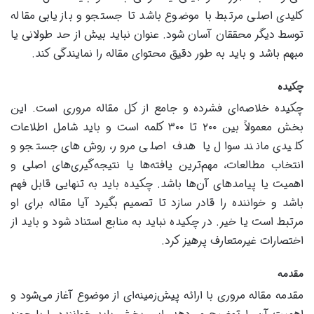
کلیدی اصلی مرتبط با موضوع باشد تا جستجو و بازیابی مقاله
توسط دیگر محققان آسان شود. عنوان نباید بیش از حد طولانی یا
مبهم باشد و باید به طور دقیق محتوای مقاله را نمایندگی کند.
چکیده
چکیده خلاصه‌ای فشرده و جامع از کل مقاله مروری است. این
بخش معمولاً بین ۲۰۰ تا ۳۰۰ کلمه است و باید شامل اطلاعات
کلیدی مانند سوال یا هدف اصلی مرور، روش‌های جستجو و
انتخاب مطالعات، مهم‌ترین یافته‌ها یا نتیجه‌گیری‌های اصلی و
اهمیت یا پیامدهای آن‌ها باشد. چکیده باید به تنهایی قابل فهم
باشد و خواننده را قادر سازد تا تصمیم بگیرد آیا مقاله برای او
مرتبط است یا خیر. در چکیده نباید به منابع استناد شود و باید از
اختصارات غیرمتعارف پرهیز کرد.
مقدمه
مقدمه مقاله مروری با ارائه پیش‌زمینه‌ای از موضوع آغاز می‌شود و