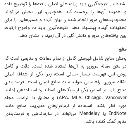
نشده‌اند. نتیجه‌گیری باید پیامدهای اصلی یافته‌ها را توضیح داده
و اهمیت آن‌ها را برجسته کند. همچنین، این بخش می‌تواند
محدودیت‌های مرور انجام شده را بیان کرده و مسیرهایی را برای
تحقیقات آینده پیشنهاد دهد. نتیجه‌گیری باید به وضوح ارتباط
بین یافته‌های مرور و دانش کلی در آن زمینه را نشان دهد.
منابع
بخش منابع شامل فهرستی کامل از تمام مقالات و منابعی است که
در متن مقاله مروری به آن‌ها استناد شده است. دقت و کامل
بودن این فهرست بسیار حیاتی است، زیرا یکی از اهداف اصلی
مقاله مروری، راهنمایی خواننده به منابع اصلی است. فرمت‌بندی
منابع باید بر اساس یکی از سبک‌های استاندارد استناددهی (مانند
APA، MLA، Chicago، Vancouver) و مطابق با الزامات مجله
مورد نظر باشد. استفاده از نرم‌افزارهای مدیریت منابع مانند
EndNote یا Mendeley می‌تواند در سازماندهی و فرمت‌بندی
منابع کمک کننده باشد.