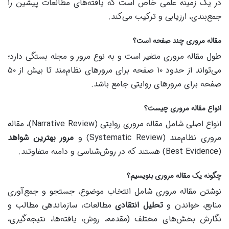
در یک زمینه علمی خاص است که یافته‌های مطالعات پیشین را
جمع‌بندی، ارزیابی و ترکیب می‌کند.
مقاله مروری چند صفحه است؟
طول مقاله مروری متغیر است و به نوع مرور و مجله بستگی دارد؛
می‌تواند از حدود ۱۰ صفحه برای مرورهای نظام‌مند تا بیش از ۵۰
صفحه برای مرورهای روایتی جامع باشد.
انواع مقاله مروری چیست؟
انواع اصلی شامل مقاله مروری روایتی (Narrative Review)، مقاله
مروری نظام‌مند (Systematic Review) و
مرور بهترین شواهد
(Best Evidence) هستند که در روش‌شناسی و دامنه متفاوتند.
چگونه یک مقاله مروری بنویسیم؟
نوشتن مقاله مروری شامل انتخاب موضوع، جستجو و جمع‌آوری
منابع، خواندن و
تحلیل انتقادی
مطالعات، سازماندهی مطالب و
نگارش بخش‌های مختلف (مقدمه، روش، یافته‌ها، نتیجه‌گیری،