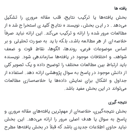
یافته ها
بخش یافته‌ها یا ترکیب نتایج، قلب مقاله مروری را تشکیل
می‌دهد. در این بخش، نویسنده نتایج کلیدی استخراج شده از
مطالعات مرور شده را ارائه و ترکیب می‌کند. این ارائه نباید صرفاً
خلاصه‌ای از هر مطالعه باشد، بلکه باید به صورت تحلیلی و بر
اساس موضوعات فرعی، روندها، الگوها، نقاط قوت و ضعف
شواهد، و اختلافات موجود در یافته‌ها سازماندهی شود. نویسنده
باید ارتباط بین مطالعات مختلف را توضیح داده و یک تصویر کلی
از دانش موجود در پاسخ به سوال پژوهشی ارائه دهد. استفاده از
جداول و اشکال برای نمایش داده‌ها یا خلاصه‌سازی مطالعات
می‌تواند در این بخش مفید باشد.
نتیجه گیری
بخش نتیجه‌گیری، خلاصه‌ای از مهم‌ترین یافته‌های مقاله مروری و
پاسخ به سوال یا هدف اصلی مرور را ارائه می‌دهد. این بخش
نباید حاوی اطلاعات جدیدی باشد که قبلاً در بخش یافته‌ها مطرح