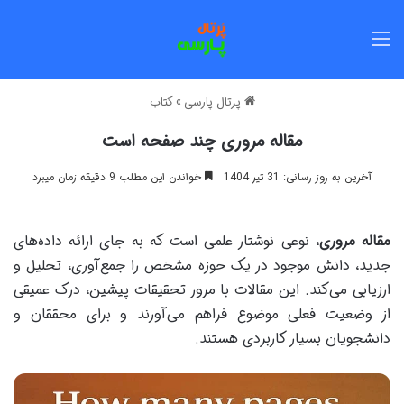
منو
پرتال پارسی
»
کتاب
مقاله مروری چند صفحه است
آخرین به روز رسانی: 31 تیر 1404
خواندن این مطلب 9 دقیقه زمان میبرد
مقاله مروری
، نوعی نوشتار علمی است که به جای ارائه داده‌های
جدید، دانش موجود در یک حوزه مشخص را جمع‌آوری، تحلیل و
ارزیابی می‌کند. این مقالات با مرور تحقیقات پیشین، درک عمیقی
از وضعیت فعلی موضوع فراهم می‌آورند و برای محققان و
دانشجویان بسیار کاربردی هستند.