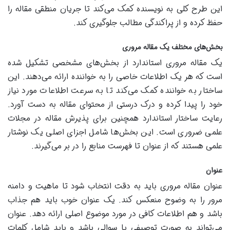
این طرح کلی به نویسنده کمک می‌کند تا جریان منطقی مقاله را
حفظ کرده و از پراکندگی مطالب جلوگیری کند.
بخش‌های مختلف یک مقاله مروری
یک مقاله مروری استاندارد از بخش‌های مشخصی تشکیل شده
است که هر یک اطلاعات خاصی را به خواننده ارائه می‌دهند. این
ساختار به خواننده کمک می‌کند تا به سرعت اطلاعات مورد نیاز
خود را پیدا کرده و درک درستی از محتوای مقاله به دست آورد.
رعایت ساختار استاندارد همچنین برای پذیرش مقاله در مجلات
علمی ضروری است. این بخش‌ها شامل اجزای اصلی یک نوشتار
علمی هستند که از عنوان تا فهرست منابع را در بر می‌گیرند.
عنوان
عنوان مقاله مروری باید به دقت انتخاب شود تا ماهیت و دامنه
مرور را به وضوح منعکس کند. یک عنوان خوب باید هم جذاب
باشد و هم اطلاعات کافی در مورد موضوع اصلی ارائه دهد. عنوان
می‌تواند به صورت توصیفی یا سوالی باشد و باید شامل کلمات