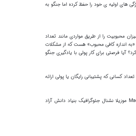
گی های اولیه ی خود را حفظ کرده اما جنگو به
زان محبوبیت را از طریق مواردی مانند تعداد
و «به اندازه کافی محبوب» هست که از مشکلات
؟ آیا فرصتی برای کار پولی با یادگیری جنگو
داد کسانی که پشتیبانی رایگان یا پولی ارائه
موزیلا نشنال جئوگرافیک بنیاد دانش آزاد