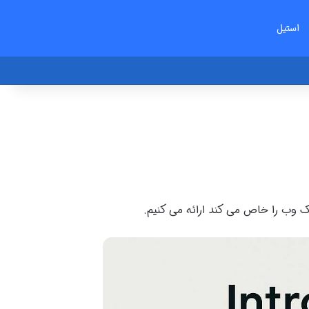
استیل
ک وب را خاص می کند ارائه می کنیم
.