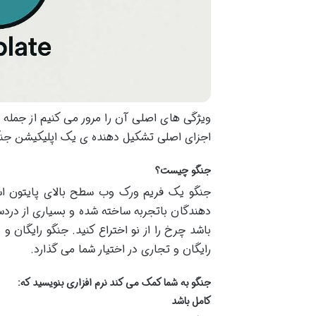
ویژگی های اصلی آن را مرور می کنیم از جمله
اجزای اصلی تشکیل دهنده ی یک اپلیکیشن جنگو 
جنگو چیست؟
جنگو یک فریم ورک وب سطح بالای پایتون اس
دهندگان باتجربه ساخته شده و بسیاری از دردسر
باشد چرخ را از نو اختراع کنید. جنگو رایگان 
رایگان و تجاری در اختیار شما می گذارد
.
جنگو به شما کمک می کند نرم افزاری بنویسید که
:
کامل باشد