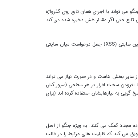
و می تواند با اجرای همان تابع روی گذرواژه
 تابع حتی اگر مقدار هش ذخیره شده درز کند
ن سایتی
(XSS)
جعل درخواست میان سایتی
از سایر بخش هاست و در صورت نیاز می تواند
ا افزودن سخت افزار در هر سطحی (سرور کش
خ گویی به نیازهایشان استفاده کرده اند
(
برای
اده مجدد کمک می کنند. به ویژه جنگو از اصل
یق می کند که قابلیت های مرتبط را در قالب