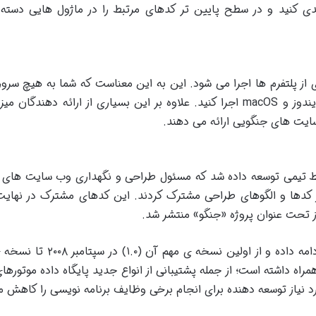
دی کنید و در سطح پایین تر کدهای مرتبط را در ماژول هایی دسته
ی از پلتفرم ها اجرا می شود. این به این معناست که شما به هیچ سرو
ندوز و
macOS
اجرا کنید. علاوه بر این بسیاری از ارائه دهندگان می
ایت های جنگویی ارائه می دهند
.
ر ابتدا بین سال های ۲۰۰۳ تا ۲۰۰۵ توسط تیمی توسعه داده شد که مسئول طراحی و نگهد
ز کدها و الگوهای طراحی مشترک کردند. این کدهای مشترک در نها
.
مراه داشته است؛ از جمله پشتیبانی از انواع جدید پایگاه داده موتور
رد نیاز توسعه دهنده برای انجام برخی وظایف برنامه نویسی را کاهش 