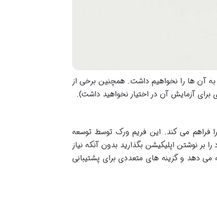
به آن ها را نخواهیم داشت. همچنین برخی از
 برای آزمایش آن در اختیار نخواهید داشت)
.
 فراهم می کند. این فریم ورک توسط توسعه
ا بر نوشتن اپلیکیشن بگذارید بدون آنکه نیاز
ئه می دهد و گزینه های متعددی برای پشتیبانی