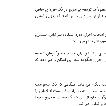
عمولاً در توسعه ی سریع در یک حوزه ی خاص
ج از آن حوزه ی خاص انعطاف پذیری کمتری
نتخاب اجزای مورد استفاده نیز آزادی بیشتری
موردنظر تمام می شود
.
 از اجزا را برای انجام بیشتر کارهای توسعه
اجزای جنگو به شما این امکان را می دهد که
ینت دیگر) می ماند. هنگامی که یک درخواست
م شود. بسته به نیاز ممکن است اطلاعاتی را
گر وب ارسال می کند که معمولاً به صورت پویا
ای گذاری می کند
.