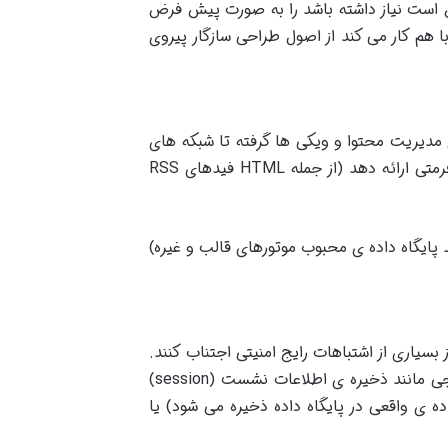
ن است نیاز داشته باشد را به صورت پیش فرض
 هم کار می کند از اصول طراحی سازگار پیروی
ی مدیریت محتوا و ویکی ها گرفته تا شبکه های
رمتی ارائه دهد
(
از جمله
HTML
فیدهای
RSS
 پایگاه داده ی محبوب موتورهای قالب و غیره)
بسیاری از اشتباهات رایج امنیتی اجتناب کنند.
ایجی مانند ذخیره ی اطلاعات نشست
(session)
ه ی واقعی در پایگاه داده ذخیره می شود) یا