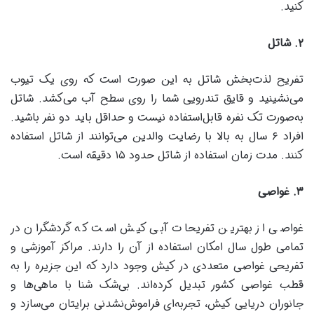
کنید.
۲
.
شاتل
تفریح لذت‌بخش شاتل به این صورت است که روی یک تیوب
می‌نشینید و قایق تندرویی شما را روی سطح آب می‌کشد. شاتل
به‌صورت تک نفره قابل‌استفاده نیست و حداقل باید دو نفر باشید.
افراد ۶ سال به بالا با رضایت والدین می‌توانند از شاتل استفاده
کنند. مدت زمان استفاده از شاتل حدود ۱۵ دقیقه است.
۳
.
غواصی
غواصی از بهترین تفریحات آبی کیش است که گردشگران در
تمامی طول سال امکان استفاده از آن را دارند. مراکز آموزشی و
تفریحی غواصی متعددی در کیش وجود دارد که این جزیره را به
قطب غواصی کشور تبدیل کرده‌اند. بی‌شک شنا با ماهی‌ها و
جانوران دریایی کیش، تجربه‌ای فراموش‌نشدنی برایتان می‌سازد و