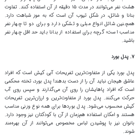
هشت نفر می‌توانند در مدت ۱۵ دقیقه از آن استفاده کنند. تفاوت
بنانا و شاتل، در شکل تیوب آن است که به موز شباهت دارد.
همچنین شاتل انواع مبلی و تشکی دارد و برای دو تا چهار نفر
مناسب است؛ گرچه برای استفاده از بنانا باید حداقل چهار نفر
باشید.
۷
.
پدل بورد
پدل بورد یکی از متفاوت‌ترین تفریحات آبی کیش است که افراد
عاشق هیجان نباید آن را از دست بدهند! پدل بورد، تخته محکمی
است که افراد پاهایشان را روی آن می‌گذارند و سپس روی آب
حرکت می‌کنند. پدل بورد از متفاوت‌ترین و ارزان‌ترین تفریحات
کیش محسوب می‌شود. پدل بوردها برای همه نوع وزنی مناسب
هستند و امکان استفاده هم‌زمان از آن با کودکتان نیز وجود دارد.
بانوان نیز با پوشیدن لباس مخصوص می‌توانند از آن بهره‌مند
شوند.