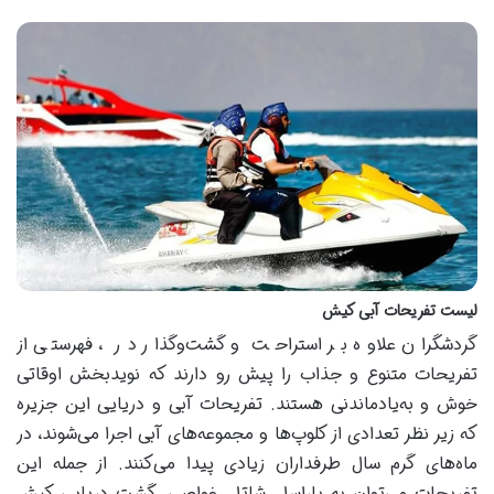
لیست تفریحات آبی کیش
گردشگران علاوه بر استراحت و گشت‌وگذار در ، فهرستی از
تفریحات متنوع و جذاب را پیش رو دارند که نویدبخش اوقاتی
خوش و به‌یادماندنی هستند. تفریحات آبی و دریایی این جزیره
که زیر نظر تعدادی از کلوپ‌ها و مجموعه‌های آبی اجرا می‌شوند، در
ماه‌های گرم سال طرفداران زیادی پیدا می‌کنند. از جمله این
تفریحات می‌توان به پاراسل، شاتل، غواصی، گشت دریایی کیش