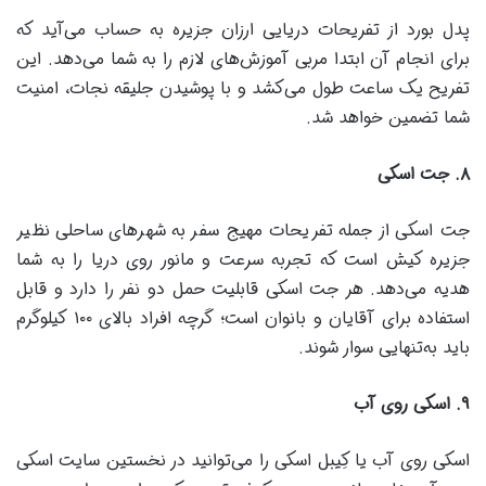
پدل بورد از تفریحات دریایی ارزان جزیره به حساب می‌آید که
برای انجام آن ابتدا مربی آموزش‌های لازم را به شما می‌دهد. این
تفریح یک ساعت طول می‌کشد و با پوشیدن جلیقه نجات، امنیت
شما تضمین خواهد شد.
۸
.
جت اسکی
جت اسکی از جمله تفریحات مهیج سفر به شهرهای ساحلی نظیر
جزیره کیش است که تجربه سرعت و مانور روی دریا را به شما
هدیه می‌دهد. هر جت اسکی قابلیت حمل دو نفر را دارد و قابل
استفاده برای آقایان و بانوان است؛ گرچه افراد بالای ۱۰۰ کیلوگرم
باید به‌تنهایی سوار شوند.
۹
.
اسکی روی آب
اسکی روی آب یا کِیبل اسکی را می‌توانید در نخستین سایت اسکی