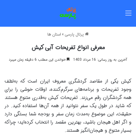
منو
پرتال پارسی
»
استان ها
معرفی انواع تفریحات آبی کیش
آخرین به روز رسانی: 16 مرداد 1403
خواندن این مطلب 6 دقیقه زمان میبرد
کیش یکی از مقاصد گردشگری معروف ایران است که به‌لطف
وجود تفریحات و برنامه‌های سرگرم‌کننده، اوقات خوشی را برای
همه گردشگران رقم می‌زند. تفریحات کیش به‌قدری متنوع‌ هستند
که شاید در طول یک سفر نتوانید از همه‌ آن‌ها استفاده کنید. در
حقیقت، این موضوع به‌مدت زمان سفر و بودجه‌ شما بستگی دارد
و اگر اهل هیجان باشید، بهترین مقصد را انتخاب کرده‌اید؛ چراکه
بسیار متنوع و هیجان‌انگیز هستند.