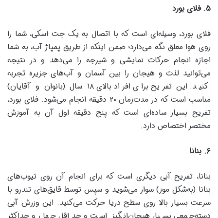
۵
.
فلای بورد
فلای بورد، وسیله‌ای است که با اتصال به یک جت اسکی، شما را
روی هوا معلق نگه می‌دارد؛ ضمن اینکه از طریق پمپاژ آب، به شما
اجازه انجام حرکات نمایشی و شیرجه را می‌دهد و در نتیجه
می‌توانید لذت و هیجان را بین آسمان و آب‌های جزیره تجربه
کنید. این تفریح برای افراد بالای ۱۸ سال (بانوان و آقایان)
مناسب است که در مدت‌زمان ۲۰ دقیقه انجام می‌شود. فلای بورد،
تفریح بسیار ساده‌ای است که پنج دقیقه اول آن به آموزش
مختصر اختصاص دارد.
۶
.
بنانا
بنانا، تفریح آبی دیگری است که برای انجام آن روی تیوب‌های
بنانا (به‌شکل موز) سوار می‌شوید و سپس توسط قایق‌های تندرو با
سرعت بسیار بالا روی سطح دریا حرکت می‌کنید. این وزرش آبی
دسته‌جمعی بسیار هیجان‌انگیز است و حداقل چهار و حداکثر