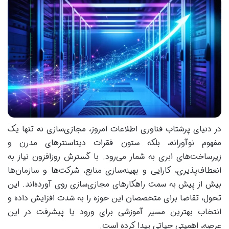
در دنیای پرشتاب فناوری اطلاعات امروز، مجازی‌سازی نه تنها یک
مفهوم نوآورانه، بلکه ستون فقرات دیتاسنترهای مدرن و
زیرساخت‌های ابری به شمار می‌رود. با گسترش روزافزون نیاز به
انعطاف‌پذیری، کارایی و بهینه‌سازی منابع، شرکت‌ها و سازمان‌ها
بیش از پیش به سمت راهکارهای مجازی‌سازی روی آورده‌اند. این
تحول، تقاضا برای متخصصان این حوزه را به شدت افزایش داده و
انتخاب بهترین مسیر آموزشی برای ورود یا پیشرفت در این
عرصه، اهمیتی حیاتی پیدا کرده است.