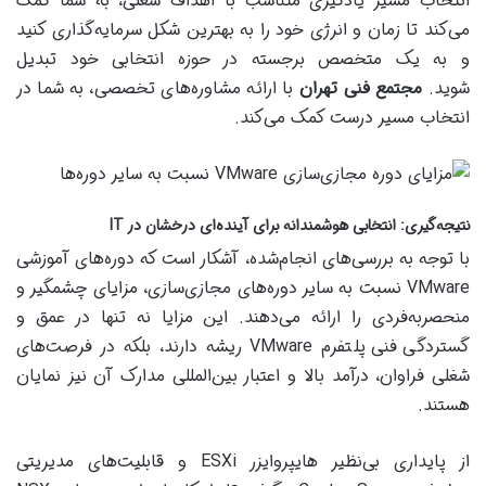
انتخاب مسیر یادگیری متناسب با اهداف شغلی، به شما کمک
می‌کند تا زمان و انرژی خود را به بهترین شکل سرمایه‌گذاری کنید
و به یک متخصص برجسته در حوزه انتخابی خود تبدیل
شوید.
مجتمع فنی تهران
با ارائه مشاوره‌های تخصصی، به شما در
انتخاب مسیر درست کمک می‌کند.
نتیجه‌گیری: انتخابی هوشمندانه برای آینده‌ای درخشان در IT
با توجه به بررسی‌های انجام‌شده، آشکار است که دوره‌های آموزشی
VMware نسبت به سایر دوره‌های مجازی‌سازی، مزایای چشمگیر و
منحصربه‌فردی را ارائه می‌دهند. این مزایا نه تنها در عمق و
گستردگی فنی پلتفرم VMware ریشه دارند، بلکه در فرصت‌های
شغلی فراوان، درآمد بالا و اعتبار بین‌المللی مدارک آن نیز نمایان
هستند.
از پایداری بی‌نظیر هایپروایزر ESXi و قابلیت‌های مدیریتی