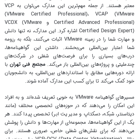
معتبر هستند. از جمله مهم‌ترین این مدارک می‌توان به VCP
(VMware Certified Professional)، VCAP (VMware
Certified Advanced Professional) و VCDX (VMware
Certified Design Expert) اشاره کرد. این مدارک، نه تنها دانش
و مهارت شما را در زمینه VMware اثبات می‌کنند، بلکه به رزومه
شما اعتبار بین‌المللی می‌بخشند. داشتن این گواهینامه‌ها،
درب‌های بسیاری را برای فرصت‌های شغلی در شرکت‌های
چندملیتی و پروژه‌های بین‌المللی باز می‌کند.
مجتمع فنی تهران
با
ارائه دوره‌هایی مطابق با استانداردهای بین‌المللی، به دانشجویان
خود کمک می‌کند تا برای کسب این مدارک آماده شوند.
مسیرهای گواهینامه VMware به خوبی تعریف شده‌اند و به افراد
این امکان را می‌دهند که در حوزه‌های تخصصی مختلف (مانند
دیتاسنتر، شبکه، دسکتاپ و مدیریت ابر) تخصص پیدا کنند. هر
یک از این گواهینامه‌ها، مجموعه‌ای از مهارت‌ها و دانش را پوشش
می‌دهند که برای نقش‌های شغلی خاص، ضروری هستند. برای