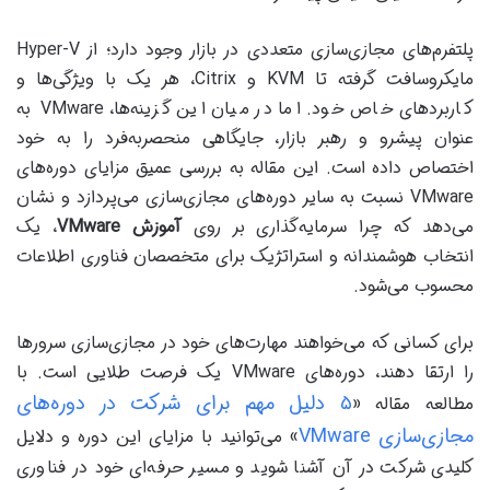
پلتفرم‌های مجازی‌سازی متعددی در بازار وجود دارد؛ از Hyper-V
مایکروسافت گرفته تا KVM و Citrix، هر یک با ویژگی‌ها و
کاربردهای خاص خود. اما در میان این گزینه‌ها، VMware به
عنوان پیشرو و رهبر بازار، جایگاهی منحصربه‌فرد را به خود
اختصاص داده است. این مقاله به بررسی عمیق مزایای دوره‌های
VMware نسبت به سایر دوره‌های مجازی‌سازی می‌پردازد و نشان
می‌دهد که چرا سرمایه‌گذاری بر روی
آموزش VMware
، یک
انتخاب هوشمندانه و استراتژیک برای متخصصان فناوری اطلاعات
محسوب می‌شود.
برای کسانی که می‌خواهند مهارت‌های خود در مجازی‌سازی سرورها
را ارتقا دهند، دوره‌های VMware یک فرصت طلایی است. با
۵ دلیل مهم برای شرکت در دوره‌های
مطالعه مقاله «
مجازی‌سازی VMware
» می‌توانید با مزایای این دوره و دلایل
کلیدی شرکت در آن آشنا شوید و مسیر حرفه‌ای خود در فناوری