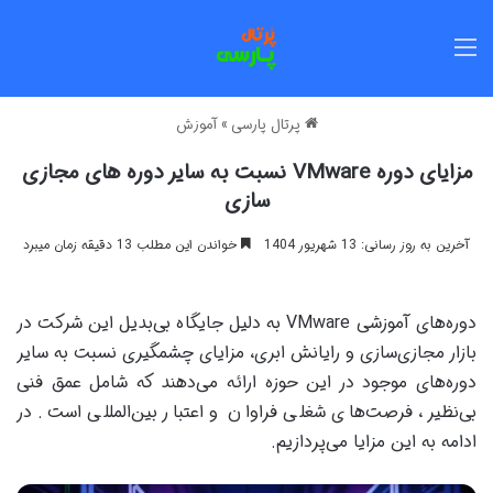
منو
پرتال پارسی
»
آموزش
مزایای دوره VMware نسبت به سایر دوره های مجازی
سازی
آخرین به روز رسانی: 13 شهریور 1404
خواندن این مطلب 13 دقیقه زمان میبرد
دوره‌های آموزشی VMware به دلیل جایگاه بی‌بدیل این شرکت در
بازار مجازی‌سازی و رایانش ابری، مزایای چشمگیری نسبت به سایر
دوره‌های موجود در این حوزه ارائه می‌دهند که شامل عمق فنی
بی‌نظیر، فرصت‌های شغلی فراوان و اعتبار بین‌المللی است. در
ادامه به این مزایا می‌پردازیم.