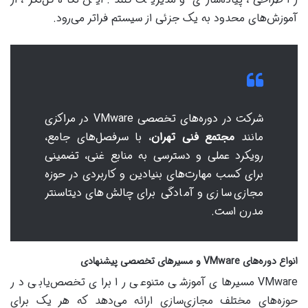
آموزش‌های محدود به یک جزئی از سیستم فراتر می‌رود.
شرکت در دوره‌های تخصصی VMware در مراکزی
مانند
مجتمع فنی تهران
، با سرفصل‌های جامع،
رویکرد عملی و دسترسی به منابع غنی، تضمینی
برای کسب مهارت‌های بنیادین و کاربردی در حوزه
مجازی‌سازی و آمادگی برای چالش‌های دیتاسنتر
مدرن است.
انواع دوره‌های VMware و مسیرهای تخصصی پیشنهادی
VMware مسیرهای آموزشی متنوعی را برای تخصص‌یابی در
حوزه‌های مختلف مجازی‌سازی ارائه می‌دهد که هر یک برای