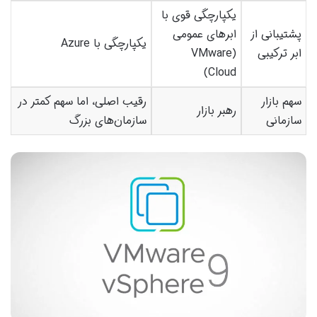
یکپارچگی قوی با
پشتیبانی از
ابرهای عمومی
یکپارچگی با Azure
ابر ترکیبی
(VMware
Cloud)
سهم بازار
رقیب اصلی، اما سهم کمتر در
رهبر بازار
سازمانی
سازمان‌های بزرگ