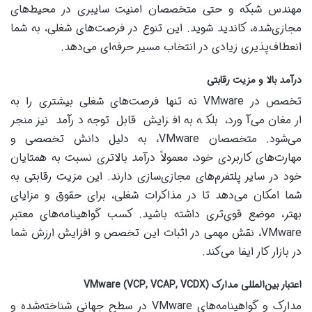
مهندس شبکه و حتی متخصصان امنیت سایبری در محیط‌های
مجازی‌شده، کاندید شوید. این تنوع در فرصت‌های شغلی، به شما
انعطاف‌پذیری زیادی در انتخاب مسیر حرفه‌ای می‌دهد.
درآمد بالا و مزیت رقابتی
تخصص در VMware نه تنها فرصت‌های شغلی بیشتری را به
ارمغان می‌آورد، بلکه به افزایش قابل توجه درآمد نیز منجر
می‌شود. متخصصان VMware، به دلیل دانش تخصصی و
مهارت‌های کاربردی خود، معمولاً درآمد بالاتری نسبت به همتایان
خود در سایر پلتفرم‌های مجازی‌سازی دارند. این مزیت رقابتی به
شما امکان می‌دهد تا در مذاکرات شغلی، برای حقوق و مزایای
بهتر، موضع قوی‌تری داشته باشید. کسب گواهینامه‌های معتبر
VMware، نقش مهمی در اثبات این تخصص و افزایش ارزش شما
در بازار کار ایفا می‌کند.
اعتبار بین‌المللی مدارک VMware (VCP, VCAP, VCDX)
مدارک و گواهینامه‌های VMware در سطح جهانی شناخته‌شده و