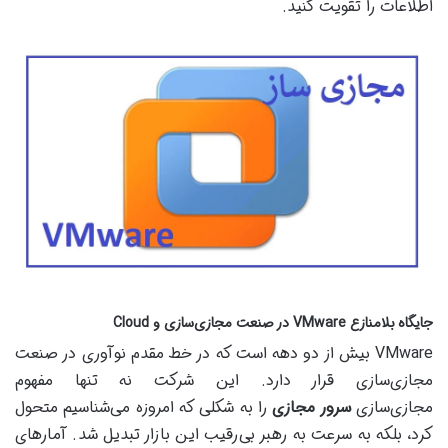
اطلاعات را تقویت کنید.
جایگاه بلامنازع VMware در صنعت مجازی‌سازی و Cloud
VMware بیش از دو دهه است که در خط مقدم نوآوری در صنعت
مجازی‌سازی قرار دارد. این شرکت نه تنها مفهوم
مجازی‌سازی
سرور مجازی
را به شکلی که امروزه می‌شناسیم متحول
کرد، بلکه به سرعت به رهبر بی‌رقیب این بازار تبدیل شد. آمارهای