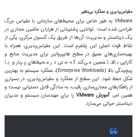
مقیاس‌پذیری و عملکرد بی‌نظیر
VMware به طور خاص برای محیط‌های سازمانی با مقیاس بزرگ
طراحی شده است. توانایی پشتیبانی از هزاران ماشین مجازی در
یک دیتاسنتر و مدیریت آن‌ها از طریق یک کنسول مرکزی، یکی از
نقاط قوت اصلی این پلتفرم است. این مقیاس‌پذیری، همراه با
بهینه‌سازی‌های عمیق در سطح هایپروایزر برای مدیریت منابع و
کارایی بالا، تضمین می‌کند که حتی در محیط‌های پربار و با
پیچیدگی بالا (Enterprise Workloads)، عملکرد سیستم به بهترین
شکل حفظ شود. این سطح از عملکرد و مقیاس‌پذیری، در بسیاری
از راهکارهای مجازی‌سازی رقیب، به سادگی قابل دستیابی نیست و
همین امر،
آموزش VMware
را برای مهندسان سیستم و مدیران
دیتاسنتر حیاتی می‌سازد.