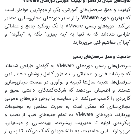
تفاوت‌های کلیدی در محتوا و کیفیت آموزشی دوره‌های VMware
کیفیت و عمق سرفصل‌های آموزشی، یکی از مهم‌ترین عواملی است
که
بهترین دوره VMware
را از سایر دوره‌های مجازی‌سازی متمایز
می‌کند. دوره‌های رسمی VMware با یک رویکرد جامع و عملیاتی
طراحی شده‌اند که نه تنها به “چه چیزی” بلکه به “چگونه” و
“چرا”ی مفاهیم فنی می‌پردازند.
جامعیت و عمق سرفصل‌های رسمی
سرفصل‌های رسمی دوره‌های VMware به گونه‌ای طراحی شده‌اند
که جزئیات فنی و عملیاتی را به طور کامل پوشش دهند. این
سرفصل‌ها، نتیجه سال‌ها تجربه و نوآوری در صنعت مجازی‌سازی
هستند و اطمینان می‌دهند که شرکت‌کنندگان، دانشی عمیق و
کاربردی را کسب می‌کنند. در مقایسه با برخی دوره‌های عمومی
مجازی‌سازی که ممکن است به صورت سطحی به موضوعات
بپردازند، دوره‌های VMware به تمام جنبه‌های فنی، از نصب و
پیکربندی اولیه تا مدیریت پیشرفته، بهینه‌سازی و عیب‌یابی،
می‌پردازند. این جامعیت، به دانشجویان کمک می‌کند تا پس از