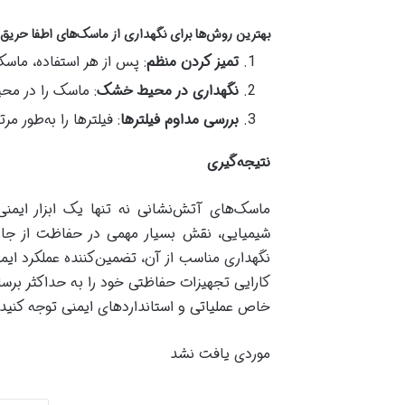
بهترین روش‌ها برای نگهداری از ماسک‌های اطفا حریق
تمیز کردن منظم
: پس از هر استفاده، ماسک
نگهداری در محیط خشک
: ماسک را در مح
بررسی مداوم فیلترها
: فیلترها را به‌طور 
نتیجه‌گیری
ماسک‌های آتش‌نشانی نه تنها یک ابزار ایمن
شیمیایی، نقش بسیار مهمی در حفاظت از جا
نگهداری مناسب از آن، تضمین‌کننده عملکرد ایمن 
کارایی تجهیزات حفاظتی خود را به حداکثر برسا
خاص عملیاتی و استانداردهای ایمنی توجه کنید.
موردی یافت نشد