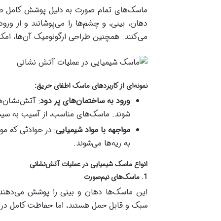
ماسک‌های تمام صورت به دلیل پوشش کامل صورت
دهان، بینی، و چشم‌ها را می‌پوشانند و از ور
می‌کنند. همچنین طراحی ارگونومیک آن‌ها، امک
نمونه‌ای از کاربردهای ماسک اطفای حریق
:
ورود به ساختمان‌های پر دود
: آتش‌نشان‌ه
شوند. ماسک‌های مناسب، از آسیب به سیست
مواجهه با مواد شیمیایی
: در حوادثی که م
به ریه‌ها می‌شوند.
انواع ماسک شیمیایی در عملیات آتش‌نشانی
1. ماسک‌های نیم‌صورت
این ماسک‌ها دهان و بینی را پوشش می‌دهند و 
سبک و قابل حمل هستند، اما حفاظت کامل در برا