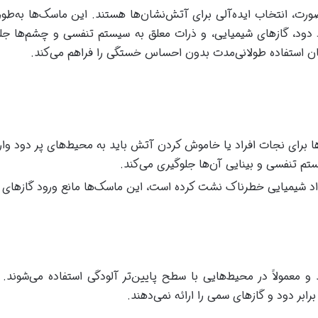
، انتخاب ایده‌آلی برای آتش‌نشان‌ها هستند. این ماسک‌ها به‌طور
ود دود، گازهای شیمیایی، و ذرات معلق به سیستم تنفسی و چشم‌ها جل
ان استفاده طولانی‌مدت بدون احساس خستگی را فراهم می‌کند.
ا برای نجات افراد یا خاموش کردن آتش باید به محیط‌های پر دود وار
م تنفسی و بینایی آن‌ها جلوگیری می‌کند.
واد شیمیایی خطرناک نشت کرده است، این ماسک‌ها مانع ورود گازهای
معمولاً در محیط‌هایی با سطح پایین‌تر آلودگی استفاده می‌شوند. 
بر دود و گازهای سمی را ارائه نمی‌دهند.