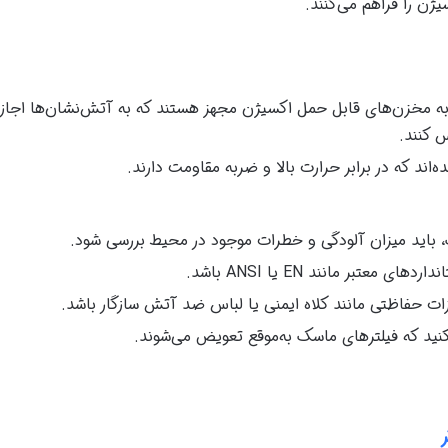
ژن را فراهم می‌کنند.
به مخزن‌های قابل حمل اکسیژن مجهز هستند که به آتش‌نشان‌ها اجاز
 کنند.
‌اند که در برابر حرارت بالا و ضربه مقاومت دارند.
، باید میزان آلودگی و خطرات موجود در محیط بررسی شود.
ی معتبر مانند EN یا ANSI باشد.
زات حفاظتی مانند کلاه ایمنی یا لباس ضد آتش سازگار باشد.
نید که فیلترهای ماسک به‌موقع تعویض می‌شوند.
ر