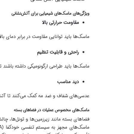
ویژگی‌های ماسک‌های شیمیایی برای آتش‌نشانی
مقاومت حرارتی بالا
ماسک‌ها باید توانایی مقاومت در برابر دمای با
راحتی و قابلیت تنظیم
ماسک‌ها باید طراحی ارگونومیکی داشته باشند تا 
دید مناسب
عدسی‌های شفاف و ضد مه کمک می‌کنند تا آتش
ماسک‌های مخصوص عملیات در فضاهای بسته
فضاهای بسته مانند زیرزمین‌ها و تونل‌ها، چال