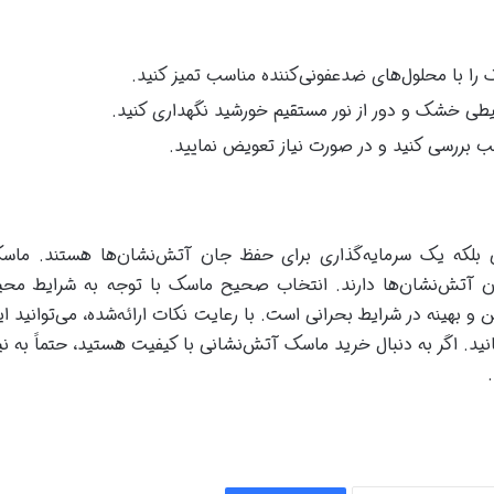
 را با محلول‌های ضدعفونی‌کننده مناسب تمیز کنید.
یطی خشک و دور از نور مستقیم خورشید نگهداری کنید.
مرتب بررسی کنید و در صورت نیاز تعویض نمایید.
ی بلکه یک سرمایه‌گذاری برای حفظ جان آتش‌نشان‌ها هستند. ماس
ن آتش‌نشان‌ها دارند. انتخاب صحیح ماسک با توجه به شرایط مح
و بهینه در شرایط بحرانی است. با رعایت نکات ارائه‌شده، می‌توانید ای
نید. اگر به دنبال خرید ماسک آتش‌نشانی با کیفیت هستید، حتماً به نی