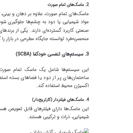
2. ماسک‌های تمام صورت
ماسک‌های تمام صورت، علاوه بر دهان و بینی، 
مواد شیمیایی یا دود به چشم‌ها جلوگیری شود
صنعتی کاربرد گسترده‌ای دارند. یکی از برنده
منحصربه‌فرد توانسته جایگاه مطرحی در بازار را
3. سیستم‌های تنفسی خودکفا
(SCBA)
این سیستم‌ها شامل یک ماسک تمام صورت و
ساختمان‌های پر از دود یا فضاهای بسته استفا
اکسیژن محیط استفاده کند.
4. ماسک‌های فیلتردار (کارتریج‌دار)
این ماسک‌ها دارای فیلترهای قابل تعویض هستن
شیمیایی، ذرات و ترکیبی هستند.