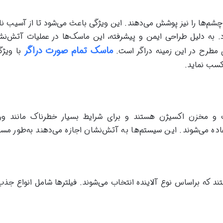
چشم‌ها را نیز پوشش می‌دهند. این ویژگی باعث می‌شود تا از آسیب نا
. به دلیل طراحی ایمن و پیشرفته، این ماسک‌ها در عملیات آتش‌نش
ماسک تمام صورت دراگر
ای مطرح در این زمینه دراگر است.
با ویژگ
 کسب نماید.
 مخزن اکسیژن هستند و برای شرایط بسیار خطرناک مانند ورو
ده می‌شوند. این سیستم‌ها به آتش‌نشان اجازه می‌دهند به‌طور مست
د که براساس نوع آلاینده انتخاب می‌شوند. فیلترها شامل انواع جذب‌