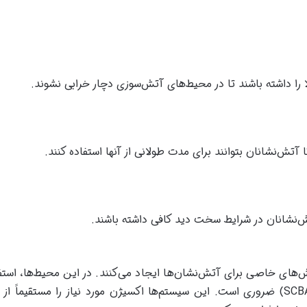
لا را داشته باشند تا در محیط‌های آتش‌سوزی دچار خرابی نشوند.
آتش‌نشانان بتوانند برای مدت طولانی از آنها استفاده کنند.
‌نشانان در شرایط سخت دید کافی داشته باشند.
ش‌های خاصی برای آتش‌نشان‌ها ایجاد می‌کنند. در این محیط‌ها، استفا
ماسک‌های مجهز به سیستم تنفسی خودکفا (SCBA) ضروری است. این سیستم‌ها اکسیژن مورد نیاز را مستقیما