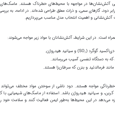
یمنی آتش‌نشان‌ها در مواجهه با محیط‌های خطرناک هستند. ماسک‌ها
 دود، گازهای سمی، و ذرات معلق طراحی شده‌اند. در ادامه، به بررسی 
ت آتش‌نشانی و اهمیت انتخاب مدل مناسب می‌پردازیم.
راه است. در این شرایط، آتش‌نشانان با مواد زیر مواجه می‌شوند:
که به دستگاه تنفسی آسیب می‌رسانند.
انند فرمالدئید و بنزن که سرطان‌زا هستند.
خطرناکی مواجه هستند. دود ناشی از سوختن مواد مختلف می‌تواند
کربن، و سیانید هیدروژن باشد. استفاده از ماسک‌های شیمیایی با ک
ه می‌دهد در این محیط‌ها به‌طور ایمن فعالیت کنند و سلامت خود ر