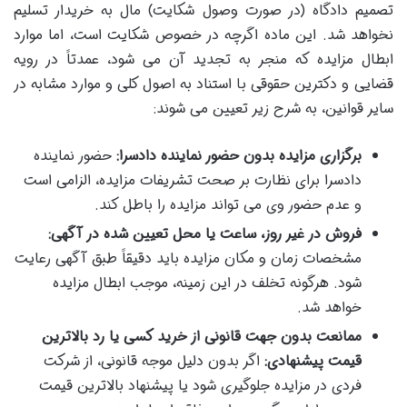
تصمیم دادگاه (در صورت وصول شکایت) مال به خریدار تسلیم
نخواهد شد. این ماده اگرچه در خصوص شکایت است، اما موارد
ابطال مزایده که منجر به تجدید آن می شود، عمدتاً در رویه
قضایی و دکترین حقوقی با استناد به اصول کلی و موارد مشابه در
سایر قوانین، به شرح زیر تعیین می شوند:
برگزاری مزایده بدون حضور نماینده دادسرا:
حضور نماینده
دادسرا برای نظارت بر صحت تشریفات مزایده، الزامی است
و عدم حضور وی می تواند مزایده را باطل کند.
فروش در غیر روز، ساعت یا محل تعیین شده در آگهی:
مشخصات زمان و مکان مزایده باید دقیقاً طبق آگهی رعایت
شود. هرگونه تخلف در این زمینه، موجب ابطال مزایده
خواهد شد.
ممانعت بدون جهت قانونی از خرید کسی یا رد بالاترین
قیمت پیشنهادی:
اگر بدون دلیل موجه قانونی، از شرکت
فردی در مزایده جلوگیری شود یا پیشنهاد بالاترین قیمت