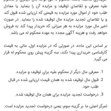
علیه معرفی و تقاضای توقیف و مزایده آن را بنماید یا معادل
طلب خود از اموال مورد مزایده به قیمتی که ارزیابی شده قبول کند
و یا تقاضای تجدید مزایده مال توقیف شده را بنماید. در صورت
اخیر مال مورد مزایده به هر میزانی که خریدار پیدا کند به فروش
خواهد رفت و هزینه آگهی مجدد به عهده محکوم له می باشد.
بر اساس این ماده، در صورتی که در مزایده اول، مالی به قیمت
کارشناسی خریداری پیدا نکند، سه گزینه پیش روی محکوم له قرار
می گیرد:
معرفی مال دیگر از محکوم علیه برای توقیف و مزایده.
قبول مال توقیف شده به همان قیمت ارزیابی شده در قبال
طلب خود.
درخواست تجدید مزایده برای همان مال توقیف شده.
تمرکز اصلی ما بر گزینه سوم، یعنی درخواست تجدید مزایده است.