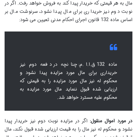
مال به هر قیمتی که خریدار پیدا کند به فروش خواهد رفت. اگر در
نوبت دوم نیز خریداری برای مال پیدا نشود، سرنوشت مال بر
اساس ماده 132 قانون اجرای احکام مدنی تعیین می شود:
ماده 132 ق.ا.ا.م: چنانچه در دفعه دوم نیز
خریداری برای مال مورد مزایده پیدا نشود و
محکوم له نیز مال مورد مزایده را به قیمتی که
ارزیابی شده قبول ننماید مال مورد مزایده به
محکوم علیه مسترد خواهد شد.
در مورد اموال منقول:
اگر در مزایده نوبت دوم نیز خریدار پیدا
نشود و محکوم له نیز مال را به قیمت ارزیابی شده قبول نکند، مال