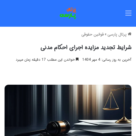
منو
پرتال پارسی
»
قوانین حقوقی
شرایط تجدید مزایده اجرای احکام مدنی
آخرین به روز رسانی: 4 مهر 1404
خواندن این مطلب 17 دقیقه زمان میبرد