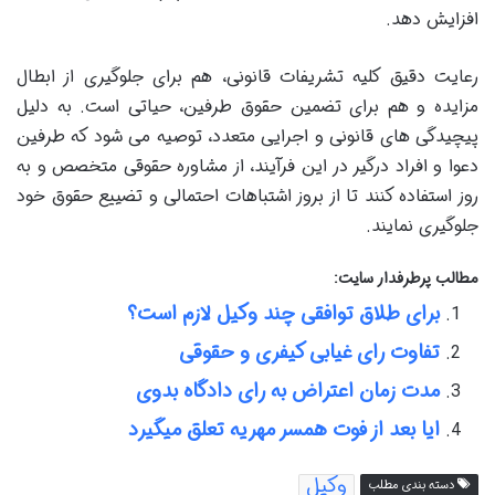
افزایش دهد.
رعایت دقیق کلیه تشریفات قانونی، هم برای جلوگیری از ابطال
مزایده و هم برای تضمین حقوق طرفین، حیاتی است. به دلیل
پیچیدگی های قانونی و اجرایی متعدد، توصیه می شود که طرفین
دعوا و افراد درگیر در این فرآیند، از مشاوره حقوقی متخصص و به
روز استفاده کنند تا از بروز اشتباهات احتمالی و تضییع حقوق خود
جلوگیری نمایند.
مطالب پرطرفدار سایت:
برای طلاق توافقی چند وکیل لازم است؟
تفاوت رای غیابی کیفری و حقوقی
مدت زمان اعتراض به رای دادگاه بدوی
ایا بعد از فوت همسر مهریه تعلق میگیرد
وکیل
دسته بندی مطلب