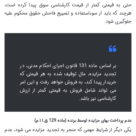
حتی به قیمتی کمتر از قیمت کارشناسی سوق پیدا کرده است،
هرچند که باید از سوءاستفاده و تضییع فاحش حقوق محکوم علیه
جلوگیری شود.
بر اساس ماده 131 قانون اجرای احکام مدنی، در
تجدید مزایده، مال توقیف شده به هر قیمتی که
خریدار پیدا کند، به فروش خواهد رفت و این امر
می تواند شامل فروش به قیمتی کمتر از ارزش
کارشناسی نیز باشد.
عدم پرداخت بهای مزایده توسط برنده (ماده 129 ق.ا.ا.م)
یکی دیگر از شرایط مهمی که منجر به تجدید مزایده می شود، عدم