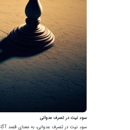
سوء نیت در تصرف عدوانی
سوء نیت در تصرف عدوانی، به معنای قصد آگاهان