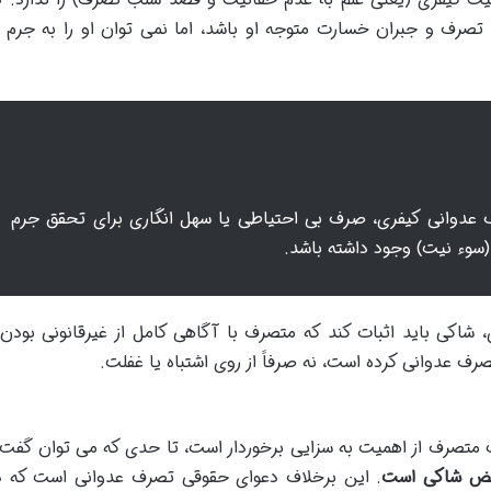
صرف و جبران خسارت متوجه او باشد، اما نمی توان او را به جرم
 عدوانی کیفری، صرف بی احتیاطی یا سهل انگاری برای تحقق جرم
(سوء نیت) وجود داشته باشد.
، شاکی باید اثبات کند که متصرف با آگاهی کامل از غیرقانونی بودن 
ف عدوانی کرده است، نه صرفاً از روی اشتباه یا غفلت.
 متصرف از اهمیت به سزایی برخوردار است، تا حدی که می توان گفت
محض شاکی است
. این برخلاف دعوای حقوقی تصرف عدوانی است که د