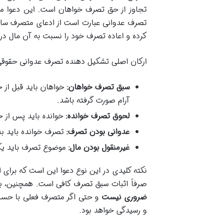
تصرف عدوانی عبارت است از ادعای متصرف سابق
کرده و اعاده تصرف خود را نسبت به آن مال د
ارکان اصلی تشکیل دهنده تصرف عدوانی حقوقی ع
سبق تصرف خواهان:
خواهان باید قبل از 
آرام صورت گرفته باشد.
لحوق تصرف خوانده:
خوانده باید پس از خو
عدوانی بودن تصرف:
تصرف خوانده باید ب
غیرمنقول بودن مال:
موضوع تصرف باید یک م
نکته کلیدی در این نوع دعوا این است که برای 
صرفاً اثبات سبق تصرف کافی است. همچنین، ب
ضروری نیست
و حتی اگر متصرف فعلی با حسن 
و رسیدگی خواهد بود.