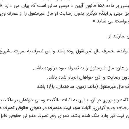
تجاوز از حق تصرف خواهان است. این دعوا مبتنی بر ماده ۱۵۸ قانون آیین دادرسی مدنی است که بیان می د
 مبنی بر اینکه دیگری بدون رضایت او مال غیرمنقول را از تصرف وی
رخواست می نماید.»
بارتند از:
خوانده، متصرف مال غیرمنقول بوده باشد و این تصرف به صورت مشروع 
اهان، مال غیرمنقول را به تصرف خود درآورده باشد.
دون رضایت و اذن خواهان انجام شده باشد.
ال غیرمنقول (مانند زمین، ساختمان، باغ) باشد.
اقامه و پیروزی در آن، نیازی به اثبات مالکیت رسمی خواهان بر ملک ن
رخلاف جنبه کیفری،
اثبات سوء نیت متصرف در دعوای حقوقی تصرف ع
نیت نیز وارد ملک شده باشد، دعوای رفع تصرف عدوانی حقوقی قاب