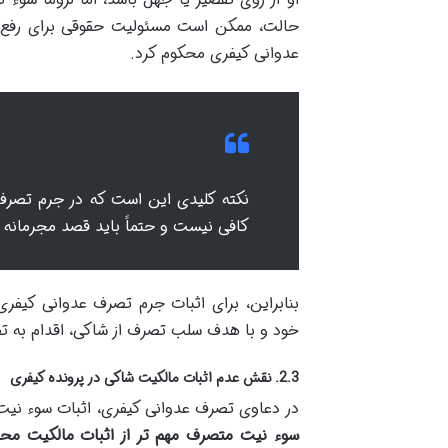
حالت، ممکن است مسئولیت حقوقی برای رفع ت
عدوانی کیفری محکوم کرد.
نکته کلیدی این است که در جرم تصرف
کافی نیست و حتماً باید قصد مجرمانه 
بنابراین، برای اثبات جرم تصرف عدوانی کیفری
خود و با هدف سلب تصرف از شاکی، اقدام به تصر
2.3. نقش عدم اثبات مالکیت شاکی در پرونده کیفری
در دعاوی تصرف عدوانی کیفری، اثبات سوء نیت
سوء نیت متصرف مهم تر از اثبات مالکیت 