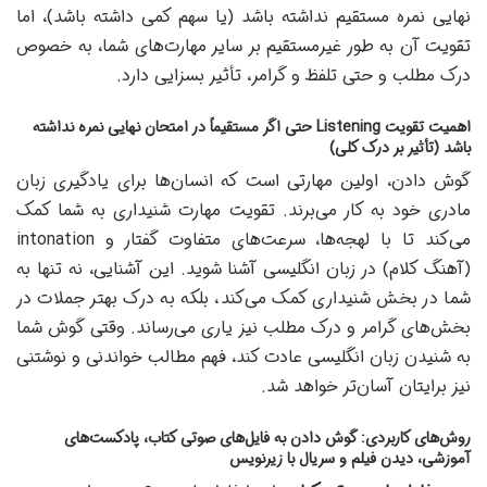
نهایی نمره مستقیم نداشته باشد (یا سهم کمی داشته باشد)، اما
تقویت آن به طور غیرمستقیم بر سایر مهارت‌های شما، به خصوص
درک مطلب و حتی تلفظ و گرامر، تأثیر بسزایی دارد.
اهمیت تقویت Listening حتی اگر مستقیماً در امتحان نهایی نمره نداشته
باشد (تأثیر بر درک کلی)
گوش دادن، اولین مهارتی است که انسان‌ها برای یادگیری زبان
مادری خود به کار می‌برند. تقویت مهارت شنیداری به شما کمک
می‌کند تا با لهجه‌ها، سرعت‌های متفاوت گفتار و intonation
(آهنگ کلام) در زبان انگلیسی آشنا شوید. این آشنایی، نه تنها به
شما در بخش شنیداری کمک می‌کند، بلکه به درک بهتر جملات در
بخش‌های گرامر و درک مطلب نیز یاری می‌رساند. وقتی گوش شما
به شنیدن زبان انگلیسی عادت کند، فهم مطالب خواندنی و نوشتنی
نیز برایتان آسان‌تر خواهد شد.
روش‌های کاربردی: گوش دادن به فایل‌های صوتی کتاب، پادکست‌های
آموزشی، دیدن فیلم و سریال با زیرنویس