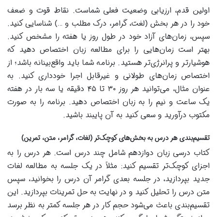
اولین قدم، ارزیابی وضعیت فعلی شماست. نقاط قوت و ضعف
خود را در هر بخش (لغت، گرامر، درک مطلب و …) شناسایی کنید.
سپس، زمان‌های آزاد خود در طول روز یا هفته را مشخص کنید.
بهتر است زمان‌هایی را برای مطالعه زبان اختصاص دهید که
هوشیارتر و پرانرژی‌تر هستید. برنامه شما باید واقع‌بینانه باشد؛ از
اختصاص زمان‌های طولانی و غیرقابل اجرا خودداری کنید. به
عنوان مثال، می‌توانید هر روز ۳۰ تا ۴۵ دقیقه یا سه بار در هفته
یک ساعت و نیم را به زبان اختصاص دهید. برنامه را به صورت
مکتوب درآورید و سعی کنید به آن پایبند باشید.
تقسیم‌بندی هر درس به بخش‌های کوچک‌تر (لغات، گرامر، متن، تمرین)
کتاب درسی زبان دوازدهم شامل چند درس است. هر درس را به
اجزای کوچک‌تر تقسیم کنید: مثلاً در یک جلسه به مطالعه لغات
جدید بپردازید، در جلسه بعدی گرامر آن درس را بخوانید، سپس
متن درس را تحلیل کنید و در نهایت به حل تمرینات بپردازید. این
تقسیم‌بندی باعث می‌شود حجم کار در هر جلسه کمتر به نظر برسد