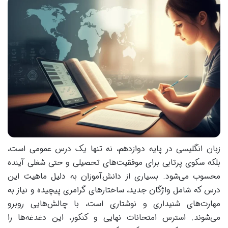
زبان انگلیسی در پایه دوازدهم، نه تنها یک درس عمومی است،
بلکه سکوی پرتابی برای موفقیت‌های تحصیلی و حتی شغلی آینده
محسوب می‌شود. بسیاری از دانش‌آموزان به دلیل ماهیت این
درس که شامل واژگان جدید، ساختارهای گرامری پیچیده و نیاز به
مهارت‌های شنیداری و نوشتاری است، با چالش‌هایی روبرو
می‌شوند. استرس امتحانات نهایی و کنکور، این دغدغه‌ها را