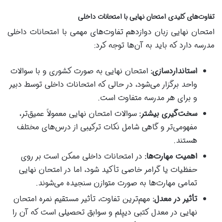
تفاوت‌های کلیدی امتحان نهایی با امتحانات داخلی
امتحان نهایی زبان دوازدهم تفاوت‌های مهمی با امتحانات داخلی
مدرسه دارد که باید به آن‌ها توجه کرد:
استانداردسازی:
امتحان نهایی به صورت کشوری و با سوالات
واحد برگزار می‌شود، در حالی که امتحانات داخلی توسط دبیر
و برای هر مدرسه متفاوت است.
سخت‌گیری بیشتر:
سوالات امتحان نهایی معمولاً عمیق‌تر،
مفهومی‌تر و گاهی شامل نکات ترکیبی از درس‌های مختلف
هستند.
اهمیت مهارت‌ها:
در امتحانات داخلی ممکن است بر روی
حفظیات یا گرامر خاصی تأکید شود، اما در امتحان نهایی
تمامی مهارت‌ها به صورت متوازن سنجیده می‌شوند.
تأثیر در معدل:
مهم‌ترین تفاوت، تأثیر مستقیم نمره امتحان
نهایی در معدل کتبی دیپلم و سوابق تحصیلی است که آن را