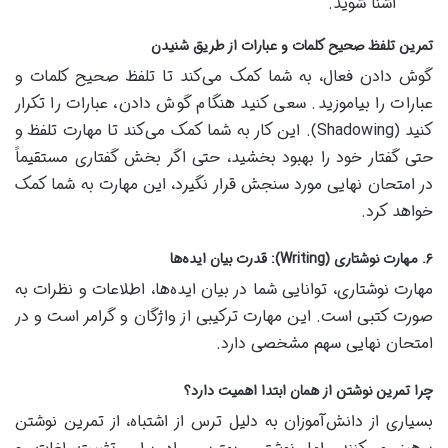
آشنا شوید.
تمرین تلفظ صحیح کلمات و عبارات از طریق شنیدن
گوش دادن فعال، به شما کمک می‌کند تا تلفظ صحیح کلمات و
عبارات را بیاموزید. سعی کنید هنگام گوش دادن، عبارات را تکرار
کنید (Shadowing). این کار به شما کمک می‌کند تا مهارت تلفظ و
حتی گفتار خود را بهبود بخشید، حتی اگر بخش گفتاری مستقیماً
در امتحان نهایی مورد سنجش قرار نگیرد، این مهارت به شما کمک
خواهد کرد.
۶. مهارت نوشتاری (Writing): قدرت بیان ایده‌ها
مهارت نوشتاری، توانایی شما در بیان ایده‌ها، اطلاعات و نظرات به
صورت کتبی است. این مهارت ترکیبی از واژگان و گرامر است و در
امتحان نهایی سهم مشخصی دارد.
چرا تمرین نوشتن از همان ابتدا اهمیت دارد؟
بسیاری از دانش‌آموزان به دلیل ترس از اشتباه، از تمرین نوشتن