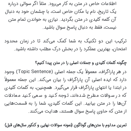
اطلاعات خاص در متن به کار می‌رود. مثلاً اگر سوالی درباره
یک تاریخ، نام یا مکان خاص است، با چشمان خود به دنبال
آن کلمه کلیدی در متن بگردید. نیازی به خواندن تمام متن
نیست، فقط به دنبال پاسخ سوال باشید.
ترکیب این دو تکنیک به شما کمک می‌کند تا در زمان محدود
امتحان، بهترین عملکرد را در بخش درک مطلب داشته باشید.
چگونه کلمات کلیدی و جملات اصلی را در متن پیدا کنیم؟
در هر پاراگراف، معمولاً یک جمله اصلی (Topic Sentence) وجود
دارد که ایده اصلی آن پاراگراف را بیان می‌کند. این جمله معمولاً
در ابتدا یا انتهای پاراگراف قرار می‌گیرد. همچنین، به کلمات کلیدی
که در سوالات مطرح شده‌اند، توجه کنید و سعی کنید معادلات
آن‌ها را در متن بیابید. این کلمات کلیدی، شما را به قسمت‌هایی
از متن که حاوی پاسخ سوال هستند، هدایت می‌کنند.
تمرین مداوم با متن‌های گوناگون (نمونه سوالات نهایی و کنکور سال‌های قبل)