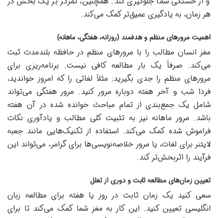
و از خستگی شما جلوگیری کند. همچنین، تمرکز بر یک بخش در
هر زمان، به یادگیری عمیق‌تر کمک می‌کند.
اهمیت مرورهای منظم و هدفمند (روزانه، هفتگی، ماهانه)
مغز انسان مطالب را با مرورهای منظم در حافظه بلندمدت ثبت
می‌کند. صرفاً یک بار مطالعه کافی نیست. برنامه‌ریزی برای
مرورهای منظم را جدی بگیرید: مثلاً لغاتی را که امروز خواندید،
فردا شب و آخر هفته دوباره مرور کنید. مرور هفتگی می‌تواند
شامل یک جمع‌بندی از تمام مباحث خوانده شده در آن هفته
باشد. مرور ماهانه نیز به تثبیت کلی مطالب و یادآوری نکات
فراموش شده کمک می‌کند. استفاده از تکنیک‌هایی مانند جعبه
لایتنر برای لغات، یا مرور خلاصه‌نویسی‌ها برای گرامر، می‌تواند این
فرآیند را اثربخش‌تر کند.
تعیین زمان‌های مطالعه ثابت و دوری از تعلل
سعی کنید یک زمان ثابت در روز یا هفته برای مطالعه زبان
انگلیسی تعیین کنید. این کار به مغز شما کمک می‌کند تا برای