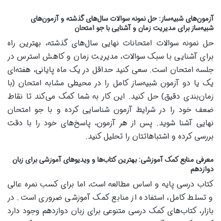
آزمون‌های شبیه‌ساز: حل نمونه سوالات سال‌های گذشته و آزمون‌های
شبیه‌ساز برای مدیریت زمان و آشنایی با جو امتحان
حل نمونه سوالات امتحانات نهایی سال‌های گذشته، بهترین راه
برای آشنایی با سبک سوالات، مدیریت زمان و کاهش استرس در
جلسه امتحان است. سعی کنید حداقل در یک ماه پایانی، هفته‌ای
یک یا دو آزمون شبیه‌ساز کامل را در محیطی مشابه امتحان (با
زمان‌بندی دقیق) حل کنید. این کار به شما کمک می‌کند تا نقاط
ضعف خود را در شرایط آزمون شناسایی کرده و با جو امتحان
نهایی آشنا شوید. پس از هر آزمون، پاسخ‌های خود را با دقت
بررسی کرده و اشتباهاتتان را تحلیل کنید.
معرفی منابع کمک آموزشی: بهترین کتاب‌ها و ویدیوهای آموزشی برای زبان
دوازدهم
کتاب درسی پایه و اساس مطالعه است، اما برای کسب نمره عالی
و تسلط کامل، استفاده از منابع کمک آموزشی ضروری است. در
بازار، کتاب‌های کمک درسی متنوعی برای زبان دوازدهم وجود دارد