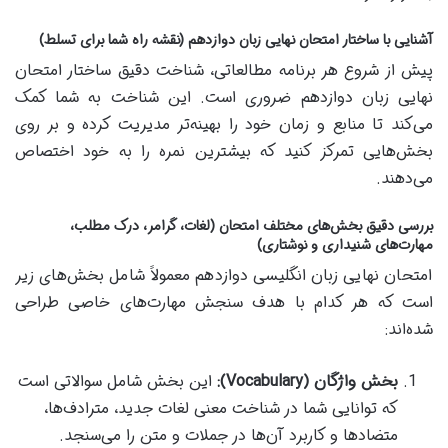
آشنایی با ساختار امتحان نهایی زبان دوازدهم (نقشه راه شما برای تسلط)
پیش از شروع هر برنامه مطالعاتی، شناخت دقیق ساختار امتحان
نهایی زبان دوازدهم ضروری است. این شناخت به شما کمک
می‌کند تا منابع و زمان خود را بهینه‌تر مدیریت کرده و بر روی
بخش‌هایی تمرکز کنید که بیشترین نمره را به خود اختصاص
می‌دهند.
بررسی دقیق بخش‌های مختلف امتحان (لغات، گرامر، درک مطلب،
مهارت‌های شنیداری و نوشتاری)
امتحان نهایی زبان انگلیسی دوازدهم معمولاً شامل بخش‌های زیر
است که هر کدام با هدف سنجش مهارت‌های خاصی طراحی
شده‌اند:
بخش واژگان (Vocabulary):
این بخش شامل سوالاتی است
که توانایی شما در شناخت معنی لغات جدید، مترادف‌ها،
متضادها و کاربرد آن‌ها در جملات و متن را می‌سنجد.