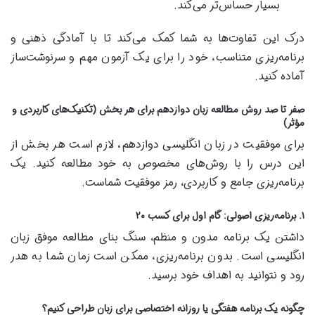
بسیار حساس‌تر می‌کند.
درک این تفاوت‌ها به شما کمک می‌کند تا با آمادگی ذهنی و
برنامه‌ریزی متناسب، خود را برای یک آزمون مهم و سرنوشت‌ساز
آماده کنید.
صفر تا صد روش مطالعه زبان دوازدهم برای هر بخش (تکنیک‌های کاربردی و
مؤثر)
برای موفقیت در زبان انگلیسی دوازدهم، لازم است هر بخش از
این درس را با روش‌های مخصوص به خود مطالعه کنید. یک
برنامه‌ریزی جامع و کاربردی، رمز موفقیت شماست.
۱. برنامه‌ریزی اصولی: گام اول برای کسب ۲۰
داشتن یک برنامه مدون و منظم، سنگ بنای مطالعه موفق زبان
انگلیسی است. بدون برنامه‌ریزی، ممکن است زمان شما به هدر
رود و نتوانید به اهداف خود برسید.
چگونه یک برنامه هفتگی یا روزانه اختصاصی برای زبان طراحی کنیم؟