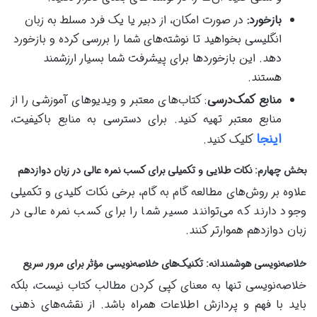
بازخورد:
در صورت امکان، از دبیر یا یک فرد مسلط به زبان
انگلیسی بخواهید تا نوشته‌های شما را بررسی کرده و بازخورد
دهد. این بازخوردها برای پیشرفت شما بسیار ارزشمند
هستند.
منابع کمک‌درسی
: کتاب‌های معتبر و ویدیوهای آموزشی را از
منابع معتبر تهیه کنید. برای دسترسی به منابع باکیفیت،
اینجا
کلیک کنید.
بخش چهارم: نکات طلایی و تکمیلی برای کسب نمره عالی در زبان دوازدهم
علاوه بر روش‌های مطالعه گام به گام، برخی نکات کلیدی و تکمیلی
وجود دارند که می‌توانند مسیر شما را برای کسب نمره عالی در
زبان دوازدهم هموارتر کنند.
خلاصه‌نویسی هوشمندانه: تکنیک‌های خلاصه‌نویسی مؤثر برای مرور سریع
خلاصه‌نویسی تنها به معنای کپی کردن مطالب کتاب نیست، بلکه
باید با فهم و پردازش اطلاعات همراه باشد. از نقشه‌های ذهنی