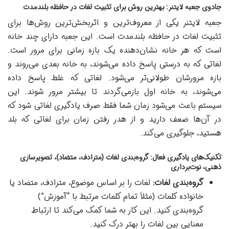
جادوی جعبه لایتنر: بهترین روش برای تثبیت لغات در حافظه بلندمدت
جعبه لایتنر یکی از معروف‌ترین و اثربخش‌ترین روش‌ها برای
تثبیت لغات در حافظه بلندمدت است. این جعبه دارای چند خانه
است که هر خانه نشان‌دهنده یک بازه زمانی برای مرور است.
لغاتی که به درستی پاسخ داده می‌شوند، به خانه بعدی می‌روند و
بازه مرورشان طولانی‌تر می‌شود. لغاتی که غلط پاسخ داده
می‌شوند، به خانه اول بازمی‌گردند تا بیشتر مرور شوند. این
سیستم باعث می‌شود زمان شما فقط صرف یادگیری لغاتی شود که
در آن‌ها ضعف دارید و از هدر رفتن زمان برای لغاتی که بلد
هستید، جلوگیری می‌کند.
تکنیک‌های یادگیری فعال: گروه‌بندی لغات (مترادف، متضاد)، تصویرسازی
ذهنی، نوت‌برداری
گروه‌بندی لغات:
لغات را بر اساس موضوع، مترادف، متضاد یا
خانواده کلمات (مثلاً تمام کلمات مرتبط با “آموزش”)
گروه‌بندی کنید. این کار به شما کمک می‌کند تا ارتباط
معنایی بین لغات را بهتر درک کنید.