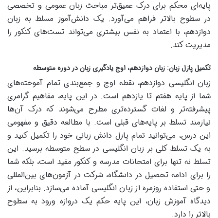
پایه‌ای محکم برای درک عمیق‌تر مباحث زبان عمومی و تخصصی
در سطوح بالاتر فراهم می‌آورد. یک دانش‌آموز مسلط به زبان
دوازدهم، با اعتماد به نفس بیشتری می‌تواند تست‌های کنکور را
مدیریت کند.
تکمیل پازل زبان: زبان دوازدهم، اوج یادگیری زبان در دوره متوسطه
زبان انگلیسی دوازدهم، نقطه اوج و جمع‌بندی تمام آموخته‌های
شما از پایه هفتم تا یازدهم است. در این پایه، مفاهیم گرامری
پیشرفته‌تر و لغات گسترده‌تری مطرح می‌شوند که درک آن‌ها
نیازمند تسلط بر پایه‌های قبلی است. با مطالعه دقیق و مفهومی
این درس، می‌توانید تمام پازل دانش زبانی خود را تکمیل کنید و
به یک تسلط کلی بر زبان انگلیسی در سطح متوسطه برسید. این
تسلط نه تنها برای امتحانات مدرسه و کنکور مفید است، بلکه شما
را برای ادامه تحصیل در دانشگاه، شرکت در آزمون‌های بین‌المللی
و حتی استفاده روزمره از زبان انگلیسی آماده می‌سازد. بنابراین، از
دیدگاه آموزش زبان، این پایه حکم یک دروازه ورود به سطوح
بالاتر را دارد.