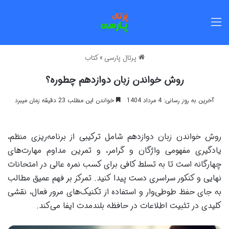
منو
پرتال پارسی
»
کتاب
روش خواندن زبان دوازدهم چطوره؟
آخرین به روز رسانی: 4 مرداد 1404
خواندن این مطلب 23 دقیقه زمان میبرد
روش خواندن زبان دوازدهم شامل ترکیبی از برنامه‌ریزی منظم،
یادگیری مفهومی واژگان و گرامر، و تمرین مداوم مهارت‌های
چهارگانه است تا به تسلط کافی برای کسب نمره عالی در امتحانات
نهایی و کنکور سراسری دست پیدا کنید. تمرکز بر فهم عمیق مطالب
به جای حفظ طوطی‌وار و استفاده از تکنیک‌های مرور فعال، نقشی
کلیدی در تثبیت اطلاعات در حافظه بلندمدت ایفا می‌کند.