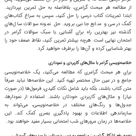
از مطالعه هر مبحث گرامری، بلافاصله به حل تمرین بپردازید.
ابتدا تمرینات کتاب درسی را حل کنید، سپس به سراغ کتاب‌های
کمک درسی و منابع جانبی بروید. حل نمونه سوالات سال‌های
گذشته نیز بهترین راه برای آشنایی با سبک سوالات گرامر در
امتحان نهایی است. هرچه بیشتر تمرین کنید، نقاط ضعف خود را
بهتر شناسایی کرده و آن‌ها را برطرف خواهید کرد.
خلاصه‌نویسی گرامر با مثال‌های کاربردی و نموداری
برای هر مبحث گرامری که مطالعه می‌کنید، یک خلاصه‌نویسی
جامع و در عین حال مختصر تهیه کنید. این خلاصه‌ها نباید صرفاً
متن کتاب باشند، بلکه باید شامل نکات کلیدی، فرمول‌ها (در صورت
نیاز) و مثال‌های کاربردی خودتان باشند. استفاده از نمودارها،
جدول‌ها و رنگ‌های مختلف در خلاصه‌نویسی، می‌تواند به
سازماندهی اطلاعات و بهبود یادگیری بصری کمک کند. این
خلاصه‌ها در زمان مرورهای شب امتحانی بسیار مفید خواهند بود.
نحوه رفع اشکال گرامری: مراجعه به دبیر، دوستان، یا ویدیوهای آموزشی