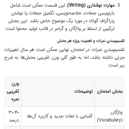
مهارت نوشتاری (Writing):
این قسمت ممکن است شامل
بازنویسی جملات، خلاصه‌نویسی، تکمیل جملات یا نوشتن
پاراگراف کوتاه در مورد یک موضوع خاص باشد. این بخش
ترکیبی از تسلط بر واژگان و گرامر در قالب تولید محتوا است.
تقسیم‌بندی نمرات و اهمیت ویژه هر بخش
تقسیم‌بندی نمرات در امتحان نهایی ممکن است هر سال تغییرات
جزئی داشته باشد، اما به طور کلی وزن تقریبی بخش‌ها به شرح
زیر است:
وزن
بخش امتحان
توضیحات
تقریبی
نمره
واژگان
۳۰-۴۰
آشنایی با لغات جدید و کاربرد آن‌ها
(Vocabulary)
درصد