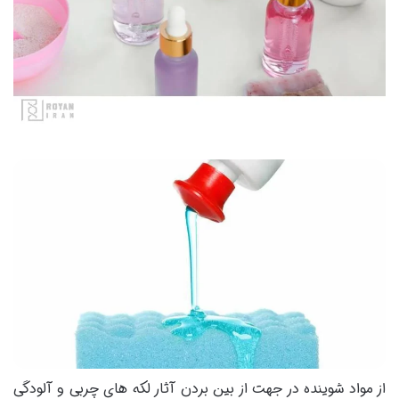
از مواد شوینده در جهت از بین بردن آثار لکه های چربی و آلودگی