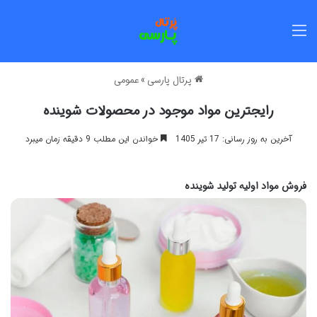
منو
پرتال پارسی
»
عمومی
رایجترین مواد موجود در محصولات شوینده
آخرین به روز رسانی: 17 تیر 1405
خواندن این مطلب 9 دقیقه زمان میبرد
فروش مواد اولیه تولید شوینده