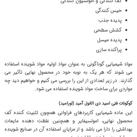
کف کنندگی و امولسیون کنندگی
خیس کنندگی
پدیده جذب
کشش سطحی
پدیده میسل
پراکنده سازی
مواد شیمیایی گوناگونی به عنوان مواد اولیه مواد شوینده استفاده
می شوند که هر یک به نوبه خود در محصول نهایی تأثیر می
گذارند. در زیر تعدادی از این را بررسی می کنیم و خواهیم دید چه
مواردی برای ساخت مواد شوینده استفاده می شود.
کوکونات فتی اسید دی اتانول آمید (لورامید)
این ماده شیمیایی کاربردهای فراوانی همچون تثبیت کننده کف
محصول نهایی، امولسیفایر و همچنین غلظت دهنده مایعات
بهداشتی را دارا می باشد و از مزایای استفاده آن در صنایع شوینده