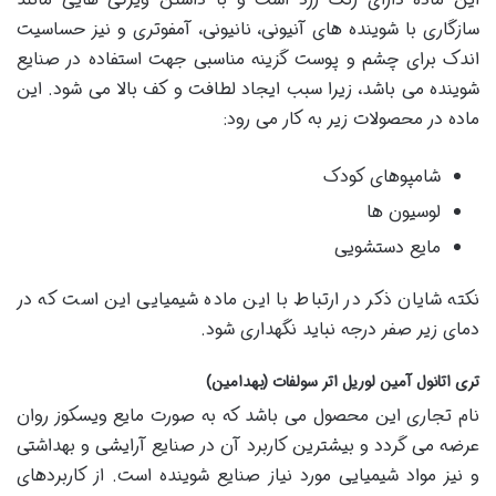
سازگاری با شوینده های آنیونی، نانیونی، آمفوتری و نیز حساسیت
اندک برای چشم و پوست گزینه مناسبی جهت استفاده در صنایع
شوینده می باشد، زیرا سبب ایجاد لطافت و کف بالا می شود. این
ماده در محصولات زیر به کار می رود:
شامپوهای کودک
لوسیون ها
مایع دستشویی
نکته شایان ذکر در ارتباط با این ماده شیمیایی این است که در
دمای زیر صفر درجه نباید نگهداری شود.
تری اتانول آمین لوریل اتر سولفات (بهدامین)
نام تجاری این محصول می باشد که به صورت مایع ویسکوز روان
عرضه می گردد و بیشترین کاربرد آن در صنایع آرایشی و بهداشتی
و نیز مواد شیمیایی مورد نیاز صنایع شوینده است. از کاربردهای