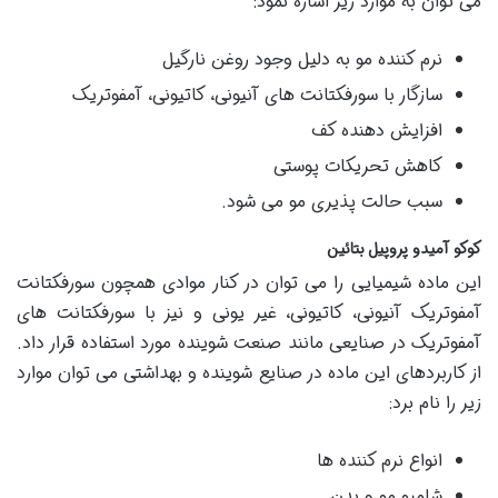
می توان به موارد زیر اشاره نمود:
نرم کننده مو به دلیل وجود روغن نارگیل
سازگار با سورفکتانت های آنیونی، کاتیونی، آمفوتریک
افزایش دهنده کف
کاهش تحریکات پوستی
سبب حالت پذیری مو می شود.
کوکو آمیدو پروپیل بتائین
این ماده شیمیایی را می توان در کنار موادی همچون سورفکتانت
آمفوتریک آنیونی، کاتیونی، غیر یونی و نیز با سورفکتانت های
آمفوتریک در صنایعی مانند صنعت شوینده مورد استفاده قرار داد.
از کاربردهای این ماده در صنایع شوینده و بهداشتی می توان موارد
زیر را نام برد:
انواع نرم کننده ها
شامپو مو و بدن