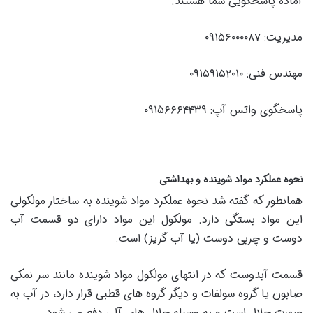
آماده پاسخگویی شما هستند.
مدیریت: ۰۹۱۵۶۰۰۰۰۸۷
مهندس فنی: ۰۹۱۵۹۱۵۲۰۱۰
پاسخگوی واتس آپ: ۰۹۱۵۶۶۶۴۴۳۹
نحوه عملکرد مواد شوینده و بهداشتی
همانطور که گفته شد نحوه عملکرد مواد شوینده به ساختار مولکولی
این مواد بستگی دارد. مولکول این مواد دارای دو قسمت آب
دوست و چربی دوست (یا آب گریز) است.
قسمت آبدوست که در انتهای مولکول مواد شوینده مانند سر نمکی
صابون یا گروه سولفات و دیگر گروه های قطبی قرار دارد، در آب به
صورت حلال است و به وسیله حلال های آلی دفع می شود.