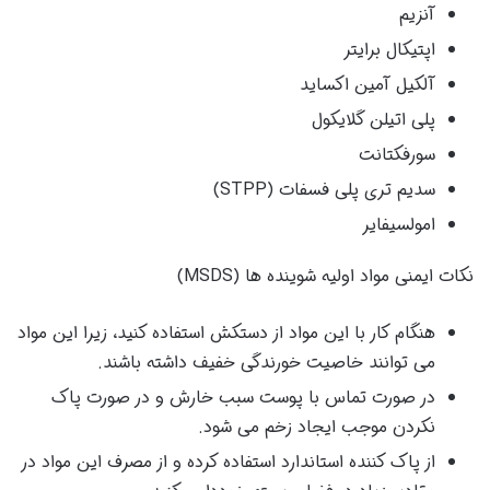
آنزیم
اپتیکال برایتر
آلکیل آمین اکساید
پلی اتیلن گلایکول
سورفکتانت
سدیم تری پلی فسفات (STPP)
امولسیفایر
نکات ایمنی مواد اولیه شوینده ها (MSDS)
هنگام کار با این مواد از دستکش استفاده کنید، زیرا این مواد
می توانند خاصیت خورندگی خفیف داشته باشند.
در صورت تماس با پوست سبب خارش و در صورت پاک
نکردن موجب ایجاد زخم می شود.
از پاک کننده استاندارد استفاده کرده و از مصرف این مواد در