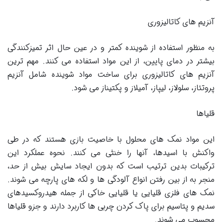
آنزیم های کاتالیزوری
به منظور استفاده از شوینده کمتر و در عین حال اثر تمیزکنندگی
بیشتر در دمای پایین، از این مواد استفاده می کنند. مهم ترین
آنزیم های کاتالیزوری برای ساخت مواد شوینده شامل آنزیم
پروتئاز، سلولاز، لیپاز، آمیلاز و پکتیناز می شود.
قلیاها
این مواد نمک های محلول با خاصیت بازی هستند که در طی
واکنش با اسیدها، آنها را خنثی می کنند. نحوه عملکرد این
ترکیبات بدین ترتیب است که بدون ایجاد سایش بیش از حد،
منجر به از بین رفتن انواع آلودگی ها و لکه های پارچه می شوند.
نمک های فلزی قلیایی یا قلیایی خاکی از جمله هیدروکسیدهای
سدیم و پتاسیم برای پاک کردن چربی ها کاربرد دارند و جزو قلیاها
محسوب می شوند.