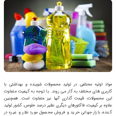
مواد اولیه مختلفی در تولید محصولات شوینده و بهداشتی با
کاربری های مختلف به کار می روند. با توجه به کیفیت متفاوت
این محصولات، قیمت گذاری آنها نیز متفاوت است. همچنین
علاوه بر کیفیت، فاکتورهای دیگری نظیر درصد خلوص، کشور تولید
کننده، بازار جهانی خرید و فروش محصول مورد نظر و غیره در