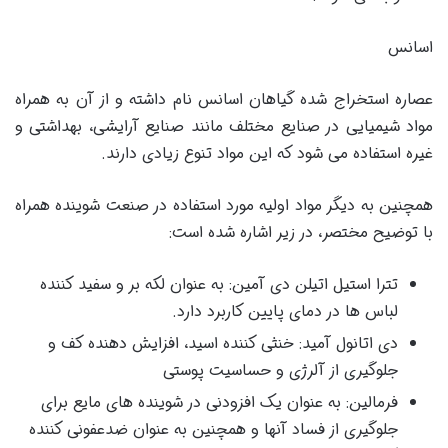
اسانس
عصاره استخراج شده گیاهان اسانس نام داشته و از آن به همراه
مواد شیمیایی در صنایع مختلف مانند صنایع آرایشی، بهداشتی و
غیره استفاده می شود که این مواد تنوع زیادی دارند.
همچنین به دیگر مواد اولیه مورد استفاده در صنعت شوینده همراه
با توضیح مختصر، در زیر اشاره شده است:
تترا استیل اتیلن دی آمین: به عنوان لکه بر و سفید کننده
لباس ها در دمای پایین کاربرد دارد.
دی اتانول آمید: خنثی کننده اسید، افزایش دهنده کف و
جلوگیری از آلرژی و حساسیت پوستی
فرمالین: به عنوان یک افزودنی در شوینده های مایع برای
جلوگیری از فساد آنها و همچنین به عنوان ضدعفونی کننده