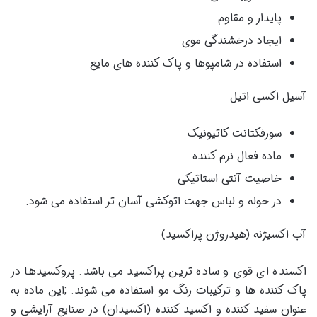
پایدار و مقاوم
ایجاد درخشندگی موی
استفاده در شامپوها و پاک کننده های مایع
آسیل اکسی اتیل
سورفکتانت کاتیونیک
ماده فعال نرم کننده
خاصیت آنتی استاتیکی
در حوله و لباس جهت اتوکشی آسان تر استفاده می شود.
آب اکسیژنه (هیدروژن پراکسید)
اکسنده ای قوی و ساده ترین پراکسید می باشد. پروکسیدها در
پاک کننده ها و ترکیبات رنگ مو استفاده می شوند. ;این ماده به
عنوان سفید کننده و اکسید کننده (اکسیدان) در صنایع آرایشی و