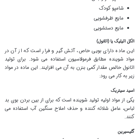
شامپو کودک
مایع ظرفشویی
مایع دستشویی
الکل اتیلیک یا (اتانول)
این ماده دارای بویی خاص، آتش گیر و فرار است که از آن در
مواد شوینده مطابق فرمولاسیون استفاده می شود. برای تولید
اتانول خالص مقدار کمی بنزن به آن می افزایند. این ماده در مواد
زیر به کار می رود:
اسید سیتریک
یکی از مواد اولیه تولید شوینده است که برای از بین بردن بوی بد
لباس، عامل شلاته کننده و حذف املاح سنگین آب استفاده می
کنند.
گلیسیرین