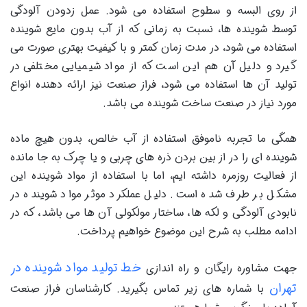
از روی البسه و سطوح استفاده می شود. عمل زدودن آلودگی
توسط شوینده ها، نسبت به زمانی که از آب بدون مایع شوینده
استفاده می شود، در مدت زمان کمتر و با کیفیت بهتری صورت می
گیرد و دلیل آن هم این است که از مواد شیمیایی مختلفی در
تولید آن ها استفاده می شود، فراز صنعت نیز ارائه دهنده انواع
مورد نیاز در صنعت ساخت شوینده می باشد.
همگی ما تجربه ناموفق استفاده از آب خالص، بدون هیچ ماده
شوینده ای را در از بین بردن ذره های چربی و یا چرک به جا مانده
از فعالیت روزمره داشته ایم، اما با استفاده از مواد شوینده این
مشکل بر طرف شده است. دلیل عملکرد موثر مواد شوینده در
نابودی آلودگی و لکه ها، ساختار مولکولی آن ها می باشد، که در
ادامه مطلب به شرح این موضوع خواهیم پرداخت.
خط تولید مواد شوینده در
جهت مشاوره رایگان و راه اندازی
تهران
با شماره های زیر تماس بگیرید. کارشناسان فراز صنعت