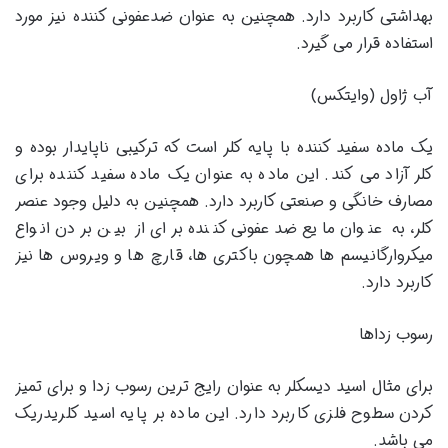
بهداشتی کاربرد دارد. همچنین به عنوان ضدعفونی کننده نیز مورد
استفاده قرار می گیرد.
آب ژاول (وایتکس)
یک ماده سفید کننده با پایه کلر است که ترکیبی ناپایدار بوده و
کلر آزاد می کند. این ماده به عنوان یک ماده سفید کننده برای
مصارف خانگی و صنعتی کاربرد دارد. همچنین به دلیل وجود عنصر
کلر، به عنوان مایع ضدعفونی کننده برای از بین بردن انواع
میکروارگانیسم ها همچون باکتری ها، قارچ ها و ویروس ها نیز
کاربرد دارد.
رسوب زداها
برای مثال اسید دیسکلر به عنوان رایج ترین رسوب زدا و برای تمیز
کردن سطوح فلزی کاربرد دارد. این ماده بر پایه اسید کلریدریک
می باشد.