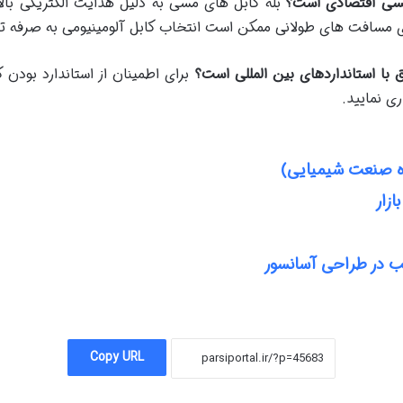
 مسی اقتصادی است؟
بله کابل های مسی به دلیل هدایت الکتریکی بالات
رای مسافت های طولانی ممکن است انتخاب کابل آلومینیومی به صرفه تر
با استانداردهای بین المللی است؟
ری نمایید.
ره صنعت شیمیایی)
زار
ب در طراحی آسانسور
Copy URL