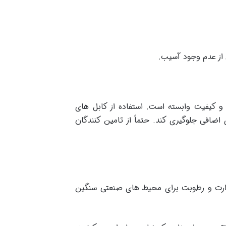
 از عدم وجود آسیب.
و کیفیت وابسته است. استفاده از کابل های
 اضافی جلوگیری کند. حتماً از تامین کنندگان
ر برابر حرارت و رطوبت برای محیط های صنعتی سنگین