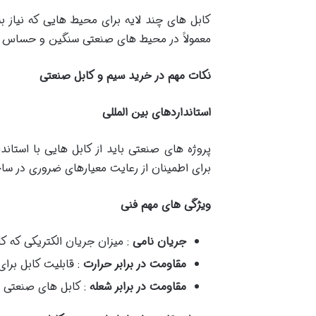
کابل های چند لایه برای محیط هایی که نیاز به
معمولاً در محیط های صنعتی سنگین و حساس ا
نکات مهم در خرید سیم و کابل صنعتی
استانداردهای بین المللی
برای اطمینان از رعایت معیارهای ضروری در سا
ویژگی های مهم فنی
جریان نامی
: میزان جریان الکتریکی که ک
مقاومت در برابر حرارت
: قابلیت کابل برا
مقاومت در برابر شعله
: کابل های صنعتی ب