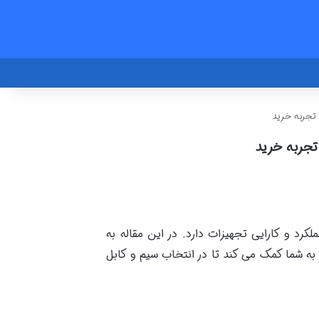
تجربه خرید
تجربه خرید
رد و کارایی تجهیزات دارد. در این مقاله به
 به شما کمک می کند تا در انتخاب سیم و کابل