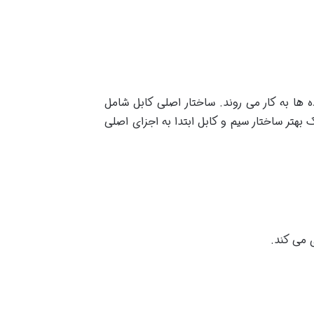
 ها به کار می روند. ساختار اصلی کابل شامل
 بهتر ساختار سیم و کابل ابتدا به اجزای اصلی
 می کند.