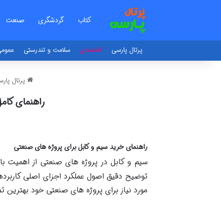
کتاب
گردشگری
صنعت
پرتال پارسی
اقتصادی
سلامت و تندرستی
عموم
پرتال پار
راهنمای کام
راهنمای خرید سیم و کابل برای پروژه های صنعتی
سیم و کابل در پروژه های صنعتی از اهمیت بال
توضیح دقیق اصول عملکرد اجزای اصلی کاربرد
مورد نیاز برای پروژه های صنعتی خود بهترین تص