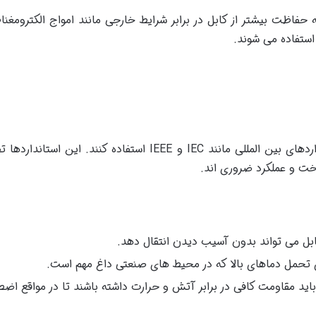
 حفاظت بیشتر از کابل در برابر شرایط خارجی مانند امواج الکترومغن
ستفاده می شوند.
پروژه های صنعتی باید از کابل هایی با استانداردهای بین المللی م
خت و عملکرد ضروری اند.
ابل می تواند بدون آسیب دیدن انتقال دهد.
ی تحمل دماهای بالا که در محیط های صنعتی داغ مهم است.
اید مقاومت کافی در برابر آتش و حرارت داشته باشند تا در مواقع اض