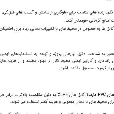
 نگهدارنده های مناسب برای جلوگیری از سایش و آسیب های فیزیکی.
رت منابع گرمایی خودداری کنید.
کابل ها به خصوص در محیط های با تغییرات دمایی زیاد برای اطمینان
تی به شناخت دقیق نیازهای پروژه و توجه به استانداردهای ایمنی 
ش راندمان و کارایی ایمنی محیط کاری را بهبود بخشد و از هزینه های
ن از کیفیت محصول داشته باشید.
های
PVC
دارند؟
کابل های XLPE به دلیل مقاومت بالاتر د