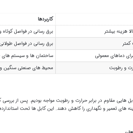
کاربردها
لا هزینه بیشتر
برق رسانی در فواصل کوتاه
کمتر
برق رسانی در فواصل طولانی 
ای دماهای معمولی
ساختمان ها و سیستم های خ
ارت و رطوبت
محیط های صنعتی سنگین 
نه های تعمیر و نگهداری را کاهش دهند. این کابل ها تحت استانداردهای
عتی