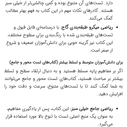
دارد. تست‌های آن متنوع بوده و کمی چالشی‌تر از خیلی سبز
هستند. کادرهای نکات مهم در این کتاب به فهم بهتر مطالب
کمک می‌کنند.
ریاضی میکرو طبقه‌بندی گاج:
با درسنامه‌ای قابل قبول و
تست‌های طبقه‌بندی شده با رنگ‌بندی برای سطوح مختلف،
این کتاب نیز گزینه خوبی برای دانش‌آموزان ضعیف و شروع
از صفر است.
برای دانش‌آموزان متوسط و تسلط بیشتر (کتاب‌های تست محور و جامع)
اگر بر مفاهیم پایه مسلط هستید و به دنبال ارتقاء سطح و تسلط
بیشتر بر مباحث هستید، کتاب‌های تست محور و جامع می‌توانند
به شما کمک کنند تا با تست‌های متنوع، سرعت و دقت خود را
افزایش دهید.
ریاضی جامع خیلی سبز:
این کتاب، پس از یادگیری مفاهیم،
به عنوان یک منبع اصلی تست با تنوع بالا مورد استفاده قرار
می‌گیرد.