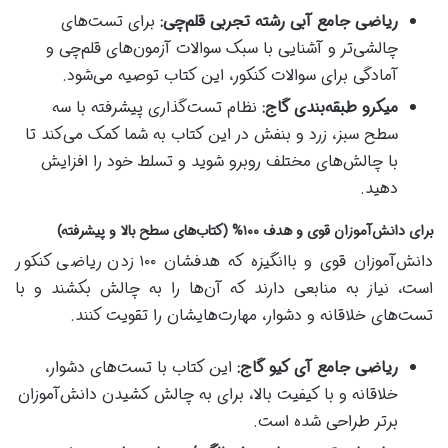
ریاضی جامع آبی رشته تجربی قلم‌چی:
برای تست‌های
چالشی‌تر و آشنایی با سبک سوالات آزمون‌های قلم‌چی و
آمادگی برای سوالات کنکور، این کتاب توصیه می‌شود.
میکرو طبقه‌بندی گاج:
نظام تست‌گذاری پیشرفته با سه
سطح سبز، زرد و بنفش در این کتاب به شما کمک می‌کند تا
با چالش‌های مختلف روبرو شوید و تسلط خود را افزایش
دهید.
برای دانش‌آموزان قوی و هدف ۱۰۰% (کتاب‌های سطح بالا و پیشرفته)
دانش‌آموزان قوی و باانگیزه که هدفشان ۱۰۰ زدن ریاضی کنکور
است، نیاز به منابعی دارند که آن‌ها را به چالش بکشند و با
تست‌های خلاقانه و دشوار، مهارت‌هایشان را تقویت کنند.
ریاضی جامع آی کیو گاج:
این کتاب با تست‌های دشوار،
خلاقانه و با کیفیت بالا، برای به چالش کشیدن دانش‌آموزان
برتر طراحی شده است.