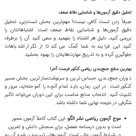
تحلیل دقیق آزمون‌ها و شناسایی نقاط ضعف
صرفاً زدن تست کافی نیست! مهم‌ترین بخش تست‌زنی، تحلیل
دقیق آزمون‌ها و شناسایی نقاط ضعف است. اشتباهاتتان را
بررسی کنید، دلیل هر اشتباه را بفهمید و سعی کنید آن را برطرف
کنید. این فرایند به شما کمک می‌کند تا از تکرار اشتباهات
جلوگیری کرده و به تدریج مهارت‌هایتان را بهبود بخشید.
بهترین منابع جمع‌بندی ریاضی کنکور فرصت آخر!
دوران جمع‌بندی، حساس‌ترین و سرنوشت‌سازترین بخش مسیر
کنکور است. در این زمان، باید تمام آنچه را آموخته‌اید، مرور و
تثبیت کنید. انتخاب منابع مناسب برای این دوران می‌تواند تأثیر
شگرفی در نتیجه نهایی شما داشته باشد.
موج آزمون ریاضی نشر الگو:
این کتاب کاملاً آزمون محور
است و بدون درسنامه مفصل، برای سنجش دانش و تمرین
در شرایط آزمون عالی است. آزمون‌های تیپ‌بندی شده آن به