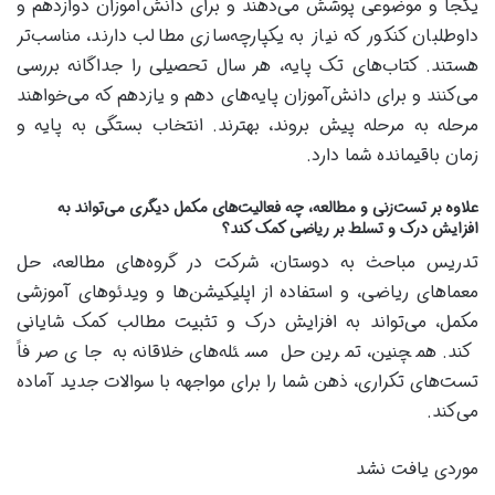
یکجا و موضوعی پوشش می‌دهند و برای دانش‌آموزان دوازدهم و
داوطلبان کنکور که نیاز به یکپارچه‌سازی مطالب دارند، مناسب‌تر
هستند. کتاب‌های تک پایه، هر سال تحصیلی را جداگانه بررسی
می‌کنند و برای دانش‌آموزان پایه‌های دهم و یازدهم که می‌خواهند
مرحله به مرحله پیش بروند، بهترند. انتخاب بستگی به پایه و
زمان باقیمانده شما دارد.
علاوه بر تست‌زنی و مطالعه، چه فعالیت‌های مکمل دیگری می‌تواند به
افزایش درک و تسلط بر ریاضی کمک کند؟
تدریس مباحث به دوستان، شرکت در گروه‌های مطالعه، حل
معماهای ریاضی، و استفاده از اپلیکیشن‌ها و ویدئوهای آموزشی
مکمل، می‌تواند به افزایش درک و تثبیت مطالب کمک شایانی
کند. همچنین، تمرین حل مسئله‌های خلاقانه به جای صرفاً
تست‌های تکراری، ذهن شما را برای مواجهه با سوالات جدید آماده
می‌کند.
موردی یافت نشد