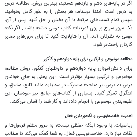
اگر در پایه‌های دهم و یازدهم هستید، بهترین روش، مطالعه درس
به درس است. ابتدا درسنامه هر بخش را به طور کامل بخوانید،
سپس تمام تست‌های مرتبط با آن بخش را حل کنید. پس از آن،
یک مرور سریع بر روی تمرینات کتاب درسی داشته باشید. اگر نکته
مهمی به نظرتان آمد، آن را هایلایت کنید تا برای مرو‌رهای بعدی
کارتان راحت‌تر شود.
مطالعه موضوعی و ترکیبی برای پایه دوازدهم و کنکور
برای دانش‌آموزان پایه دوازدهم و داوطلبان کنکور، روش مطالعه
موضوعی و ترکیبی بسیار مؤثرتر است. این یعنی به جای خواندن
درس به درس، بر مباحث مشترک در سه پایه مانند تابع، مشتق، و
انتگرال تمرکز کنید. بسیاری از کتاب‌های جامع نیز خودشان این
طبقه‌بندی موضوعی را انجام داده‌اند و کار شما را آسان می‌کنند.
اهمیت خلاصه‌نویسی و نکته‌برداری فعال
ریاضیات، با وجود اینکه حفظی نیست، به مرور منظم فرمول‌ها و
نکات نیاز دارد. خلاصه‌نویسی فعال، به شما کمک می‌کند تا مطالب