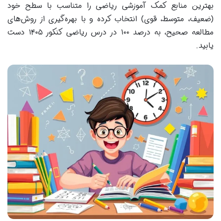
بهترین منابع کمک آموزشی ریاضی را متناسب با سطح خود
(ضعیف، متوسط، قوی) انتخاب کرده و با بهره‌گیری از روش‌های
مطالعه صحیح، به درصد ۱۰۰ در درس ریاضی کنکور ۱۴۰۵ دست
یابید.