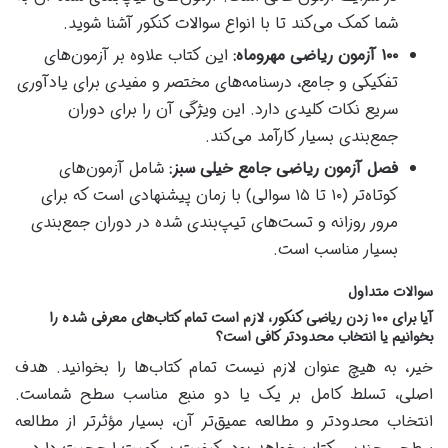
شما کمک می‌کند تا با انواع سوالات کنکور آشنا شوید.
۱۰۰ آزمون ریاضی مهروماه:
این کتاب علاوه بر آزمون‌های
تفکیکی و جامع، درسنامه‌های مختصر و مفیدی برای یادآوری
سریع نکات کلیدی دارد. این ویژگی آن را برای دوران
جمع‌بندی بسیار کارآمد می‌کند.
فصل آزمون ریاضی جامع خیلی سبز:
شامل آزمون‌های
کوتاه‌تر (۱۰ تا ۱۵ سوالی) با زمان پیشنهادی است که برای
مرور روزانه و تست‌های تیپ‌بندی شده در دوران جمع‌بندی
بسیار مناسب است.
سوالات متداول
آیا برای ۱۰۰ زدن ریاضی کنکور، لازم است تمام کتاب‌های معرفی شده را
بخوانیم یا انتخاب محدودتر کافی است؟
خیر، به هیچ عنوان لازم نیست تمام کتاب‌ها را بخوانید. هدف
اصلی، تسلط کامل بر یک یا دو منبع مناسب سطح شماست.
انتخاب محدودتر و مطالعه عمیق‌تر آن، بسیار مؤثرتر از مطالعه