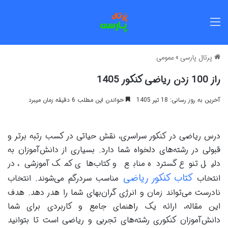
منو
پرتال پارسی
»
عمومی
راز 100 زدن ریاضی کنکور 1405
آخرین به روز رسانی: 18 تیر 1405
خواندن این مطلب 6 دقیقه زمان میبرد
درس ریاضی در کنکور سراسری، نقش حیاتی در کسب رتبه برتر و
قبولی در رشته‌های دلخواه شما دارد. بسیاری از دانش‌آموزان به
دلیل تنوع گسترده منابع و کتاب‌های کمک آموزشی، در
کتاب کنکور ریاضی
انتخاب
مناسب سردرگم می‌شوند. انتخاب
نادرست می‌تواند زمان و انرژی گران‌بهای شما را هدر دهد. هدف
این مقاله، ارائه یک راهنمای جامع و کاربردی برای شما
دانش‌آموزان کنکوری رشته‌های تجربی و ریاضی است تا بتوانید