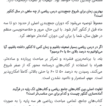
سطحی چندین کتاب خواهد بود. کیفیت بر کمیت ارجحیت دارد.
بهترین زمان برای شروع جمع‌بندی درس ریاضی از چه ماهی در سال کنکور
است؟
معمولاً توصیه می‌شود که دوران جمع‌بندی اصلی از حدود دو تا سه
ماه قبل از کنکور آغاز شود. با این حال، مرور و خلاصه‌نویسی منظم
در طول سال، شما را برای این دوران آماده‌تر خواهد کرد.
اگر در درس ریاضی بسیار ضعیف باشیم و زمان کمی تا کنکور داشته باشیم، آیا
می‌توانیم به درصد بالای ۵۰ یا ۶۰ برسیم؟
بله، با برنامه‌ریزی فشرده و تمرکز بر مباحث پربازده و ساده‌تر،
همراه با استفاده از کتاب‌های درسنامه محور که از صفر شروع
می‌کنند، رسیدن به درصد ۵۰ تا ۶۰ یا حتی بالاتر، کاملاً امکان‌پذیر
است. مهم، استمرار و ناامید نشدن است.
تفاوت اصلی بین کتاب‌های جامع ریاضی و کتاب‌های تک پایه در فرآیند
آماده‌سازی کنکور چیست و کدام برای من مناسب‌تر است؟
کتاب‌های جامع، تمامی مباحث ریاضی هر سه پایه را به صورت