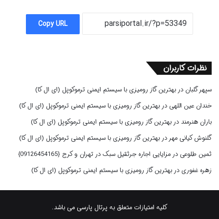
Copy URL
نظرات کاربران
سپهر گلبان
در
بهترین گاز رومیزی با سیستم ایمنی ترموکوپل (ای ال کا)
خندان عین اللهی
در
بهترین گاز رومیزی با سیستم ایمنی ترموکوپل (ای ال کا)
باران هنرمند
در
بهترین گاز رومیزی با سیستم ایمنی ترموکوپل (ای ال کا)
گلنوش کیانی مهر
در
بهترین گاز رومیزی با سیستم ایمنی ترموکوپل (ای ال کا)
ثمین طلوعی
در
مزایایی اجاره جرثقیل سبک در تهران و کرج {09126454165}
زهره غفوری
در
بهترین گاز رومیزی با سیستم ایمنی ترموکوپل (ای ال کا)
کلیه امتیازات متعلق به پرتال پارسی می باشد.