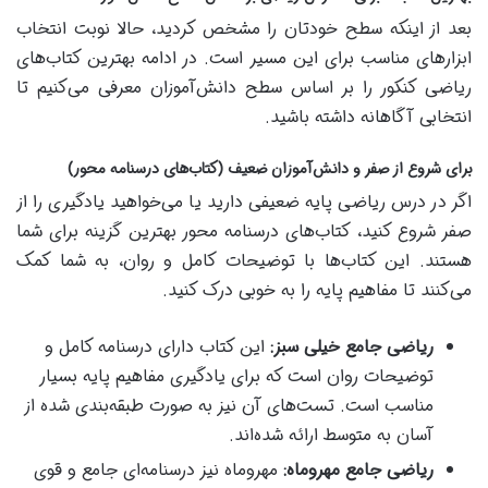
بعد از اینکه سطح خودتان را مشخص کردید، حالا نوبت انتخاب
ابزارهای مناسب برای این مسیر است. در ادامه بهترین کتاب‌های
ریاضی کنکور را بر اساس سطح دانش‌آموزان معرفی می‌کنیم تا
انتخابی آگاهانه داشته باشید.
برای شروع از صفر و دانش‌آموزان ضعیف (کتاب‌های درسنامه محور)
اگر در درس ریاضی پایه ضعیفی دارید یا می‌خواهید یادگیری را از
صفر شروع کنید، کتاب‌های درسنامه محور بهترین گزینه برای شما
هستند. این کتاب‌ها با توضیحات کامل و روان، به شما کمک
می‌کنند تا مفاهیم پایه را به خوبی درک کنید.
ریاضی جامع خیلی سبز:
این کتاب دارای درسنامه کامل و
توضیحات روان است که برای یادگیری مفاهیم پایه بسیار
مناسب است. تست‌های آن نیز به صورت طبقه‌بندی شده از
آسان به متوسط ارائه شده‌اند.
ریاضی جامع مهروماه:
مهروماه نیز درسنامه‌ای جامع و قوی