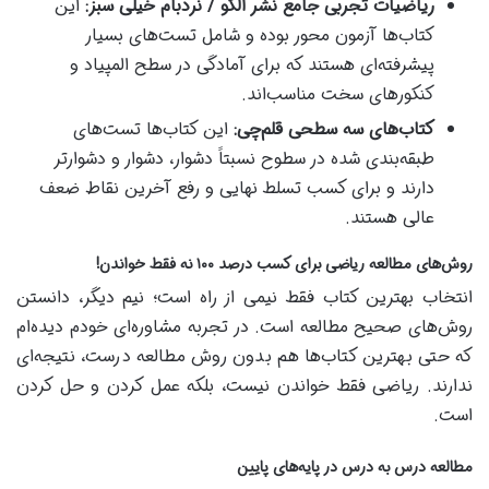
ریاضیات تجربی جامع نشر الگو / نردبام خیلی سبز:
این
کتاب‌ها آزمون محور بوده و شامل تست‌های بسیار
پیشرفته‌ای هستند که برای آمادگی در سطح المپیاد و
کنکورهای سخت مناسب‌اند.
کتاب‌های سه سطحی قلم‌چی:
این کتاب‌ها تست‌های
طبقه‌بندی شده در سطوح نسبتاً دشوار، دشوار و دشوارتر
دارند و برای کسب تسلط نهایی و رفع آخرین نقاط ضعف
عالی هستند.
روش‌های مطالعه ریاضی برای کسب درصد ۱۰۰ نه فقط خواندن!
انتخاب بهترین کتاب فقط نیمی از راه است؛ نیم دیگر، دانستن
روش‌های صحیح مطالعه است. در تجربه مشاوره‌ای خودم دیده‌ام
که حتی بهترین کتاب‌ها هم بدون روش مطالعه درست، نتیجه‌ای
ندارند. ریاضی فقط خواندن نیست، بلکه عمل کردن و حل کردن
است.
مطالعه درس به درس در پایه‌های پایین