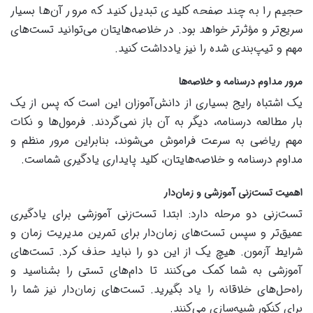
حجیم را به چند صفحه کلیدی تبدیل کنید که مرور آن‌ها بسیار
سریع‌تر و مؤثرتر خواهد بود. در خلاصه‌هایتان می‌توانید تست‌های
مهم و تیپ‌بندی شده را نیز یادداشت کنید.
مرور مداوم درسنامه و خلاصه‌ها
یک اشتباه رایج بسیاری از دانش‌آموزان این است که پس از یک
بار مطالعه درسنامه، دیگر به آن باز نمی‌گردند. فرمول‌ها و نکات
مهم ریاضی به سرعت فراموش می‌شوند، بنابراین مرور منظم و
مداوم درسنامه و خلاصه‌هایتان، کلید پایداری یادگیری شماست.
اهمیت تست‌زنی آموزشی و زمان‌دار
تست‌زنی دو مرحله دارد: ابتدا تست‌زنی آموزشی برای یادگیری
عمیق‌تر و سپس تست‌های زمان‌دار برای تمرین مدیریت زمان و
شرایط آزمون. هیچ یک از این دو را نباید حذف کرد. تست‌های
آموزشی به شما کمک می‌کنند تا دام‌های تستی را بشناسید و
راه‌حل‌های خلاقانه را یاد بگیرید. تست‌های زمان‌دار نیز شما را
برای کنکور شبیه‌سازی می‌کنند.