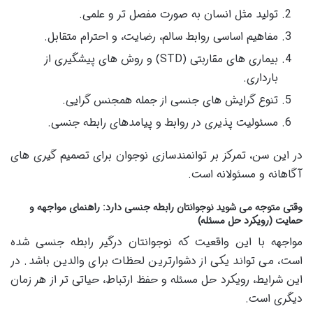
تولید مثل انسان به صورت مفصل تر و علمی.
مفاهیم اساسی روابط سالم، رضایت، و احترام متقابل.
بیماری های مقاربتی (STD) و روش های پیشگیری از
بارداری.
تنوع گرایش های جنسی از جمله همجنس گرایی.
مسئولیت پذیری در روابط و پیامدهای رابطه جنسی.
در این سن، تمرکز بر توانمندسازی نوجوان برای تصمیم گیری های
آگاهانه و مسئولانه است.
وقتی متوجه می شوید نوجوانتان رابطه جنسی دارد: راهنمای مواجهه و
حمایت (رویکرد حل مسئله)
مواجهه با این واقعیت که نوجوانتان درگیر رابطه جنسی شده
است، می تواند یکی از دشوارترین لحظات برای والدین باشد. در
این شرایط، رویکرد حل مسئله و حفظ ارتباط، حیاتی تر از هر زمان
دیگری است.