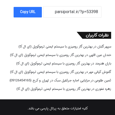
Copy URL
نظرات کاربران
سپهر گلبان
در
بهترین گاز رومیزی با سیستم ایمنی ترموکوپل (ای ال کا)
خندان عین اللهی
در
بهترین گاز رومیزی با سیستم ایمنی ترموکوپل (ای ال کا)
باران هنرمند
در
بهترین گاز رومیزی با سیستم ایمنی ترموکوپل (ای ال کا)
گلنوش کیانی مهر
در
بهترین گاز رومیزی با سیستم ایمنی ترموکوپل (ای ال کا)
ثمین طلوعی
در
مزایایی اجاره جرثقیل سبک در تهران و کرج {09126454165}
زهره غفوری
در
بهترین گاز رومیزی با سیستم ایمنی ترموکوپل (ای ال کا)
کلیه امتیازات متعلق به پرتال پارسی می باشد.