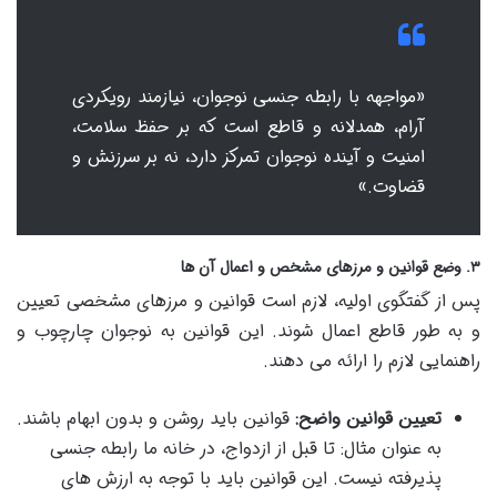
«مواجهه با رابطه جنسی نوجوان، نیازمند رویکردی
آرام، همدلانه و قاطع است که بر حفظ سلامت،
امنیت و آینده نوجوان تمرکز دارد، نه بر سرزنش و
قضاوت.»
۳. وضع قوانین و مرزهای مشخص و اعمال آن ها
پس از گفتگوی اولیه، لازم است قوانین و مرزهای مشخصی تعیین
و به طور قاطع اعمال شوند. این قوانین به نوجوان چارچوب و
راهنمایی لازم را ارائه می دهند.
تعیین قوانین واضح:
قوانین باید روشن و بدون ابهام باشند.
به عنوان مثال: تا قبل از ازدواج، در خانه ما رابطه جنسی
پذیرفته نیست. این قوانین باید با توجه به ارزش های