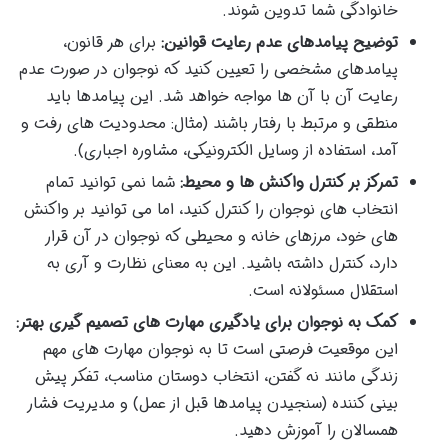
خانوادگی شما تدوین شوند.
توضیح پیامدهای عدم رعایت قوانین:
برای هر قانون،
پیامدهای مشخصی را تعیین کنید که نوجوان در صورت عدم
رعایت آن با آن ها مواجه خواهد شد. این پیامدها باید
منطقی و مرتبط با رفتار باشند (مثال: محدودیت های رفت و
آمد، استفاده از وسایل الکترونیکی، مشاوره اجباری).
تمرکز بر کنترل واکنش ها و محیط:
شما نمی توانید تمام
انتخاب های نوجوان را کنترل کنید، اما می توانید بر واکنش
های خود، مرزهای خانه و محیطی که نوجوان در آن قرار
دارد، کنترل داشته باشید. این به معنای نظارت و آری به
استقلال مسئولانه است.
کمک به نوجوان برای یادگیری مهارت های تصمیم گیری بهتر:
این موقعیت فرصتی است تا به نوجوان مهارت های مهم
زندگی مانند نه گفتن، انتخاب دوستان مناسب، تفکر پیش
بینی کننده (سنجیدن پیامدها قبل از عمل) و مدیریت فشار
همسالان را آموزش دهید.