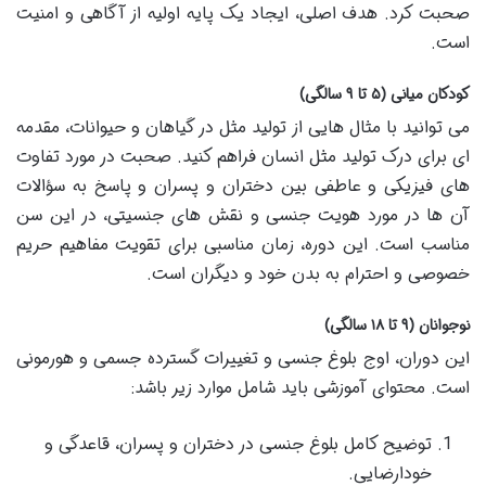
صحبت کرد. هدف اصلی، ایجاد یک پایه اولیه از آگاهی و امنیت
است.
کودکان میانی (۵ تا ۹ سالگی)
می توانید با مثال هایی از تولید مثل در گیاهان و حیوانات، مقدمه
ای برای درک تولید مثل انسان فراهم کنید. صحبت در مورد تفاوت
های فیزیکی و عاطفی بین دختران و پسران و پاسخ به سؤالات
آن ها در مورد هویت جنسی و نقش های جنسیتی، در این سن
مناسب است. این دوره، زمان مناسبی برای تقویت مفاهیم حریم
خصوصی و احترام به بدن خود و دیگران است.
نوجوانان (۹ تا ۱۸ سالگی)
این دوران، اوج بلوغ جنسی و تغییرات گسترده جسمی و هورمونی
است. محتوای آموزشی باید شامل موارد زیر باشد:
توضیح کامل بلوغ جنسی در دختران و پسران، قاعدگی و
خودارضایی.