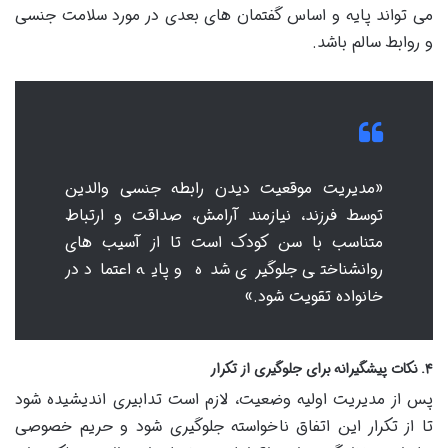
می تواند پایه و اساس گفتمان های بعدی در مورد سلامت جنسی
و روابط سالم باشد.
«مدیریت موقعیت دیدن رابطه جنسی والدین
توسط فرزند، نیازمند آرامش، صداقت و ارتباط
متناسب با سن کودک است تا از آسیب های
روانشناختی جلوگیری شده و پایه اعتماد در
خانواده تقویت شود.»
۴. نکات پیشگیرانه برای جلوگیری از تکرار
پس از مدیریت اولیه وضعیت، لازم است تدابیری اندیشیده شود
تا از تکرار این اتفاق ناخواسته جلوگیری شود و حریم خصوصی