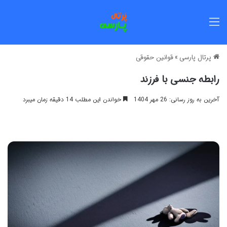
منو
پرتال پارسی
»
قوانین حقوقی
رابطه جنسی با فرزند
آخرین به روز رسانی: 26 مهر 1404
خواندن این مطلب 14 دقیقه زمان میبرد