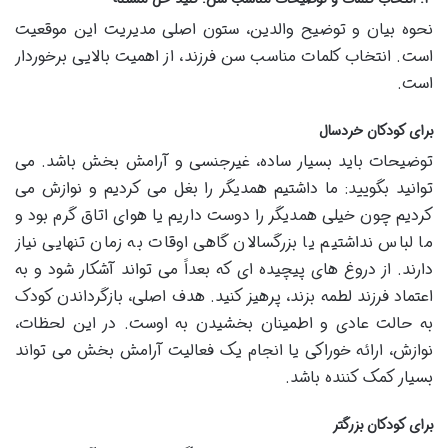
نحوه بیان و توضیح والدین، ستون اصلی مدیریت این موقعیت
است. انتخاب کلمات مناسب سن فرزند، از اهمیت بالایی برخوردار
است.
برای کودکان خردسال
توضیحات باید بسیار ساده، غیرجنسی و آرامش بخش باشد. می
توانید بگویید: ما داشتیم همدیگر را بغل می کردیم و نوازش می
کردیم چون خیلی همدیگر را دوست داریم یا هوای اتاق گرم بود و
ما لباس نداشتیم یا بزرگسالان گاهی اوقات به زمان تنهایی نیاز
دارند. از دروغ های پیچیده ای که بعداً می تواند آشکار شود و به
اعتماد فرزند لطمه بزند، پرهیز کنید. هدف اصلی، بازگرداندن کودک
به حالت عادی و اطمینان بخشیدن به اوست. در این لحظات،
نوازش، ارائه خوراکی یا انجام یک فعالیت آرامش بخش می تواند
بسیار کمک کننده باشد.
برای کودکان بزرگتر