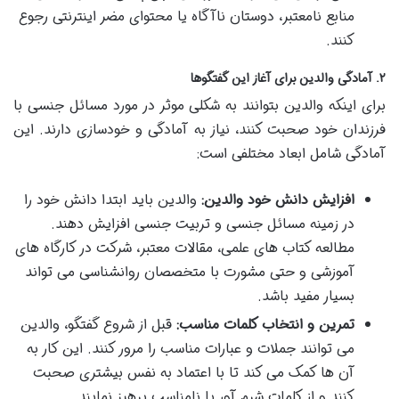
منابع نامعتبر، دوستان ناآگاه یا محتوای مضر اینترنتی رجوع
کنند.
۲. آمادگی والدین برای آغاز این گفتگوها
برای اینکه والدین بتوانند به شکلی موثر در مورد مسائل جنسی با
فرزندان خود صحبت کنند، نیاز به آمادگی و خودسازی دارند. این
آمادگی شامل ابعاد مختلفی است:
افزایش دانش خود والدین:
والدین باید ابتدا دانش خود را
در زمینه مسائل جنسی و تربیت جنسی افزایش دهند.
مطالعه کتاب های علمی، مقالات معتبر، شرکت در کارگاه های
آموزشی و حتی مشورت با متخصصان روانشناسی می تواند
بسیار مفید باشد.
تمرین و انتخاب کلمات مناسب:
قبل از شروع گفتگو، والدین
می توانند جملات و عبارات مناسب را مرور کنند. این کار به
آن ها کمک می کند تا با اعتماد به نفس بیشتری صحبت
کنند و از کلمات شرم آور یا نامناسب پرهیز نمایند.