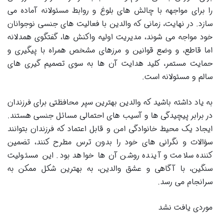
را برای مواجهه با چالش های بلوغ و روابط مسئولانه آماده می
سازد. در نهایت، زمانی که والدین با فعالیت های جنسی نوجوانان
خود مواجه می شوند، مدیریت اولیه واکنش ها، گفتگوی همدلانه
اما قاطع، و وضع قوانین و مرزهای مشخص همراه با پیگیری و
حمایت مستمر، کلید هدایت آن ها به سوی تصمیم گیری های
سالم و مسئولانه است.
به یاد داشته باشید که والدین بهترین سپر محافظتی برای فرزندان
در برابر پیچیدگی ها و آسیب های احتمالی مسائل جنسی هستند.
ایجاد یک محیط خانوادگی امن و قابل اعتماد که فرزندان بتوانند
سؤالات و نگرانی های خود را بدون ترس مطرح کنند، تضمین
کننده سلامت و آینده روشن آن ها خواهد بود. این مسئولیت
سنگین، با آگاهی و عشق والدین، به بهترین شکل ممکن به
سرانجام می رسد.
موردی یافت نشد