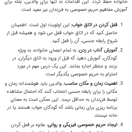
خانواده حفظ گردد. این اقدامات نه تنها برای والدین، بلکه برای
آموزش مفاهیم حریم خصوصی به فرزندان نیز مفید است.
قفل کردن در اتاق خواب:
این اولویت اول است. اطمینان
حاصل کنید که در اتاق خواب قفل می شود و همیشه قبل از
شروع رابطه جنسی، آن را قفل کنید.
آموزش آداب در زدن:
به تمام اعضای خانواده، به ویژه
کودکان، آموزش دهید که قبل از ورود به اتاق دیگران، در
بزنند و منتظر اجازه بمانند. این یک درس مهم در مورد
احترام به حریم خصوصی یکدیگر است.
اهمیت زمان و مکان مناسب:
والدین باید هوشمندانه زمان و
مکانی را برای رابطه جنسی انتخاب کنند که احتمال مشاهده
توسط فرزندان به حداقل برسد. این ممکن است به معنای
برنامه ریزی برای زمانی باشد که کودکان خواب هستند یا در
خانه نیستند.
ایجاد حریم خصوصی فیزیکی و روانی:
علاوه بر قفل کردن