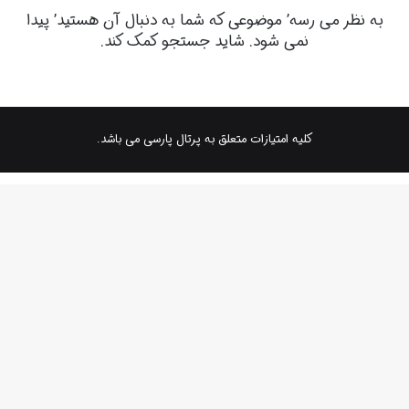
به نظر می رسه’ موضوعی که شما به دنبال آن هستید’ پیدا
نمی شود. شاید جستجو کمک کند.
کلیه امتیازات متعلق به پرتال پارسی می باشد.