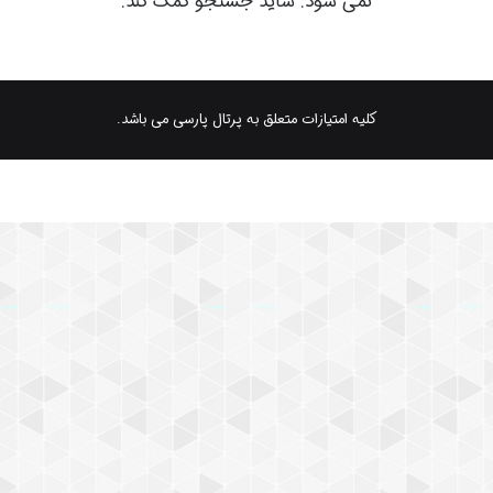
نمی شود. شاید جستجو کمک کند.
کلیه امتیازات متعلق به پرتال پارسی می باشد.