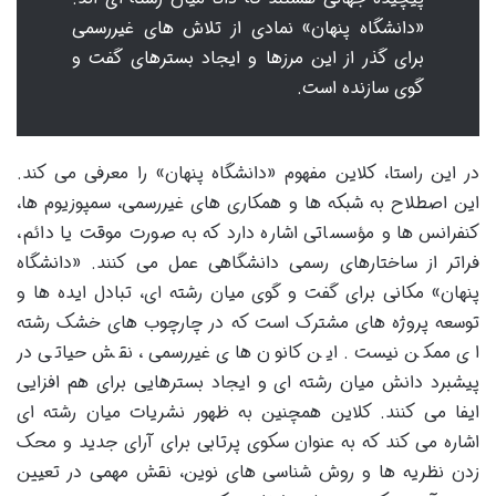
«دانشگاه پنهان» نمادی از تلاش های غیررسمی
برای گذر از این مرزها و ایجاد بسترهای گفت و
گوی سازنده است.
در این راستا، کلاین مفهوم «دانشگاه پنهان» را معرفی می کند.
این اصطلاح به شبکه ها و همکاری های غیررسمی، سمپوزیوم ها،
کنفرانس ها و مؤسساتی اشاره دارد که به صورت موقت یا دائم،
فراتر از ساختارهای رسمی دانشگاهی عمل می کنند. «دانشگاه
پنهان» مکانی برای گفت و گوی میان رشته ای، تبادل ایده ها و
توسعه پروژه های مشترک است که در چارچوب های خشک رشته
ای ممکن نیست. این کانون های غیررسمی، نقش حیاتی در
پیشبرد دانش میان رشته ای و ایجاد بسترهایی برای هم افزایی
ایفا می کنند. کلاین همچنین به ظهور نشریات میان رشته ای
اشاره می کند که به عنوان سکوی پرتابی برای آرای جدید و محک
زدن نظریه ها و روش شناسی های نوین، نقش مهمی در تعیین