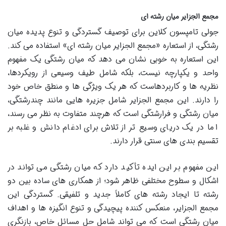
مجمع الجزایر میان رشته ای
جولی تامپسون کلاین برای توصیف گستردگی و تنوع پدیده میان
رشتگی، از استعاره «مجمع الجزایر میان رشته ای» استفاده می کند.
این استعاره به خوبی نشان می دهد که میان رشتگی یک مفهوم
واحد و یکپارچه نیست، بلکه شامل طیف وسیعی از رویکردها،
نظریه ها و کاربردهاست که هر یک ویژگی ها و منطق خاص خود
را دارند. این مجمع الجزایر شامل جزیره هایی مانند چندرشتگی،
میان رشتگی و فرارشتگی است که هرچند متفاوت به نظر می رسند،
اما در یک دریای وسیع تر از تلاش برای ادغام دانش و غلبه بر
تقسیم بندی های سنتی قرار دارند.
این مفهوم بر این ایده تأکید دارد که میان رشتگی می تواند در
اشکال و سطوح مختلفی ظاهر شود؛ از همکاری های ساده بین دو
رشته تا ایجاد رشته های کاملاً جدید و تلفیقی. گستردگی این
مجمع الجزایر، منعکس کننده پیچیدگی و تنوع انگیزه ها و اهداف
میان رشتگی است که می تواند شامل حل مسائل خاص، بازنگری