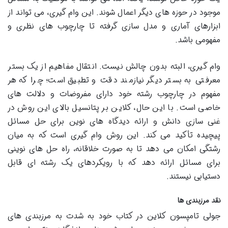
موجود در حوزه های دیگر اعمال شوند. این وام گیری، می تواند از
ابزارهای آماری و مدل سازی گرفته تا چارچوب های نظری و
مفهومی باشد.
وام گیری، البته بدون چالش نیست. انتقال مفاهیم از یک بستر
معرفتی به بستر دیگر نیازمند دقت و تطبیق است؛ چرا که هر
مفهوم در چارچوب رشته خود دارای مفروضات و دلالت های
خاصی است. با این حال، کلاین بر پتانسیل بالای این روش در
غنی سازی دانش و ارائه دیدگاه های نوین برای حل مسائل
پیچیده تأکید می کند. این روش وام گیری است که به میان
رشتگی امکان می دهد تا به صورت خلاقانه، راه حل های نوینی
برای مسائل ارائه دهد که با رویکردهای یک رشته ای قابل
دستیابی نیستند.
نقد مرزبندی ها
جولی تامپسون کلاین در کتاب خود به شدت به مرزبندی های