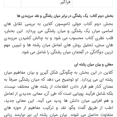
فراگیر.
بخش دوم کتاب: یک رشتگی در برابر میان رشتگی و نقد مرزبندی ها
بخش دوم کتاب جولی تامپسون کلاین به بررسی تقابل های
اساسی میان یک رشتگی و میان رشتگی می پردازد. این بخش،
قلب نظری کتاب محسوب می شود و به چالش کشیدن مرزبندی
های سنتی، تحلیل روش های تعامل میان رشته ها و تبیین مهم
ترین دوگانگی در گفتمان میان رشتگی را شامل می شود.
معانی و بیان میان رشته ای
کلاین در این بخش به چگونگی شکل گیری و بیان مفاهیم میان
رشته ای می پردازد. او توضیح می دهد که میان رشتگی صرفاً به
معنای کنار هم قرار دادن اطلاعات از رشته های مختلف نیست،
بلکه شامل فرآیند پویایی است که طی آن، معانی جدیدی از تعامل
و هم افزایی میان دانش ها پدید می آیند. این معانی جدید،
اغلب از طریق گفت وگو، نقد و ترکیب مفاهیم از حوزه های
متفاوت حاصل می شوند. بیان میان رشته ای نیز نیازمند زبانی