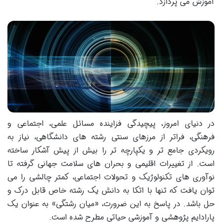
آموزش می پردازد.
در دنیای امروز، پیچیدگی فزاینده مسائل علمی، اجتماعی و
فرهنگی، فراتر از مرزهای سنتی رشته های دانشگاهی، نیاز به
رویکردی جامع تر و یکپارچه تر را بیش از پیش آشکار ساخته
است. از تغییرات اقلیمی و بحران های سلامت جهانی گرفته تا
نوآوری های تکنولوژیک و تحولات اجتماعی، کمتر چالشی را می
توان یافت که تنها با اتکا به دانش یک رشته خاص قابل درک و
حل باشد. در پاسخ به این ضرورت، «میان رشتگی» به عنوان یک
پارادایم پژوهشی و آموزشی حیاتی مطرح شده است.