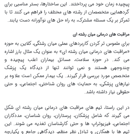
پیچیده زمان خود می پرداختند. این ساختارها، بستر مناسبی برای
گردهمایی متخصصان از رشته های مختلف را فراهم می کنند تا با
تمرکز بر یک مسئله مشترک، به راه حل های نوآورانه دست یابند.
مراقبت های درمانی میان رشته ای
برای ملموس تر کردن کاربردهای عملی میان رشتگی، کلاین به حوزه
«مراقبت های درمانی میان رشته ای» به عنوان یک مثال بارز اشاره
می کند. در حوزه سلامت، مسائل بیماران اغلب پیچیده و
چندوجهی هستند و نمی توانند تنها از دیدگاه یک پزشک
متخصص مورد بررسی قرار گیرند. یک بیمار ممکن است علاوه بر
نیازهای پزشکی، به حمایت های روان شناختی، اجتماعی، و حتی
حقوقی نیاز داشته باشد.
در این راستا، تیم های مراقبت های درمانی میان رشته ای شکل
می گیرند که شامل پزشکان، پرستاران، روان شناسان، مددکاران
اجتماعی، فیزیوتراپ ها و حتی کارشناسان تغذیه می شوند. این
تیم ها با همکاری و تبادل نظر منظم، دیدگاهی جامع و یکپارچه