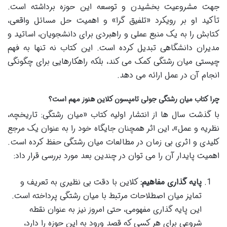
جهت مشروعیت بخشیدن و توسعه این حوزه برداشته است.
تأکید او بر رویکرد «تلفیق گرا» و اهمیت حل مسائل واقعی،
کتابش را به یک منبع عملی و راهبردی برای دانشجویان، اساتید و
مدیران دانشگاهی تبدیل کرده است. این کتاب نه تنها به فهم
چیستی میان رشتگی کمک می کند، بلکه راهکارهایی برای چگونگی
انجام آن در عمل ارائه می دهد.
چرا کتاب میان رشتگی جولی تامپسون کلاین هنوز مهم است؟
با گذشت سال ها از انتشار اولیه کتاب «میان رشتگی: تاریخچه،
نظریه و عمل»، این اثر همچنان جایگاه خود را به عنوان یک مرجع
کلیدی و اثری بی زمان در مطالعات میان رشتگی حفظ کرده است.
اهمیت پایدار آن را می توان در چندین بعد مورد بررسی قرار داد:
پایه گذاری مفاهیم:
کلاین با دقت بی نظیری به تعریف و
تمایز میان اصطلاحات مرتبط با میان رشتگی پرداخته است.
این پایه گذاری مفهومی، حتی امروز نیز به عنوان نقطه
شروعی برای هر کسی که قصد ورود به این حوزه را دارد،