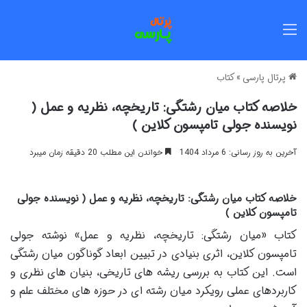
منو
پرتال پارسی
»
کتاب
خلاصه کتاب میان رشتگی: تاریخچه، نظریه و عمل (
نویسنده جولی تامپسون کلاین )
آخرین به روز رسانی: 6 مرداد 1404
خواندن این مطلب 20 دقیقه زمان میبرد
خلاصه کتاب میان رشتگی: تاریخچه، نظریه و عمل ( نویسنده جولی
تامپسون کلاین )
کتاب «میان رشتگی: تاریخچه، نظریه و عمل» نوشته جولی
تامپسون کلاین، اثری بنیادی در تبیین ابعاد گوناگون میان رشتگی
است. این کتاب به بررسی ریشه های تاریخی، بنیان های نظری و
کاربردهای عملی رویکرد میان رشته ای در حوزه های مختلف علم و