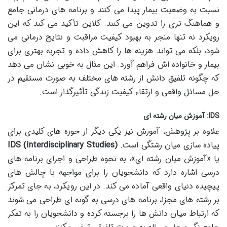
نسبت به وضعیت بیمار پیدا می کنند و برنامه های درمانی جامع
و هماهنگ تری را تدوین می کنند. کلاین تأکید می کند که این
رویکرد نه تنها منجر به بهبود کیفیت مراقبت و نتایج درمانی می
شود، بلکه می تواند هزینه ها را کاهش داده و تجربه بهتری برای
بیمار و خانواده اش فراهم آورد. این مثال به خوبی نشان می دهد
که چگونه تلفیق دانش از رشته های مختلف به صورت مستقیم در
حل مسائل واقعی و ارتقاء کیفیت زندگی تأثیرگذار است.
IDS: آموزش میان رشته ای
علاوه بر پژوهش، آموزش نیز یکی دیگر از حوزه های کلیدی برای
پیاده سازی میان رشتگی است.
IDS (Interdisciplinary Studies)
یا «آموزش میان رشته ای»، به نحوه طراحی و اجرای برنامه های
درسی اشاره دارد که دانشجویان را برای مواجهه با چالش های
پیچیده دنیای واقعی آماده می کند. در این رویکرد، به جای تمرکز
بر رشته های مجزا، برنامه های درسی به گونه ای طراحی می شوند
که ارتباط میان دانش ها را برجسته کرده و دانشجویان را به تفکر