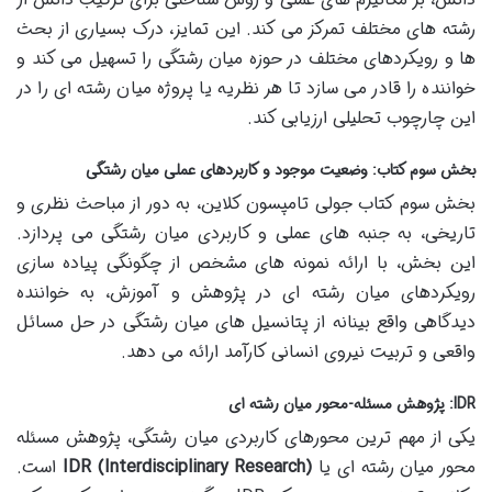
رشته های مختلف تمرکز می کند. این تمایز، درک بسیاری از بحث
ها و رویکردهای مختلف در حوزه میان رشتگی را تسهیل می کند و
خواننده را قادر می سازد تا هر نظریه یا پروژه میان رشته ای را در
این چارچوب تحلیلی ارزیابی کند.
بخش سوم کتاب: وضعیت موجود و کاربردهای عملی میان رشتگی
بخش سوم کتاب جولی تامپسون کلاین، به دور از مباحث نظری و
تاریخی، به جنبه های عملی و کاربردی میان رشتگی می پردازد.
این بخش، با ارائه نمونه های مشخص از چگونگی پیاده سازی
رویکردهای میان رشته ای در پژوهش و آموزش، به خواننده
دیدگاهی واقع بینانه از پتانسیل های میان رشتگی در حل مسائل
واقعی و تربیت نیروی انسانی کارآمد ارائه می دهد.
IDR: پژوهش مسئله-محور میان رشته ای
یکی از مهم ترین محورهای کاربردی میان رشتگی، پژوهش مسئله
محور میان رشته ای یا
IDR (Interdisciplinary Research)
است.