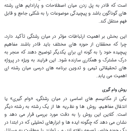
است که قادر به پل زدن میان اصطلاحات و پارادایم های رشته
های گوناگون باشد و پیچیدگی موضوعات را به شکلی جامع و قابل
فهم منتقل کند.
این بخش بر اهمیت ارتباطات مؤثر در میان رشتگی تأکید دارد،
چرا که محققان از حوزه های مختلف باید قادر باشند مفاهیم
پیچیده خود را به گونه ای برای یکدیگر توضیح دهند که منجر به
درک مشترک و همکاری سازنده شود. این فرایند به ویژه در پروژه
های تحقیقاتی تیمی و تدوین برنامه های درسی میان رشته ای
اهمیت می یابد.
روش وام گیری
یکی از مکانیسم های اساسی در میان رشتگی، «وام گیری» یا
انتقال مفاهیم، روش ها و نظریه ها از یک رشته به رشته دیگر
است. کلاین این روش را به دقت مورد بررسی قرار می دهد و
نشان می دهد که چگونه ایده ها و ابزارهای تحلیلی که در ابتدا در
یک حوزه خاص توسعه یافته اند، می توانند با موفقیت به مسائل