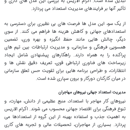
تبدیل شده است. اکرام الاریس به بررسی این مدل های کاری و
تأثیر آنها بر فرایندهای مدیریت استعداد می پردازد.
از یک سو، این مدل ها فرصت های بی نظیری برای دسترسی به
استعدادهای جهانی و کاهش هزینه ها فراهم می کنند. از سوی
دیگر، چالش هایی مانند حفظ انگیزه و بهره وری، تضمین
همسویی فرهنگی و سازمانی، و مدیریت ارتباطات بین تیم های
پراکنده را به همراه دارند. راهکارهای پیشنهادی شامل ایجاد
زیرساخت های فناوری ارتباطی قوی، تعریف دقیق نقش ها و
انتظارات، و طراحی برنامه هایی برای تقویت حس تعلق سازمانی
در میان کارکنان دورکار و برون سپاری شده است.
مدیریت استعداد جهانی نیروهای مهاجران
نیروهای کار مهاجر با استعداد، منبع عظیمی از دانش، مهارت، و
تنوع فرهنگی برای اقتصاد جهانی محسوب می شوند. اکرام الاریس
به اهمیت جذب و استفاده بهینه از این گروه از استعدادها می
پردازد. بسیاری از مهاجران، تحصیلات عالی و تجربه های کاری