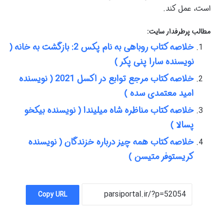
است، عمل کند.
مطالب پرطرفدار سایت:
خلاصه کتاب روباهی به نام پکس 2: بازگشت به خانه (
نویسنده سارا پنی پکر )
خلاصه کتاب مرجع توابع در اکسل 2021 ( نویسنده
امید معتمدی سده )
خلاصه کتاب مناظره شاه میلیندا ( نویسنده بیکخو
پسالا )
خلاصه کتاب همه چیز درباره خزندگان ( نویسنده
کریستوفر متیسن )
Copy URL