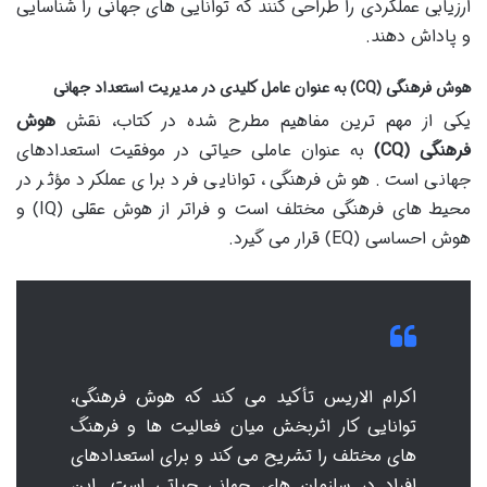
ارزیابی عملکردی را طراحی کنند که توانایی های جهانی را شناسایی
و پاداش دهند.
هوش فرهنگی (CQ) به عنوان عامل کلیدی در مدیریت استعداد جهانی
یکی از مهم ترین مفاهیم مطرح شده در کتاب، نقش
هوش
فرهنگی (CQ)
به عنوان عاملی حیاتی در موفقیت استعدادهای
جهانی است. هوش فرهنگی، توانایی فرد برای عملکرد مؤثر در
محیط های فرهنگی مختلف است و فراتر از هوش عقلی (IQ) و
هوش احساسی (EQ) قرار می گیرد.
اکرام الاریس تأکید می کند که هوش فرهنگی،
توانایی کار اثربخش میان فعالیت ها و فرهنگ
های مختلف را تشریح می کند و برای استعدادهای
افراد در سازمان های جهانی حیاتی است. این