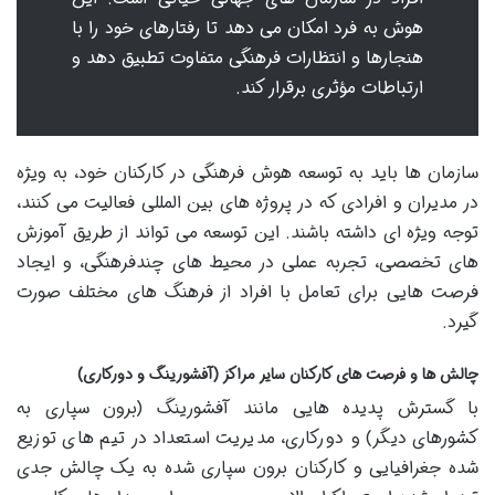
هوش به فرد امکان می دهد تا رفتارهای خود را با
هنجارها و انتظارات فرهنگی متفاوت تطبیق دهد و
ارتباطات مؤثری برقرار کند.
سازمان ها باید به توسعه هوش فرهنگی در کارکنان خود، به ویژه
در مدیران و افرادی که در پروژه های بین المللی فعالیت می کنند،
توجه ویژه ای داشته باشند. این توسعه می تواند از طریق آموزش
های تخصصی، تجربه عملی در محیط های چندفرهنگی، و ایجاد
فرصت هایی برای تعامل با افراد از فرهنگ های مختلف صورت
گیرد.
چالش ها و فرصت های کارکنان سایر مراکز (آفشورینگ و دورکاری)
با گسترش پدیده هایی مانند آفشورینگ (برون سپاری به
کشورهای دیگر) و دورکاری، مدیریت استعداد در تیم های توزیع
شده جغرافیایی و کارکنان برون سپاری شده به یک چالش جدی