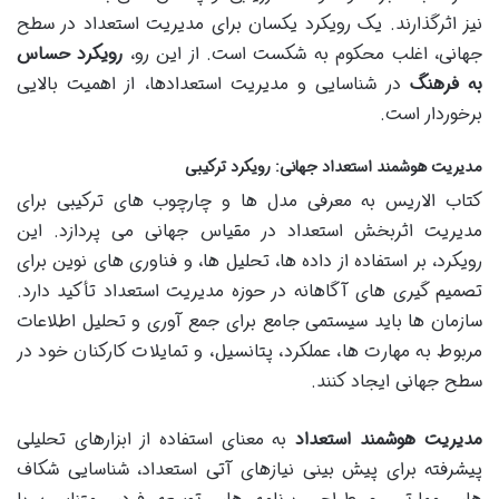
نیز اثرگذارند. یک رویکرد یکسان برای مدیریت استعداد در سطح
جهانی، اغلب محکوم به شکست است. از این رو،
رویکرد حساس
به فرهنگ
در شناسایی و مدیریت استعدادها، از اهمیت بالایی
برخوردار است.
مدیریت هوشمند استعداد جهانی: رویکرد ترکیبی
کتاب الاریس به معرفی مدل ها و چارچوب های ترکیبی برای
مدیریت اثربخش استعداد در مقیاس جهانی می پردازد. این
رویکرد، بر استفاده از داده ها، تحلیل ها، و فناوری های نوین برای
تصمیم گیری های آگاهانه در حوزه مدیریت استعداد تأکید دارد.
سازمان ها باید سیستمی جامع برای جمع آوری و تحلیل اطلاعات
مربوط به مهارت ها، عملکرد، پتانسیل، و تمایلات کارکنان خود در
سطح جهانی ایجاد کنند.
مدیریت هوشمند استعداد
به معنای استفاده از ابزارهای تحلیلی
پیشرفته برای پیش بینی نیازهای آتی استعداد، شناسایی شکاف