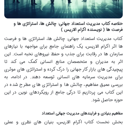
خلاصه کتاب مدیریت استعداد جهانی: چالش ها، استراتژی ها و
فرصت ها ( نویسنده اکرام الاریس )
کتاب مدیریت استعداد جهانی: چالش ها، استراتژی ها و فرصت
ها اثر اکرام الاریس، یک راهنمای جامع برای مواجهه با نیازهای
سازمان ها در رقابت برای جذب و حفظ نیروهای نخبه است. این
اثر به مدیران و متخصصان منابع انسانی کمک می کند تا
پیچیدگی های بازار کار جهانی را درک کرده و استراتژی های موثری
برای مدیریت سرمایه های انسانی توسعه دهند. در ادامه، به
بررسی عمیق مفاهیم، چالش ها و استراتژی های مطرح شده در
این کتاب می پردازیم تا درکی جامع از رویکردهای نوین در این
حوزه حاصل شود.
مفاهیم بنیادی و فرایندهای مدیریت جهانی استعداد
بخش نخست کتاب اکرام الاریس، بنیان های نظری و عملی