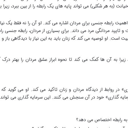
انت (به هر شکلی) می تواند پایه های یک رابطه را از بین ببرد، زیرا ب
میت رابطه جنسی برای مردان اشاره می کند. او آن را نه فقط یک نیاز
 و تایید مردانگی مرد می داند. برای بسیاری از مردان، رابطه جنسی را
است. او توصیه می کند که زنان باید به این نیاز با دیدگاهی باز و د
یرا به آن ها کمک می کند تا نحوه ابراز عشق مردان را بهتر درک ک
ی» در روابط از دیدگاه مردان و زنان تاکید می کند. او می گوید که 
مایه گذاری» خود در آن سنجش می کنند. این سرمایه گذاری می تواند
 به رابطه اختصاص می دهد؟