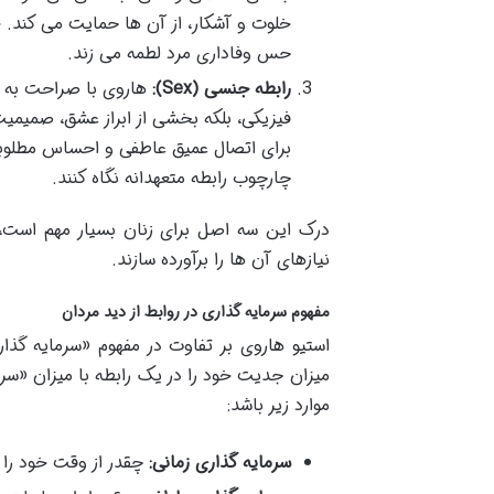
خلوت و آشکار، از آن ها حمایت می کند. خی
حس وفاداری مرد لطمه می زند.
رابطه جنسی (Sex):
هاروی با صراحت به اه
فیزیکی، بلکه بخشی از ابراز عشق، صمیمیت
برای اتصال عمیق عاطفی و احساس مطلوبیت 
چارچوب رابطه متعهدانه نگاه کنند.
درک این سه اصل برای زنان بسیار مهم است، ز
نیازهای آن ها را برآورده سازند.
مفهوم سرمایه گذاری در روابط از دید مردان
استیو هاروی بر تفاوت در مفهوم «سرمایه گذار
میزان جدیت خود را در یک رابطه با میزان «سر
موارد زیر باشد:
سرمایه گذاری زمانی:
چقدر از وقت خود را