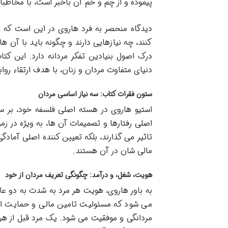
پیموده و از چم و خم آن باخبر است، با مخاط
دیدگاه منحصر به فرد هاروی در این است که او
کنند، چه نیازهایی دارند و چگونه باید با آن ها
درک اصول بنیادین تفکر مردانه دارد. این کتا
دنیای متفاوت مردان و زنان، با هدف ارتقاء رو
ستون فقرات کتاب: سه نیاز اساسی مردان
استیو هاروی در هسته اصلی فلسفه خود، بر سه 
اصلی رفتارها و تصمیمات آن ها، به ویژه در زم
تاثیر می گذارند، بلکه تعیین کننده اصلی آماد
مالی شان در آن هستند.
هویت، شغل، و درآمد: چگونگی تعریف مردان از خود
به باور هاروی، هویت هر مرد به شدت به دو ع
می شود که مسئولیت تامین مالی و حمایت از 
مردانگی و موفقیت می شود. یک مرد قبل از هر 