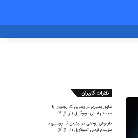
نظرات کاربران
شاپور بصیری
در
بهترین گاز رومیزی با
سیستم ایمنی ترموکوپل (ای ال کا)
داریوش روحانی
در
بهترین گاز رومیزی با
سیستم ایمنی ترموکوپل (ای ال کا)