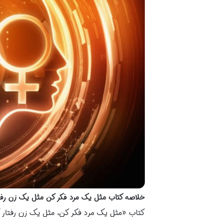
خلاصه کتاب مثل یک مرد فکر کن مثل یک زن رفتا
کتاب «مثل یک مرد فکر کن، مثل یک زن رفتار کن