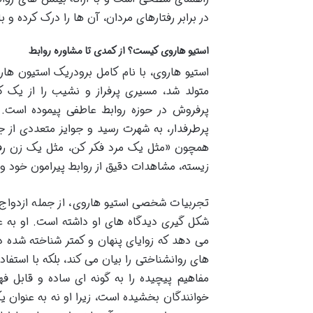
در برابر رفتارهای مردان، آن ها را درک کرده و
استیو هاروی کیست؟ از کمدی تا مشاوره روابط
متولد شد، مسیری پرفراز و نشیب را از یک کم
پرفروش در حوزه روابط عاطفی پیموده است. 
پرطرفدار، به شهرت رسید و جوایز متعددی از جمل
همچون «مثل یک مرد فکر کن، مثل یک زن رفتار
زیسته، مشاهدات دقیق از روابط پیرامون خود و د
تجربیات شخصی استیو هاروی، از جمله ازدواج
شکل گیری دیدگاه های او داشته است. او به عنو
می دهد که زوایای پنهان و کمتر شناخته شده ذه
های روانشناختی را بیان می کند، بلکه با استفاد
مفاهیم پیچیده را به گونه ای ساده و قابل فه
خوانندگان بخشیده است، زیرا او نه به عنوان 