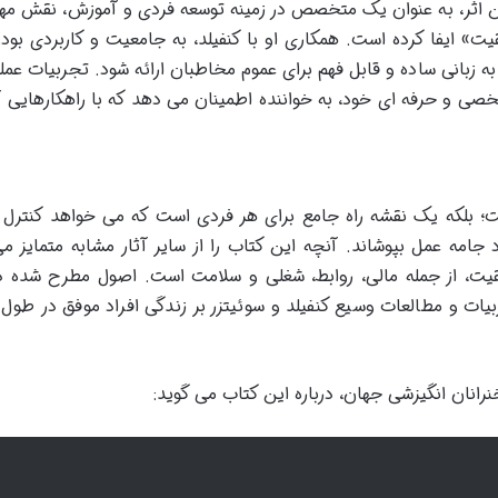
ین اثر، به عنوان یک متخصص در زمینه توسعه فردی و آموزش، نقش مه
» ایفا کرده است. همکاری او با کنفیلد، به جامعیت و کاربردی بود
 زبانی ساده و قابل فهم برای عموم مخاطبان ارائه شود. تجربیات عمل
خصی و حرفه ای خود، به خواننده اطمینان می دهد که با راهکارهایی آ
؛ بلکه یک نقشه راه جامع برای هر فردی است که می خواهد کنترل 
جامه عمل بپوشاند. آنچه این کتاب را از سایر آثار مشابه متمایز می
یت، از جمله مالی، روابط، شغلی و سلامت است. اصول مطرح شده د
ربیات و مطالعات وسیع کنفیلد و سوئیتزر بر زندگی افراد موفق در طول 
نرانان انگیزشی جهان، درباره این کتاب می گوید: