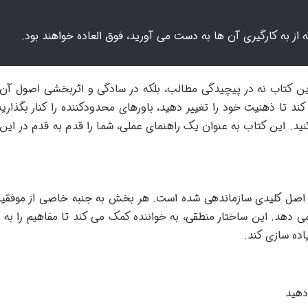
ه از به کارگیری آن ها به دست می آورید، فوق العاده خواهند بود.
 کتاب نه در پیچیدگی مطالب، بلکه در سادگی و اثربخشی اصول آن 
تا ذهنیت خود را تغییر دهید، باورهای محدودکننده را کنار بگذارید،
. این کتاب به عنوان یک راهنمای عملی، شما را قدم به قدم در این
تاب «مبانی موفقیت» در ۶ بخش اصلی و ۶۴ اصل کلیدی سازماندهی شده است. هر بخش به جنبه خاصی از م
می دهد. این ساختار منطقی، به خواننده کمک می کند تا مفاهیم را به
اده سازی کند.
دهید