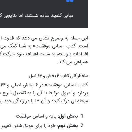
مبانی کنفیلد ساده هستند، اما نتایجی ک
این جمله به وضوح نشان می دهد که قدرت این
است. کتاب «مبانی موفقیت» به شما کمک می کند 
اقدامات پیوسته، به سمت اهداف خود حرکت کنید
همراهی می کند.
ساختار کلی کتاب: ۶ بخش و ۶۴ اصل
ک
پردازد و اصول مرتبط با آن را به تفصیل شرح 
مرحله ای درک کرده و آن ها را در زندگی خود پی
بخش اول:
پایه و اساس موفقیت
بخش دوم:
خود را برای موفق شدن تغییر 