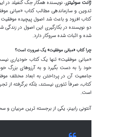
ژانت سوئیتزر
، نویسنده همکار جک کنفیلد در ا
تدوین و سازماندهی مطالب کتاب «مبانی موفقیت
کتاب افزود و باعث شد اصول پیچیده موفقیت به
دو نویسنده در بکارگیری این اصول در زندگی ش
شده و اثبات شده سروکار دارد.
چرا کتاب «مبانی موفقیت» یک ضرورت است؟
«مبانی موفقیت» تنها یک کتاب خودیاری نیست
خود را به دست بگیرد و به آرزوهای بزرگ خود 
جامعیت آن در پرداختن به ابعاد مختلف موفق
کتاب، صرفاً تئوری نیستند، بلکه برگرفته از تج
است.
آنتونی رابینز، یکی از برجسته ترین مربیان و سخ