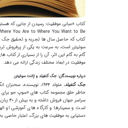
کتاب که حاصل سال ها تجربه و تحقیق جک کن
سوئیتزر است، به سرعت به یکی از پرفروش ترین
گام به گام این اثر، آن را از بسیاری از کتاب ه
موفقیت در ابعاد مختلف زندگی ارائه می دهد.
درباره نویسندگان: جک کنفیلد و ژانت سوئیتزر
جک کنفیلد
، متولد ۱۹۴۴، نویسنده، 
سراسر جه
است و سمینارها و کارگاه های آموزشی او ال
دستیابی به موفقیت های بزرگ، اعتبار خاصی 