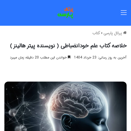
منو
پرتال پارسی
»
کتاب
خلاصه کتاب علم خودانضباطی ( نویسنده پیتر هالینز )
آخرین به روز رسانی: 23 خرداد 1404
خواندن این مطلب 20 دقیقه زمان میبرد