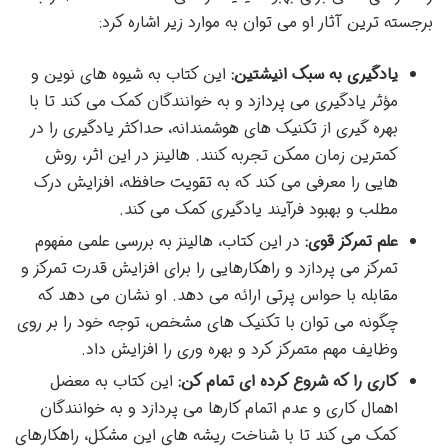
برجسته ترین آثار او می توان به موارد زیر اشاره کرد:
یادگیری به سبک انیشتین:
این کتاب به شیوه های نوین و
مؤثر یادگیری می پردازد و به خوانندگان کمک می کند تا با
بهره گیری از تکنیک های هوشمندانه، حداکثر یادگیری را در
کمترین زمان ممکن تجربه کنند. هالینز در این اثر، روش
هایی را معرفی می کند که به تقویت حافظه، افزایش درک
مطلب و بهبود فرآیند یادگیری کمک می کند.
علم تمرکز قوی:
در این کتاب، هالینز به بررسی علمی مفهوم
تمرکز می پردازد و راهکارهایی را برای افزایش قدرت تمرکز و
مقابله با حواس پرتی ارائه می دهد. او نشان می دهد که
چگونه می توان با تکنیک های مشخص، توجه خود را بر روی
وظایف مهم متمرکز کرد و بهره وری را افزایش داد.
کاری را که شروع کرده ای تمام کن:
این کتاب به معضل
اهمال کاری و عدم اتمام کارها می پردازد و به خوانندگان
کمک می کند تا با شناخت ریشه های این مشکل، راهکارهای