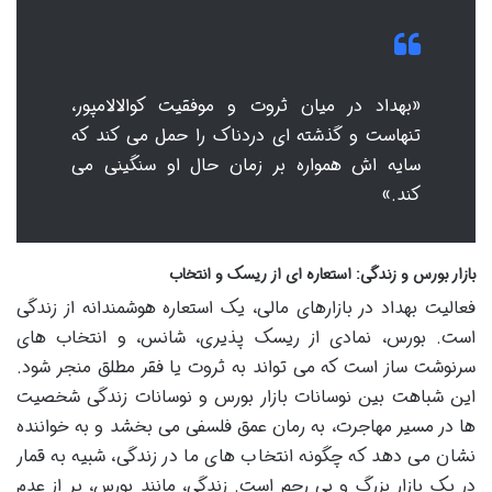
«بهداد در میان ثروت و موفقیت کوالالامپور،
تنهاست و گذشته ای دردناک را حمل می کند که
سایه اش همواره بر زمان حال او سنگینی می
کند.»
بازار بورس و زندگی: استعاره ای از ریسک و انتخاب
فعالیت بهداد در بازارهای مالی، یک استعاره هوشمندانه از زندگی
است. بورس، نمادی از ریسک پذیری، شانس، و انتخاب های
سرنوشت ساز است که می تواند به ثروت یا فقر مطلق منجر شود.
این شباهت بین نوسانات بازار بورس و نوسانات زندگی شخصیت
ها در مسیر مهاجرت، به رمان عمق فلسفی می بخشد و به خواننده
نشان می دهد که چگونه انتخاب های ما در زندگی، شبیه به قمار
در یک بازار بزرگ و بی رحم است. زندگی، مانند بورس، پر از عدم