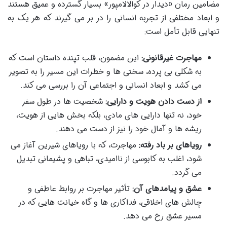
مضامین رمان «دیدار در کوالالامپور» بسیار گسترده و عمیق هستند
و ابعاد مختلفی از تجربه انسانی را در بر می گیرند که هر یک به
تنهایی قابل تأمل است:
مهاجرت غیرقانونی:
این مضمون، قلب تپنده داستان است که
به شکلی بی پرده، سختی ها و خطرات این مسیر را به تصویر
می کشد و ابعاد انسانی و اجتماعی آن را بررسی می کند.
از دست دادن هویت و دارایی:
شخصیت ها در طول سفر
خود، نه تنها دارایی های مادی، بلکه بخش هایی از هویت،
ریشه ها و آمال خود را نیز از دست می دهند.
رویاهای بر باد رفته:
مهاجرت، که با رویاهای شیرین آغاز می
شود، اغلب به کابوسی از ناامیدی، تباهی و پشیمانی تبدیل
می گردد.
عشق و پیامدهای آن:
تأثیر مهاجرت بر روابط عاطفی و
چالش های اخلاقی، فداکاری ها و گاه خیانت هایی که در
مسیر عشق رخ می دهد.