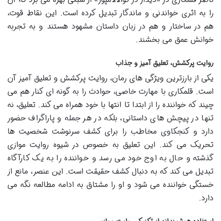
را به اثری خواندنی و ماندگار تبدیل کرده است. این نقاط قوت،
هم در ساختار و هم در زبان داستان مشهود هستند و به تجربه
خوانش عمق می بخشند.
روایت پرکشش، تعلیق آمیز و جذاب
یکی از بارزترین ویژگی های رمان، روایت پرکشش و تعلیق آمیز آن
است. قلمکاری با مهارت خاصی، حوادث را به گونه ای کنار هم می
چیند که خواننده را از ابتدا تا انتها با خود همراه می کند. تعلیق، نه
تنها در پیچش های داستانی، بلکه در هر جمله و پاراگراف حضور
دارد و کنجکاوی مخاطب را برای کشف سرنوشت شخصیت ها
تحریک می کند. این تعلیق به خصوص در شیوه روایت موازی
گذشته و حال به اوج خود می رسد و خواننده را به یک کارآگاه
تبدیل می کند که به دنبال کشف حقیقت است. این عنصر، مانع از
خستگی خواننده می شود و او را مشتاق به ادامه مطالعه نگه می
دارد.