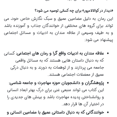
«دیدار در کوالالامپور» برای چه کسانی توصیه می شود؟
این رمان به دلیل مضامین عمیق و سبک نگارش خاص خود، می
تواند برای گروه های مختلفی از خوانندگان جذاب و آموزنده باشد
و به طیف وسیعی از علاقه مندان به ادبیات و مسائل اجتماعی
پیشنهاد می شود:
علاقه مندان به ادبیات واقع گرا و رمان های اجتماعی:
کسانی
که به دنبال داستان هایی هستند که به مسائل واقعی
جامعه می پردازند و از توهمات به دورند و به دنبال درکی
عمیق از معضلات اجتماعی هستند.
پژوهشگران و دانشجویان حوزه مهاجرت و جامعه شناسی:
این کتاب می تواند منبعی غنی برای درک بهتر ابعاد انسانی
و روانشناختی پدیده مهاجرت باشد و بینش های جدیدی را
در اختیار آن ها قرار دهد.
خوانندگانی که به دنبال داستانی عمیق با مضامین انسانی و