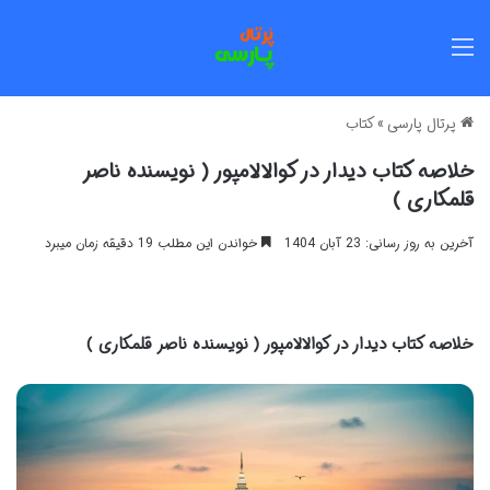
منو
پرتال پارسی
»
کتاب
خلاصه کتاب دیدار در کوالالامپور ( نویسنده ناصر
قلمکاری )
آخرین به روز رسانی: 23 آبان 1404
خواندن این مطلب 19 دقیقه زمان میبرد
خلاصه کتاب دیدار در کوالالامپور ( نویسنده ناصر قلمکاری )