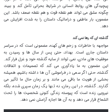
پیچیدگی های روابط انسانی در شرایط بحرانی تأمل کند و ببیند
چگونه عشق می تواند هم نقطه قوت و هم نقطه ضعف باشد. این
مضمون، بار عاطفی و دراماتیک داستان را به شدت افزایش می
دهد.
گذشته ای که رها نمی کند
مواجهه با خاطرات و زخم های کهنه، مضمونی است که در سراسر
داستان جاری است. بهداد، حتی پس از سال ها و رسیدن به
موفقیت های مادی، نمی تواند از سایه گذشته خود و غزل فرار کند.
این مضمون به ما یادآوری می کند که تصمیمات و اتفاقات
گذشته، حتی اگر سعی در فراموشی آن ها داشته باشیم، همیشه
بخشی از هویت ما باقی می مانند و بر زمان حال ما تأثیر می
گذارند. گذشته، در این رمان، نه تنها یک زمان سپری شده، بلکه
نیرویی زنده است که پیوسته زندگی کنونی شخصیت ها را تحت
الشعاع قرار می دهد و به آن ها اجازه آرامش نمی دهد.