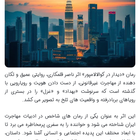
رمان «دیدار در کوالالامپور» اثر ناصر قلمکاری، روایتی عمیق و تکان
دهنده از مهاجرت غیرقانونی، از دست دادن هویت و رویارویی با
گذشته است که سرنوشت «بهداد» و «غزل» را در بستری از
رویاهای بربادرفته و واقعیت های تلخ به تصویر می کشد.
این اثر به عنوان یکی از رمان های شاخص در ادبیات مهاجرت
ایران شناخته می شود و خواننده را به سفری پرمخاطره می برد تا
با ابعاد مختلف این پدیده اجتماعی و انسانی آشنا شود. داستان،