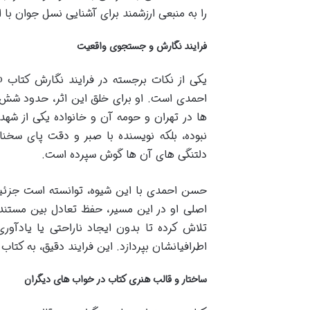
را به منبعی ارزشمند برای آشنایی نسل جوان با
فرایند نگارش و جستجوی واقعیت
یکی از نکات برجسته در فرایند نگارش کتا
احمدی است. او برای خلق این اثر، حدود شش 
ها در تهران و حومه آن و خانواده یکی از شهد
نبوده، بلکه نویسنده با صبر و دقت پای سخن
دلتنگی های آن ها گوش سپرده است.
حسن احمدی با این شیوه، توانسته است جزئیا
اصلی او در این مسیر، حفظ تعادل بین مستند
تلاش کرده تا بدون ایجاد ناراحتی یا یادآو
اطرافیانشان بپردازد. این فرایند دقیق، به کتاب
ساختار و قالب هنری کتاب در خواب های دیگران