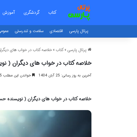
کتاب
گردشگری
آموزش
پرتال پارسی
اقتصادی
سلامت و تندرستی
عموم
پرتال پارسی
»
کتاب
»
خلاصه کتاب در خواب های دیگرا
خلاصه کتاب در خواب های دیگران ( ن
آخرین به روز رسانی: 25 آبان 1404
خواندن این مطلب 15 دقیقه زمان میبرد
خلاصه کتاب در خواب های دیگران ( نویسنده ح