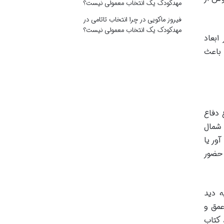
مهدکودک یک انتخاب معمولی نیست؟
فیروز ماکویی
در
چرا انتخاب تاتامی در
مهدکودک یک انتخاب معمولی نیست؟
ابعاد
 باعث
 دفاع
شمال
ور یا
 حضور
ه دید
عمق و
 کتاب