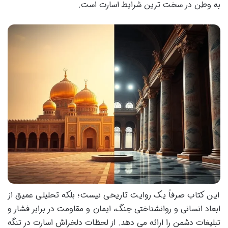
به وطن در سخت ترین شرایط اسارت است.
این کتاب صرفاً یک روایت تاریخی نیست؛ بلکه تحلیلی عمیق از
ابعاد انسانی و روانشناختی جنگ، ایمان و مقاومت در برابر فشار و
تبلیغات دشمن را ارائه می دهد. از لحظات دلخراش اسارت در تنگه