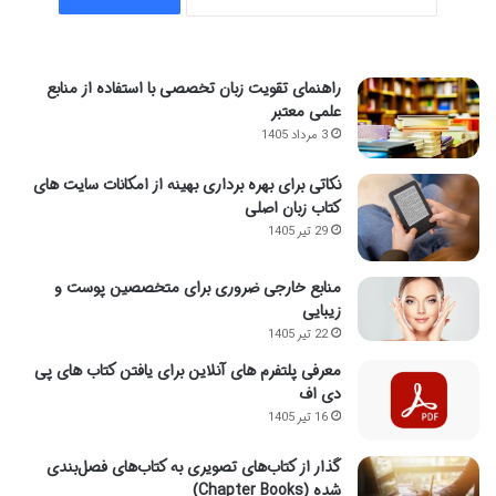
راهنمای تقویت زبان تخصصی با استفاده از منابع
علمی معتبر
3 مرداد 1405
نکاتی برای بهره برداری بهینه از امکانات سایت های
کتاب زبان اصلی
29 تیر 1405
منابع خارجی ضروری برای متخصصین پوست و
زیبایی
22 تیر 1405
معرفی پلتفرم های آنلاین برای یافتن کتاب های پی
دی اف
16 تیر 1405
گذار از کتاب‌های تصویری به کتاب‌های فصل‌بندی
شده (Chapter Books)