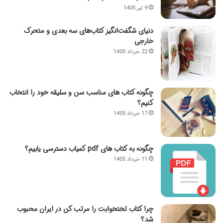
9 تیر 1405
دنیای شگفت‌انگیز کتاب‌های سه بعدی و متحرک
خارجی
22 خرداد 1405
چگونه کتاب های مناسب سن و سلیقه خود را انتخاب
کنیم؟
17 خرداد 1405
چگونه به کتاب های pdf کمیاب دسترسی یابیم؟
11 خرداد 1405
چرا کتاب تختخوابت را مرتب کن در ایران محبوب
شد؟