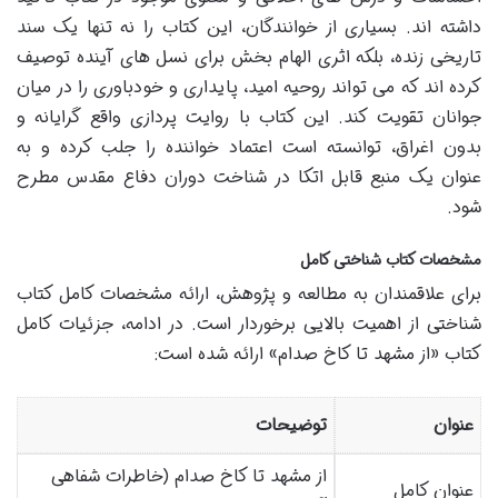
داشته اند. بسیاری از خوانندگان، این کتاب را نه تنها یک سند
تاریخی زنده، بلکه اثری الهام بخش برای نسل های آینده توصیف
کرده اند که می تواند روحیه امید، پایداری و خودباوری را در میان
جوانان تقویت کند. این کتاب با روایت پردازی واقع گرایانه و
بدون اغراق، توانسته است اعتماد خواننده را جلب کرده و به
عنوان یک منبع قابل اتکا در شناخت دوران دفاع مقدس مطرح
شود.
مشخصات کتاب شناختی کامل
برای علاقمندان به مطالعه و پژوهش، ارائه مشخصات کامل کتاب
شناختی از اهمیت بالایی برخوردار است. در ادامه، جزئیات کامل
کتاب «از مشهد تا کاخ صدام» ارائه شده است:
عنوان
توضیحات
از مشهد تا کاخ صدام (خاطرات شفاهی
عنوان کامل