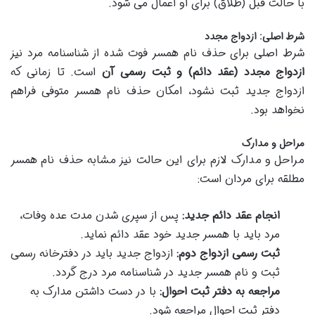
با حالت قبل (طلاق) برای او اعمال می شود.
شرط اصلی: ازدواج مجدد
شرط اصلی برای حذف نام همسر فوت شده از شناسنامه مرد نیز
ازدواج مجدد (عقد دائم) و ثبت رسمی آن
است. تا زمانی که
ازدواج جدید ثبت نشود، امکان حذف نام همسر متوفی فراهم
نخواهد بود.
مراحل و مدارک
مراحل و مدارک لازم برای این حالت نیز مشابه حذف نام همسر
مطلقه برای مردان است:
انجام عقد دائم جدید:
پس از سپری شدن مدت عده وفات،
مرد باید با همسر جدید خود عقد دائم نماید.
ثبت رسمی ازدواج دوم:
ازدواج جدید باید در دفترخانه رسمی
ثبت و نام همسر جدید در شناسنامه مرد درج گردد.
مراجعه به دفتر ثبت احوال:
با در دست داشتن مدارک به
دفتر ثبت احوال مراجعه شود.