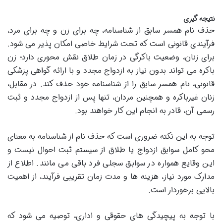
نتیجه گیری
حذف نام همسر سابق از شناسنامه، چه برای زن و چه برای مرد،
فرآیندی قانونی است که تحت شرایط خاصی امکان پذیر می شود.
برای زنان، وضعیت باکرگی در زمان طلاق نقش محوری دارد؛ زن
باکره می تواند بدون نیاز به ازدواج مجدد و با ارائه گواهی پزشکی
قانونی، نام همسر سابق را از شناسنامه خود حذف کند. در مقابل،
زنان غیرباکره و همچنین مردان، تنها پس از ازدواج مجدد و ثبت
رسمی آن، قادر به انجام این کار خواهند بود.
توجه به این نکته ضروری است که حذف نام از شناسنامه به معنای
محو کامل سوابق ازدواج یا طلاق از سیستم ثبت احوال نیست و
این وقایع همواره در سوابق سجلی فرد باقی می مانند. اطلاع از
مدارک مورد نیاز، هزینه ها و مدت زمان تقریبی فرآیند، از اهمیت
بالایی برخوردار است.
با توجه به پیچیدگی های حقوقی و اداری، توصیه می شود که