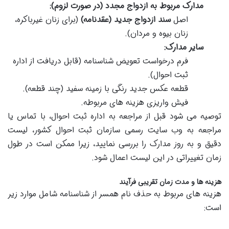
مدارک مربوط به ازدواج مجدد (در صورت لزوم):
اصل
سند ازدواج جدید (عقدنامه)
(برای زنان غیرباکره،
زنان بیوه و مردان).
سایر مدارک:
فرم درخواست تعویض شناسنامه (قابل دریافت از اداره
ثبت احوال).
قطعه عکس جدید رنگی با زمینه سفید (چند قطعه).
فیش واریزی هزینه های مربوطه.
توصیه می شود قبل از مراجعه به اداره ثبت احوال، با تماس یا
مراجعه به وب سایت رسمی سازمان ثبت احوال کشور، لیست
دقیق و به روز مدارک را بررسی نمایید، زیرا ممکن است در طول
زمان تغییراتی در این لیست اعمال شود.
هزینه ها و مدت زمان تقریبی فرآیند
هزینه های مربوط به حذف نام همسر از شناسنامه شامل موارد زیر
است: