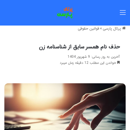
منو
پرتال پارسی
»
قوانین حقوقی
حذف نام همسر سابق از شناسنامه زن
آخرین به روز رسانی: 9 شهریور 1404
خواندن این مطلب 12 دقیقه زمان میبرد