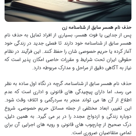
حذف نام همسر سابق از شناسنامه زن
پس از جدایی یا فوت همسر، بسیاری از افراد تمایل به حذف نام
همسر سابق از شناسنامه خود دارند تا فصلی جدید در زندگی خود
آغاز کرده یا حریم خصوصی شان را حفظ کنند. این فرآیند در نظام
حقوقی ایران تحت شرایط و مقررات خاصی امکان پذیر است که
نیاز به آگاهی دقیق از مراحل و مدارک مربوطه دارد.
حذف نام همسر سابق از شناسنامه، گرچه در نگاه اول ساده به نظر
می رسد، اما دارای پیچیدگی های قانونی و اداری است که عدم
اطلاع از آن ها می تواند منجر به سردرگمی و اتلاف وقت شود.
این تغییر، ابعاد مختلفی از جمله مسائل حریم خصوصی، شروع
دوباره زندگی و ازدواج مجدد را در بر می گیرد. به همین دلیل،
درک صحیح از چارچوب های قانونی و رویه های اجرایی آن برای
تمامی متقاضیان ضروری است.