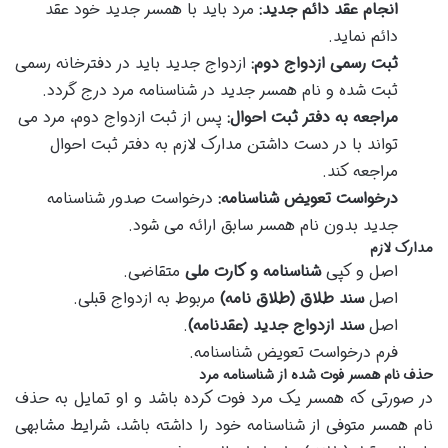
انجام عقد دائم جدید:
مرد باید با همسر جدید خود عقد
دائم نماید.
ثبت رسمی ازدواج دوم:
ازدواج جدید باید در دفترخانه رسمی
ثبت شده و نام همسر جدید در شناسنامه مرد درج گردد.
مراجعه به دفتر ثبت احوال:
پس از ثبت ازدواج دوم، مرد می
تواند با در دست داشتن مدارک لازم به دفتر ثبت احوال
مراجعه کند.
درخواست تعویض شناسنامه:
درخواست صدور شناسنامه
جدید بدون نام همسر سابق ارائه می شود.
مدارک لازم
اصل و کپی
شناسنامه و کارت ملی
متقاضی.
اصل
سند طلاق (طلاق نامه)
مربوط به ازدواج قبلی.
اصل
سند ازدواج جدید (عقدنامه)
.
فرم درخواست تعویض شناسنامه.
حذف نام همسر فوت شده از شناسنامه مرد
در صورتی که همسر یک مرد فوت کرده باشد و او تمایل به حذف
نام همسر متوفی از شناسنامه خود را داشته باشد، شرایط مشابهی