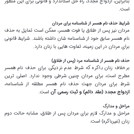
بنابراین، ازدواج مجدد، راه حل استاندارد و قانونی برای این منظور
است.
شرایط حذف نام همسر از شناسنامه برای مردان
مردان نیز پس از طلاق یا فوت همسر، ممکن است تمایل به حذف
نام همسر سابق خود از شناسنامه شان داشته باشند. شرایط قانونی
برای مردان در این زمینه، تفاوت هایی با زنان دارد.
حذف نام همسر از شناسنامه مرد (پس از طلاق)
برخلاف زنان باکره که شرط عدم نزدیکی برای حذف نام همسر
مطرح است، برای مردان چنین شرطی وجود ندارد. اصلی ترین
شرط برای مردان جهت حذف نام همسر مطلقه از شناسنامه،
ازدواج مجدد (عقد دائم) و ثبت رسمی آن
است.
مراحل و مدارک
مراحل و مدارک لازم برای مردان پس از طلاق، مشابه حالت دوم
زنان (غیرباکره) است: