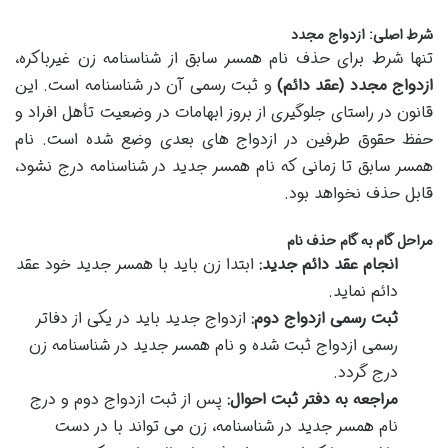
شرط اصلی: ازدواج مجدد
تنها شرط برای حذف نام همسر سابق از شناسنامه زن غیرباکره،
ازدواج مجدد (عقد دائم)
و ثبت رسمی آن در شناسنامه است. این
قانون در راستای جلوگیری از بروز ابهامات در وضعیت تأهل افراد و
حفظ حقوق طرفین در ازدواج های بعدی وضع شده است. نام
همسر سابق تا زمانی که نام همسر جدید در شناسنامه درج نشود،
قابل حذف نخواهد بود.
مراحل گام به گام حذف نام
انجام عقد دائم جدید:
ابتدا زن باید با همسر جدید خود عقد
دائم نماید.
ثبت رسمی ازدواج دوم:
ازدواج جدید باید در یکی از دفاتر
رسمی ازدواج ثبت شده و نام همسر جدید در شناسنامه زن
درج گردد.
مراجعه به دفتر ثبت احوال:
پس از ثبت ازدواج دوم و درج
نام همسر جدید در شناسنامه، زن می تواند با در دست