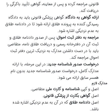
قانونی مراجعه کرده و پس از معاینه، گواهی تأیید باکرگی را
دریافت کند.
ارائه گواهی به دادگاه:
گواهی پزشکی قانونی باید به دادگاه
رسیدگی کننده به پرونده طلاق ارائه شود تا در دادنامه طلاق
به عدم نزدیکی اشاره شود.
مراجعه به دفتر ثبت احوال:
پس از صدور دادنامه طلاق و
ثبت آن در دفترخانه رسمی و دریافت طلاق نامه، متقاضی
باید با در دست داشتن مدارک به نزدیک ترین دفتر ثبت
احوال مراجعه کند.
درخواست صدور شناسنامه جدید:
در این مرحله، با ارائه
مدارک کامل، درخواست صدور شناسنامه جدید بدون نام
همسر سابق ارائه می شود.
مدارک لازم
اصل و کپی
شناسنامه و کارت ملی
متقاضی.
اصل
گواهی بکارت از پزشکی قانونی
.
اصل
دادنامه طلاق
که در آن به عدم نزدیکی اشاره شده
باشد.