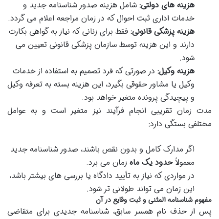
هزینه های دولتی:
شامل هزینه صدور شناسنامه جدید و
خدمات اداری ثبت احوال که در زمان مراجعه اعلام می گردد.
هزینه پزشکی قانونی:
فقط برای زنانی که نیاز به گواهی بکارت
دارند و این هزینه توسط سازمان پزشکی قانونی تعیین می
شود.
هزینه وکیل:
در صورتی که فرد تصمیم به استفاده از خدمات
وکیل یا مشاور حقوقی بگیرد، این هزینه بسته به تعرفه وکیل
و پیچیدگی پرونده متغیر خواهد بود.
مدت زمان تقریبی انجام فرآیند نیز متغیر است و به عوامل
مختلفی بستگی دارد:
اگر مدارک کامل و بدون نقص باشند، صدور شناسنامه جدید
معمولاً
حدود یک ماه
زمان می برد.
در مواردی که نیاز به تأیید دادگاه یا بررسی های بیشتر باشد،
این زمان می تواند طولانی تر شود.
مفهوم شناسنامه المثنی و ثبت وقایع در آن
پس از حذف نام همسر سابق، شناسنامه جدیدی برای متقاضی