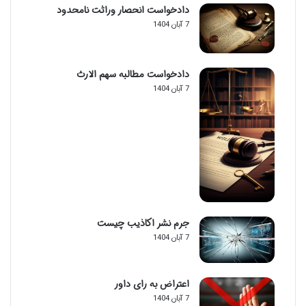
دادخواست انحصار وراثت نامحدود
7 آبان 1404
دادخواست مطالبه سهم الارث
7 آبان 1404
جرم نشر اکاذیب چیست
7 آبان 1404
اعتراض به رای داور
7 آبان 1404