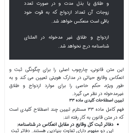
و طلاق یا بذل مدت و در صورت تعدد
زوجات آن تعداد ازدواج که به قوت خود
باقی است منعکس خواهد شد.
ازدواج و طلاق غیر مدخوله در المثنای
شناسنامه درج نخواهد شد.
این متن قانونی، چارچوب اصلی را برای چگونگی ثبت و
انعکاس وقایع حیاتی در مدارک هویتی تعیین می کند و به
طور ویژه، حکم خاصی را برای موارد ازدواج و طلاق
غیرمدخوله در نظر می گیرد.
تبیین اصطلاحات کلیدی ماده ۳۳
فهم کامل ماده ۳۳ مستلزم تبیین چند اصطلاح کلیدی است
که در متن قانون به کار رفته اند:
دفاتر ثبت کل وقایع در مقابل انعکاس در شناسنامه:
این دو مفهوم دارای تفاوت بنیادین هستند. دفاتر ثبت