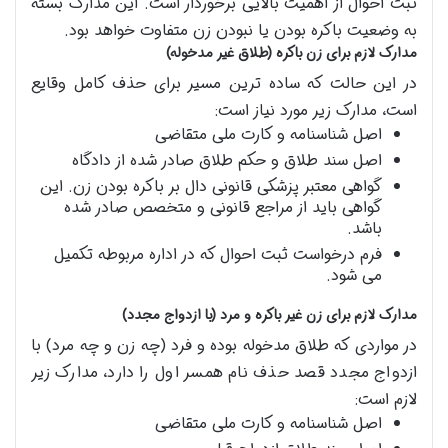
ثبت احوال از اهمیت بالایی برخوردار است. این مدارک بسته
به وضعیت باکره بودن یا نبودن زن متفاوت خواهد بود.
مدارک لازم برای زن باکره (طلاق غیر مدخوله)
در این حالت که ساده ترین مسیر برای حذف کامل وقایع
است، مدارک زیر مورد نیاز است:
اصل شناسنامه و کارت ملی متقاضی
اصل سند طلاق و حکم طلاق صادر شده از دادگاه
گواهی معتبر پزشکی قانونی دال بر باکره بودن زن. این
گواهی باید از مراجع قانونی و متخصص صادر شده
باشد.
فرم درخواست ثبت احوال که در اداره مربوطه تکمیل
می شود.
مدارک لازم برای زن غیر باکره و مرد (با ازدواج مجدد)
در مواردی که طلاق مدخوله بوده و فرد (چه زن و چه مرد) با
ازدواج مجدد قصد حذف نام همسر اول را دارد، مدارک زیر
لازم است:
اصل شناسنامه و کارت ملی متقاضی