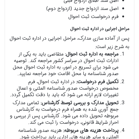
اصل سند طلاق ازدواج قبلی
اصل سند ازدواج جدید (ازدواج دوم)
فرم درخواست ثبت احوال
مراحل اجرایی در اداره ثبت احوال
پس از آماده سازی مدارک، مراحل اجرایی در اداره ثبت احوال
به شرح زیر است:
مراجعه به اداره ثبت احوال:
متقاضی باید به یکی از
ادارات ثبت احوال در سراسر کشور مراجعه کند. توصیه
می شود برای تسریع در امور، به اداره ثبت احوال محل
صدور شناسنامه یا محل اقامت خود مراجعه نمایید.
تکمیل فرم درخواست:
در اداره ثبت احوال، فرم
مخصوص درخواست صدور شناسنامه المثنی و اعمال
تغییرات لازم ارائه می شود که باید با دقت تکمیل گردد.
تحویل مدارک و بررسی توسط کارشناس:
تمامی مدارک
جمع آوری شده به همراه فرم درخواست به کارشناس
مربوطه تحویل داده می شود. کارشناس پس از بررسی و
احراز شرایط قانونی، درخواست را ثبت می کند.
پرداخت هزینه های مربوطه:
هزینه صدور شناسنامه
المثنی و سایر هزینه های اداری باید پرداخت شود.