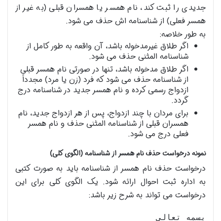
جدیدی را ثبت کند، نام همسر یا همسران قبلی (به غیر از
همسر فعلی) از شناسنامه اش حذف می شود.
به طور خلاصه:
اگر طلاق غیرمدخوله باشد، آن واقعه به طور کامل از
شناسنامه المثنی حذف می شود.
اگر طلاق مدخوله باشد، تنها در صورتی نام همسر قبلی
از شناسنامه حذف می شود که فرد (زن یا مرد) مجدداً
ازدواج رسمی کرده و نام همسر جدید در شناسنامه درج
گردد.
برای مردان با چند ازدواج، پس از هر ازدواج جدید، نام
همسران قبلی از شناسنامه المثنی حذف و نام همسر
فعلی درج می شود.
نمونه درخواست حذف نام همسر از شناسنامه (الگوی کلی)
درخواست حذف نام همسر از شناسنامه باید به صورت کتبی
به اداره ثبت احوال ارائه شود. یک الگوی کلی برای این
درخواست می تواند به شرح زیر باشد: