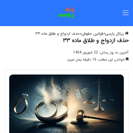
منو
پرتال پارسی
»
قوانین حقوقی
»
حذف ازدواج و طلاق ماده ۳۳
حذف ازدواج و طلاق ماده ۳۳
آخرین به روز رسانی: 22 شهریور 1404
خواندن این مطلب 16 دقیقه زمان میبرد