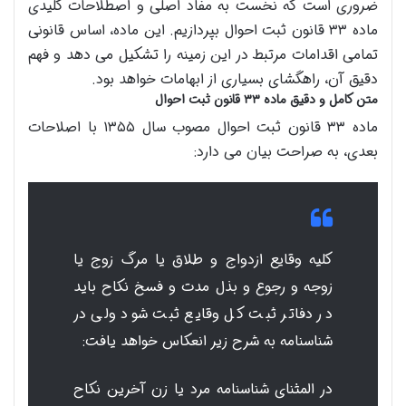
ضروری است که نخست به مفاد اصلی و اصطلاحات کلیدی
ماده ۳۳ قانون ثبت احوال بپردازیم. این ماده، اساس قانونی
تمامی اقدامات مرتبط در این زمینه را تشکیل می دهد و فهم
دقیق آن، راهگشای بسیاری از ابهامات خواهد بود.
متن کامل و دقیق ماده ۳۳ قانون ثبت احوال
ماده ۳۳ قانون ثبت احوال مصوب سال ۱۳۵۵ با اصلاحات
بعدی، به صراحت بیان می دارد:
کلیه وقایع ازدواج و طلاق یا مرگ زوج یا
زوجه و رجوع و بذل مدت و فسخ نکاح باید
در دفاتر ثبت کل وقایع ثبت شود ولی در
شناسنامه به شرح زیر انعکاس خواهد یافت:
در المثنای شناسنامه مرد یا زن آخرین نکاح