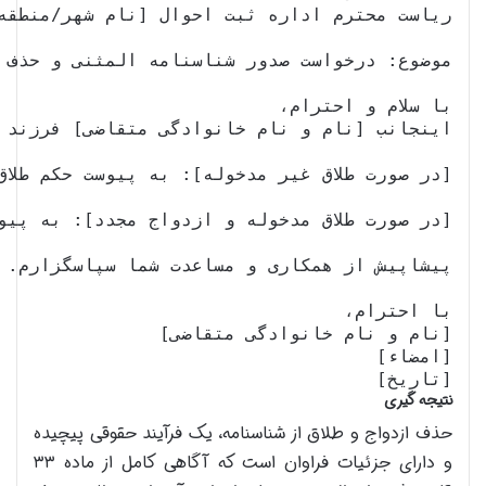
[تاریخ]

نتیجه گیری
حذف ازدواج و طلاق از شناسنامه، یک فرآیند حقوقی پیچیده
و دارای جزئیات فراوان است که آگاهی کامل از ماده ۳۳