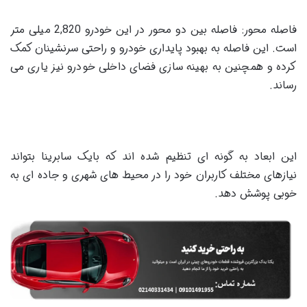
فاصله محور: فاصله بین دو محور در این خودرو 2,820 میلی متر
است. این فاصله به بهبود پایداری خودرو و راحتی سرنشینان کمک
کرده و همچنین به بهینه سازی فضای داخلی خودرو نیز یاری می
رساند.
این ابعاد به گونه ای تنظیم شده اند که بایک سابرینا بتواند
نیازهای مختلف کاربران خود را در محیط های شهری و جاده ای به
خوبی پوشش دهد.