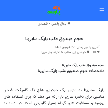
منو
پرتال پارسی
»
اقتصادی
حجم صندوق عقب بایک سابرینا
آخرین به روز رسانی: 27 شهریور 1403
10
خواندن این مطلب 5 دقیقه زمان میبرد
حجم صندوق عقب بایک سابرینا
مشخصات حجم صندوق عقب بایک سابرینا
بایک سابرینا به عنوان یک خودروی هاچ بک کامپکت، فضای
مناسبی برای ذخیره سازی بار ارائه می دهد که برای استفاده های
روزمره و مسافرت های کوتاه بسیار کاربردی است. در ادامه به