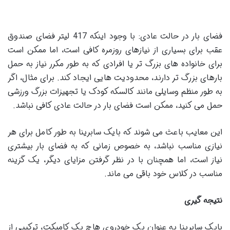
فضای بار در حالت عادی: با وجود اینکه 417 لیتر فضای صندوق
عقب برای بسیاری از نیازهای روزمره کافی است، اما ممکن است
برای خانواده های بزرگ تر یا افرادی که به طور مکرر نیاز به حمل
بارهای بزرگ تر دارند، محدودیت هایی ایجاد کند. برای مثال، اگر
به طور منظم وسایلی مانند کالسکه کودک یا تجهیزات بزرگ ورزشی
حمل می کنید، ممکن است فضای بار در حالت عادی کافی نباشد.
این معایب باعث می شوند که بایک سابرینا به طور کامل برای هر
نیازی مناسب نباشد، به خصوص زمانی که به فضای بار بیشتری
نیاز است، اما همچنان با در نظر گرفتن مزایای دیگر، یک گزینه
مناسب در کلاس خود باقی می ماند.
نتیجه گیری
بایک سابرینا به عنوان یک خودروی هاچ بک کامپکت، ترکیبی از