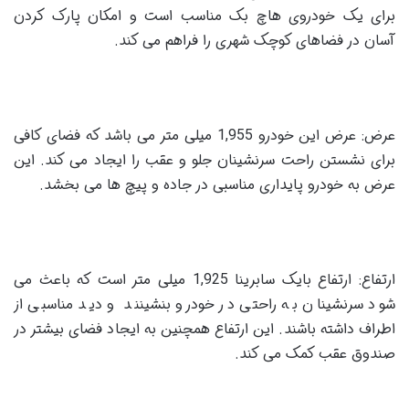
برای یک خودروی هاچ بک مناسب است و امکان پارک کردن
آسان در فضاهای کوچک شهری را فراهم می کند.
عرض: عرض این خودرو 1,955 میلی متر می باشد که فضای کافی
برای نشستن راحت سرنشینان جلو و عقب را ایجاد می کند. این
عرض به خودرو پایداری مناسبی در جاده و پیچ ها می بخشد.
ارتفاع: ارتفاع بایک سابرینا 1,925 میلی متر است که باعث می
شود سرنشینان به راحتی در خودرو بنشینند و دید مناسبی از
اطراف داشته باشند. این ارتفاع همچنین به ایجاد فضای بیشتر در
صندوق عقب کمک می کند.