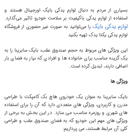
بسیاری از مردم به دنبال لوازم یدکی بایک اورجینال هستند و
استفاده از لوازم یدکی باکیفیت بر سلامت خودرو تاثیر می‌گذارد.
لوازم یدکی بایک
را می‌توانید به صورت غیر حضوری از فروشگاه
لوازم یدکی یکتا یدک تهیه بکنید
این ویژگی های مربوط به حجم صندوق عقب، بایک سابرینا را به
یک گزینه مناسب برای خانواده ها و افرادی که نیاز به فضای بار
اضافی دارند، تبدیل کرده است.
ویژگی ها
بایک سابرینا به عنوان یک خودروی هاچ بک کامپکت با طراحی
مدرن و کاربردی، ویژگی های متعددی دارد که آن را برای استفاده
های شهری و روزمره مناسب می سازد. در این بخش به برخی از
ویژگی های مهم این خودرو که به فضای صندوق عقب و طراحی
کلی آن مرتبط هستند، می پردازیم: