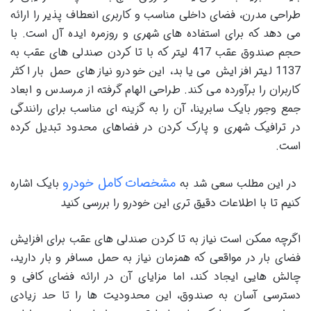
طراحی مدرن، فضای داخلی مناسب و کاربری انعطاف پذیر را ارائه
می دهد که برای استفاده های شهری و روزمره ایده آل است. با
حجم صندوق عقب 417 لیتر که با تا کردن صندلی های عقب به
1137 لیتر افزایش می یابد، این خودرو نیازهای حمل بار اکثر
کاربران را برآورده می کند. طراحی الهام گرفته از مرسدس و ابعاد
جمع وجور بایک سابرینا، آن را به گزینه ای مناسب برای رانندگی
در ترافیک شهری و پارک کردن در فضاهای محدود تبدیل کرده
است.
مشخصات کامل خودرو
در این مطلب سعی شد به
بایک اشاره
کنیم تا با اطلاعات دقیق تری این خودرو را بررسی کنید
اگرچه ممکن است نیاز به تا کردن صندلی های عقب برای افزایش
فضای بار در مواقعی که همزمان نیاز به حمل مسافر و بار دارید،
چالش هایی ایجاد کند، اما مزایای آن در ارائه فضای کافی و
دسترسی آسان به صندوق، این محدودیت ها را تا حد زیادی