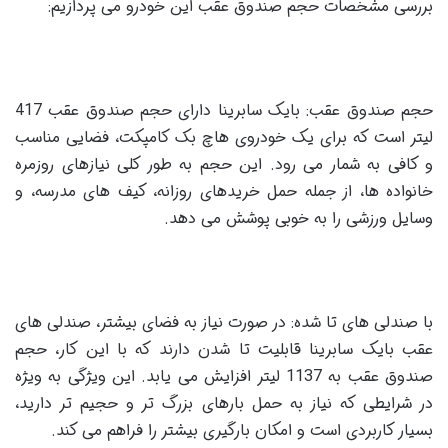
بررسی مشخصات حجم صندوق عقب این خودرو می پردازیم:
حجم صندوق عقب: بایک سابرینا دارای حجم صندوق عقب 417
لیتر است که برای یک خودروی هاچ بک کامپکت، فضایی مناسب
و کافی به شمار می رود. این حجم به طور کلی نیازهای روزمره
خانواده ها، از جمله حمل خریدهای روزانه، کیف های مدرسه، و
وسایل ورزشی را به خوبی پوشش می دهد.
با صندلی های تا شده: در صورت نیاز به فضای بیشتر، صندلی های
عقب بایک سابرینا قابلیت تا شدن دارند که با این کار، حجم
صندوق عقب به 1137 لیتر افزایش می یابد. این ویژگی به ویژه
در شرایطی که نیاز به حمل بارهای بزرگ تر و حجیم تر دارید،
بسیار کاربردی است و امکان بارگیری بیشتر را فراهم می کند.