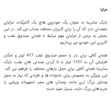
مزایا
بایک سابرینا به عنوان یک خودروی هاچ بک کامپکت، مزایای
متعددی دارد که آن را برای کاربران مختلف جذاب می کند. در این
بخش به برخی از مزایای مهم مرتبط با فضای صندوق عقب و
کاربری این خودرو می پردازیم:
فضای کافی برای بار: با حجم صندوق عقب 417 لیتر و امکان
افزایش آن به 1137 لیتر با تا کردن صندلی های عقب، بایک
سابرینا فضای کافی برای حمل بارهای مختلف را فراهم می کند.
این ویژگی به خصوص برای خانواده ها و افرادی که نیاز به حمل
وسایل بزرگ تری مانند چمدان های سفر، تجهیزات ورزشی یا
خریدهای بزرگ دارند، بسیار مفید است.