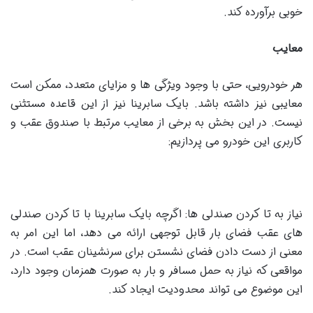
خوبی برآورده کند.
معایب
هر خودرویی، حتی با وجود ویژگی ها و مزایای متعدد، ممکن است
معایبی نیز داشته باشد. بایک سابرینا نیز از این قاعده مستثنی
نیست. در این بخش به برخی از معایب مرتبط با صندوق عقب و
کاربری این خودرو می پردازیم:
نیاز به تا کردن صندلی ها: اگرچه بایک سابرینا با تا کردن صندلی
های عقب فضای بار قابل توجهی ارائه می دهد، اما این امر به
معنی از دست دادن فضای نشستن برای سرنشینان عقب است. در
مواقعی که نیاز به حمل مسافر و بار به صورت همزمان وجود دارد،
این موضوع می تواند محدودیت ایجاد کند.