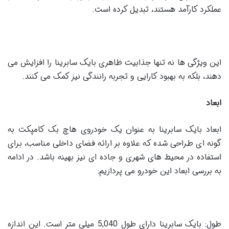
عملکرد کارآمد هستند، تبدیل کرده است.
این ویژگی ها نه تنها جذابیت ظاهری بایک سابرینا را افزایش می
دهند، بلکه به بهبود کارایی و تجربه رانندگی نیز کمک می کنند.
ابعاد
ابعاد بایک سابرینا به عنوان یک خودروی هاچ بک کامپکت به
گونه ای طراحی شده که علاوه بر ارائه فضای داخلی مناسب، برای
استفاده در محیط های شهری و جاده ای نیز بهینه باشد. در ادامه
به بررسی ابعاد این خودرو می پردازیم:
طول: بایک سابرینا دارای طول 5,040 میلی متر است. این اندازه