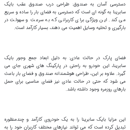
دسترسی آسان به صندوق: طراحی درب صندوق عقب بایک
سابرینا به گونه ای است که دسترسی به فضای بار را ساده و سریع
می کند. این ویژگی برای کاربرانی که به سرعت و سهولت در
بارگیری و تخلیه وسایل اهمیت می دهند، بسیار کارآمد است.
فضای پارک در حالت عادی: به دلیل ابعاد جمع وجور بایک
سابرینا، این خودرو به راحتی در پارکینگ های شهری جای می
گیرد. علاوه بر این، طراحی هوشمندانه صندوق و فضای بار باعث
می شود که حتی در حالت عادی نیز فضای مناسبی برای حمل
بارهای روزمره وجود داشته باشد.
این مزایا بایک سابرینا را به یک خودروی کارآمد و چندمنظوره
تبدیل کرده است که می تواند نیازهای مختلف کاربران خود را به