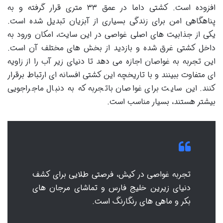
افزوده است. کشتی داما در عمق ۳۳ متری قرار گرفته و به
پناهگاهی امن برای زندگی بسیاری از آبزیان تبدیل شده است.
یکی از جذابیت های اصلی غواصی در این سایت، امکان ورود به
داخل کشتی غرق شده و بازدید از بخش های مختلف آن است.
این تجربه به غواصان اجازه می دهد تا دنیای زیر آب را از زاویه
ای متفاوت ببینند و با تاریخچه این کشتی افسانه ای ارتباط برقرار
کنند. این سایت برای غواصان باتجربه که به دنبال ماجراجویی
بیشتر هستند، بسیار مناسب است.
تجربه غواصی در کیش، فرصتی طلایی برای کشف
دنیای زیرین خلیج فارس و تماشای مرجان های
بکر و ماهی های رنگارنگ است.