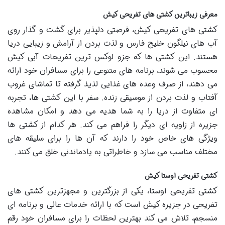
معرفی زیباترین کشتی های تفریحی کیش
کشتی های تفریحی کیش، فرصتی دلپذیر برای گشت و گذار روی
آب های نیلگون خلیج فارس و لذت بردن از آرامش و زیبایی دریا
هستند. این کشتی ها که جزو لوکس ترین تفریحات آبی کیش
محسوب می شوند، برنامه های متنوعی را برای مسافران خود ارائه
می دهند، از صرف وعده های غذایی لذیذ گرفته تا تماشای غروب
آفتاب و لذت بردن از موسیقی زنده. سفر با این کشتی ها، تجربه
ای متفاوت از دریا را به شما هدیه می دهد و امکان مشاهده
جزیره از زاویه ای دیگر را فراهم می کند. هر کدام از کشتی ها
ویژگی های خاص خود را دارند که آن ها را برای سلیقه های
مختلف مناسب می سازد و خاطراتی به یادماندنی خلق می کنند.
کشتی تفریحی اوستا کیش
کشتی تفریحی اوستا، یکی از بزرگترین و مجهزترین کشتی های
تفریحی در جزیره کیش است که با ارائه خدمات عالی و برنامه ای
منسجم، تلاش می کند بهترین لحظات را برای مسافران خود رقم