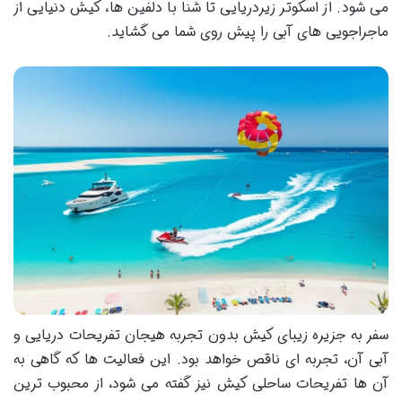
می شود. از اسکوتر زیردریایی تا شنا با دلفین ها، کیش دنیایی از
ماجراجویی های آبی را پیش روی شما می گشاید.
سفر به جزیره زیبای کیش بدون تجربه هیجان تفریحات دریایی و
آبی آن، تجربه ای ناقص خواهد بود. این فعالیت ها که گاهی به
آن ها تفریحات ساحلی کیش نیز گفته می شود، از محبوب ترین