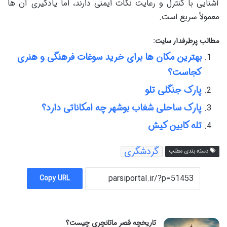
آشنایی با کنترل و رعایت نکات ایمنی دارند، اما یادگیری آن ها
معمولاً سریع است.
مطالب پرطرفدار سایت:
بهترین مکان ها برای خرید سوغات فرهنگی و هنری
کجاست؟
پارک جنگلی تلو
پارک ساحلی شغاب بوشهر چه امکاناتی دارد؟
تله کابین کیش
گردشگری
دسته بندی مطلب
Copy URL
تاریخچه قصر ماتانچری چیست؟