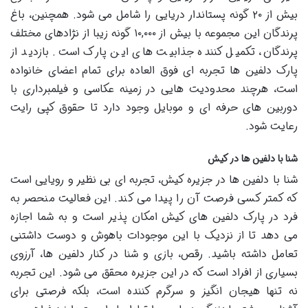
بیش از ۲۰ گونه پستاندار دریایی را شامل می شود. همچنین، باغ
پرندگان این مجموعه با بیش از ۱۰,۰۰۰ گونه زیبا از نژادهای مختلف
پرندگان، تکمیل کننده جذابیت های این پارک است. بازدید از
پارک دلفین ها تجربه ای فوق العاده برای تمام اعضای خانواده
است، هرچند محدودیت هایی در زمینه عکاسی و فیلمبرداری با
دوربین های حرفه ای و موبایل وجود دارد تا حقوق کپی رایت
رعایت شود.
شنا با دلفین ها در کیش
شنا با دلفین ها در جزیره کیش، تجربه ای بی نظیر و رویایی است
که کمتر کسی فرصت آن را پیدا می کند. این فعالیت منحصر به
فرد در پارک دلفین های کیش امکان پذیر است و به شما اجازه
می دهد تا از نزدیک با این موجودات باهوش و دوست داشتنی
تعامل داشته باشید. رقص، بازی و شنا در کنار دلفین ها، آرزوی
بسیاری از افراد است که در این جزیره محقق می شود. این تجربه
نه تنها هیجان انگیز و سرگرم کننده است، بلکه فرصتی برای