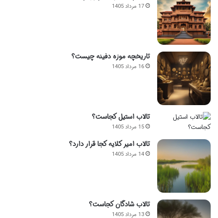
17 مرداد 1405
تاریخچه موزه دفینه چیست؟
16 مرداد 1405
تالاب استیل کجاست؟
15 مرداد 1405
تالاب امیر کلایه کجا قرار دارد؟
14 مرداد 1405
تالاب شادگان کجاست؟
13 مرداد 1405