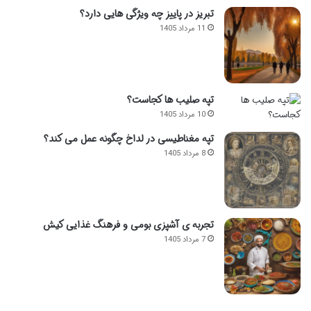
تبریز در پاییز چه ویژگی هایی دارد؟
11 مرداد 1405
تپه صلیب ها کجاست؟
10 مرداد 1405
تپه مغناطیسی در لداخ چگونه عمل می کند؟
8 مرداد 1405
تجربه ی آشپزی بومی و فرهنگ غذایی کیش
7 مرداد 1405