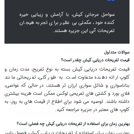
سواحل مرجانی کیش، با آرامش و زیبایی خیره
کننده خود، مکملی بی نظیر برای تجربه هیجان
تفریحات آبی این جزیره هستند.
سوالات متداول
قیمت تفریحات دریایی کیش چقدر است؟
قیمت تفریحات دریایی کیش بسته به نوع تفریح، مدت زمان و
کلوپ ارائه دهنده متفاوت است. به طور کلی، تفریحاتی مانند
بناناسواری و شاتل سواری ارزان تر هستند، در حالی که غواصی،
فلای بورد و کشتی های تفریحی لوکس ممکن است هزینه بیشتری
داشته باشند. توصیه می شود برای اطلاع از قیمت های به روز، به
کلوپ های معتبر در جزیره مراجعه کنید.
بهترین زمان برای استفاده از تفریحات دریایی کیش چه فصلی است؟
بهترین زمان برای استفاده از تفریحات دریایی کیش، فصول پاییز