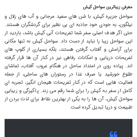
معرفی زیباترین سواحل کیش
سواحل جزیره کیش، با شن های سفید مرجانی و آب های زلال و
نیلگون، به خودی خود جاذبه ای بی نظیر برای گردشگران هستند.
حتی اگر هدف اصلی سفر شما تفریحات آبی کیش باشد، بازدید از
این سواحل زیبا را نباید از دست داد. سواحل کیش نه تنها مکانی
برای آرامش و آفتاب گرفتن هستند، بلکه بسیاری از کلوپ های
تفریحات دریایی و امکانات رفاهی نیز در کنار آن ها قرار گرفته
اند. پیاده روی در امتداد ساحل در هنگام غروب آفتاب، تماشای
طلوع خورشید یا صرف غذا در رستوران های ساحلی، از جمله
فعالیت هایی است که در کنار تفریحات هیجان انگیز، تجربه ای
کامل از سفر به کیش را برای شما رقم می زند. پاکیزگی و زیبایی
سواحل کیش، آن ها را به یکی از بهترین نقاط برای لذت بردن از
طبیعت و دریا تبدیل کرده است.