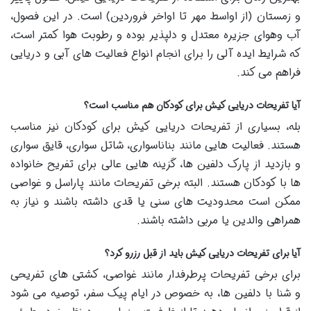
و زمستان (از اواسط مهر تا اواخر فروردین) است. در این فصول،
آب وهوای جزیره معتدل و دلپذیر بوده و رطوبت هوا کمتر است،
که شرایط ایده آلی را برای انجام انواع فعالیت های آبی و دریایی
فراهم می کند.
آیا تفریحات دریایی کیش برای کودکان هم مناسب است؟
بله، بسیاری از تفریحات دریایی کیش برای کودکان نیز مناسب
هستند. فعالیت هایی مانند بناناسواری، شاتل سواری، قایق سواری
و بازدید از پارک دلفین ها، گزینه هایی عالی برای تفریح خانواده
ها با کودکان هستند. البته برخی تفریحات مانند پاراسل و غواصی
ممکن است محدودیت های سنی یا قدی داشته باشند و نیاز به
همراهی والدین یا مربی داشته باشند.
آیا برای تفریحات دریایی کیش باید از قبل رزرو کرد؟
برای برخی تفریحات پرطرفدار مانند غواصی، کشتی های تفریحی
و شنا با دلفین ها، به خصوص در ایام پیک سفر، توصیه می شود