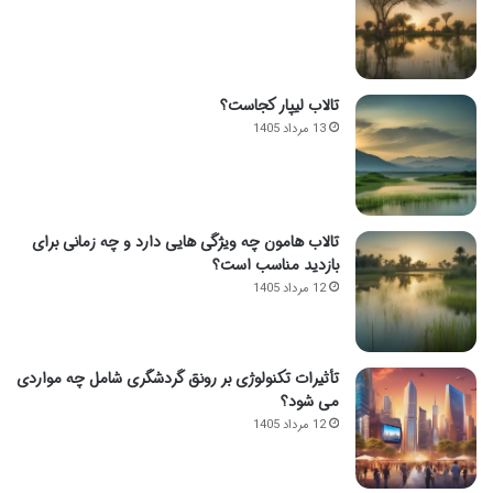
تالاب لیپار کجاست؟
13 مرداد 1405
تالاب هامون چه ویژگی هایی دارد و چه زمانی برای
بازدید مناسب است؟
12 مرداد 1405
تأثیرات تکنولوژی بر رونق گردشگری شامل چه مواردی
می شود؟
12 مرداد 1405