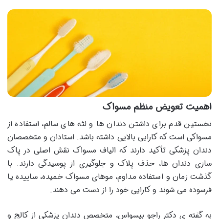
اهمیت تعویض منظم مسواک
نخستین قدم برای داشتن دندان ها و لثه های سالم، استفاده از
مسواکی است که کارایی بالایی داشته باشد. استادان و متخصصان
دندان پزشکی تأکید دارند که الیاف مسواک نقش اصلی در پاک
سازی دندان ها، حذف پلاک و جلوگیری از پوسیدگی دارند. با
گذشت زمان و استفاده مداوم، موهای مسواک خمیده، ساییده یا
فرسوده می شوند و کارایی خود را از دست می دهند.
به گفته ی دکتر راجو بیسواس، متخصص دندان پزشکی از کالج و