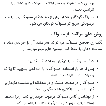
بیماری همراه شوند و خطر ابتلا به عفونت های دهانی را
افزایش دهند.
مسواک کودکان:
فشار بیش از حد هنگام مسواک زدن باعث
فرسودگی سریع تر مسواک کودکان می شود.
روش های مراقبت از مسواک
نگهداری صحیح مسواک می تواند عمر مفید آن را افزایش دهد و
سلامت دهان را حفظ کند. توصیه های مهم عبارتند از:
هرگز مسواک را با دیگران به اشتراک نگذارید.
پس از هر بار استفاده، مسواک را با آب تمیز بشویید تا پلاک
و ذرات غذا از الیاف جدا شوند.
مسواک را در محیط خشک و در محفظه ای مناسب نگهداری
کنید تا از رشد باکتری ها جلوگیری شود.
از پوشاندن کامل مسواک مرطوب خودداری کنید، زیرا محیط
بسته مرطوب زمینه رشد میکروب ها را فراهم می کند.