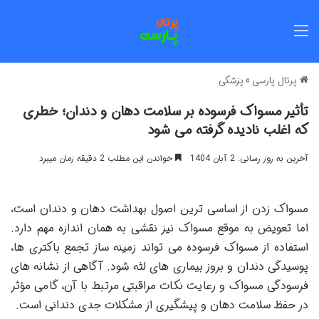
منو
پرتال پارسی
»
پزشکی
تأثیر مسواک فرسوده بر سلامت دهان و دندان؛ خطری
که اغلب نادیده گرفته می شود
آخرین به روز رسانی: 2 آبان 1404
خواندن این مطلب 2 دقیقه زمان میبرد
مسواک زدن از اساسی ترین اصول بهداشت دهان و دندان است،
اما تعویض به موقع مسواک نیز نقشی به همان اندازه مهم دارد.
استفاده از مسواک فرسوده می تواند زمینه ساز تجمع باکتری ها،
پوسیدگی دندان و بروز بیماری های لثه شود. آگاهی از نشانه های
فرسودگی مسواک و رعایت نکات مراقبتی مرتبط با آن، گامی مؤثر
در حفظ سلامت دهان و پیشگیری از مشکلات جدی دندانی است.