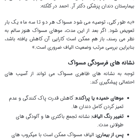
بیمارستان دندان پزشکی دکتر آر. احمد در کلکته:
«به طور کلی، توصیه می شود مسواک هر دو تا سه ماه یک بار
تعویض شود. اگر بعد از این مدت، موهای مسواک هنوز سالم به
نظر می رسند، باز هم ممکن است کارایی آن کاهش یافته باشد،
بنابراین بررسی مرتب وضعیت الیاف ضروری است.»
نشانه های فرسودگی مسواک
توجه به نشانه های ظاهری مسواک می تواند از آسیب های
احتمالی پیشگیری کند:
موهای خمیده یا پراکنده:
کاهش قدرت پاک کنندگی و عدم
تمیز کردن کامل دندان ها.
تغییر رنگ الیاف:
نشانه تجمع باکتری ها و آلودگی های
طولانی مدت.
پس از بیماری:
الیاف مسواک ممکن است با میکروب های