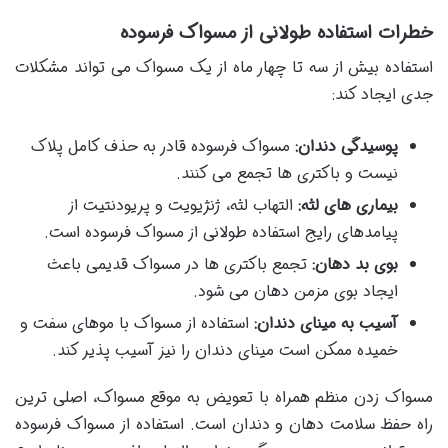
خطرات استفاده طولانی از مسواک فرسوده
استفاده بیش از سه تا چهار ماه از یک مسواک می تواند مشکلات
جدی ایجاد کند:
پوسیدگی دندان:
مسواک فرسوده قادر به حذف کامل پلاک
نیست و باکتری ها تجمع می کنند.
بیماری های لثه:
التهاب لثه، ژنژیویت و پریودنتیت از
پیامدهای رایج استفاده طولانی از مسواک فرسوده است.
بوی بد دهان:
تجمع باکتری ها در مسواک قدیمی باعث
ایجاد بوی مزمن دهان می شود.
آسیب به مینای دندان:
استفاده از مسواک با موهای سفت و
خمیده ممکن است مینای دندان را نیز آسیب پذیر کند.
مسواک زدن منظم همراه با تعویض به موقع مسواک، اصلی ترین
راه حفظ سلامت دهان و دندان است. استفاده از مسواک فرسوده