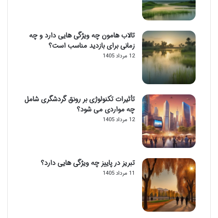
تالاب هامون چه ویژگی هایی دارد و چه
زمانی برای بازدید مناسب است؟
12 مرداد 1405
تأثیرات تکنولوژی بر رونق گردشگری شامل
چه مواردی می شود؟
12 مرداد 1405
تبریز در پاییز چه ویژگی هایی دارد؟
11 مرداد 1405