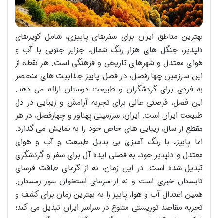
بهترین مناطق ایران برای سفرهای پاییزی، شامل کویرهای
دلپذیر، جنگل های هزار رنگ شمال، جزایر جنوبی با آب و
هوای معتدل و شهرهای تاریخی و فرهنگی است. هر نقطه از
این سرزمین چهارفصل، در فصل پاییز جذابیت های منحصر
به فردی برای گردشگران و طبیعت دوستان ارائه می دهد.
این فصل، فرصتی عالی برای تجربه آرامش و زیبایی در دل
طبیعت ایران است. ایران، سرزمینی پهناور و چهارفصل، در هر
مقطع از سال، زیبایی های خاص خود را به نمایش می گذارد.
اما پاییز، با رنگ آمیزی بی بدیل طبیعت و آب و هوای
معتدل و دلپذیر خود، به فصلی ایده آل برای سفر و گردشگری
تبدیل شده است. در این زمان، نه از گرمای طاقت فرسای
تابستان خبری است و نه از سرمای استخوان سوز زمستان.
همین اعتدال آب و هوا، پاییز را به بهترین زمان برای کشف و
تجربه مقاصد توریستی متنوع در سراسر ایران تبدیل می کند؛