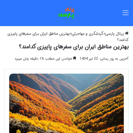
منو
پرتال پارسی
»
گردشگری و مهاجرتی
»
بهترین مناطق ایران برای سفرهای پاییزی
کدامند؟
بهترین مناطق ایران برای سفرهای پاییزی کدامند؟
آخرین به روز رسانی: 22 تیر 1404
خواندن این مطلب 16 دقیقه زمان میبرد