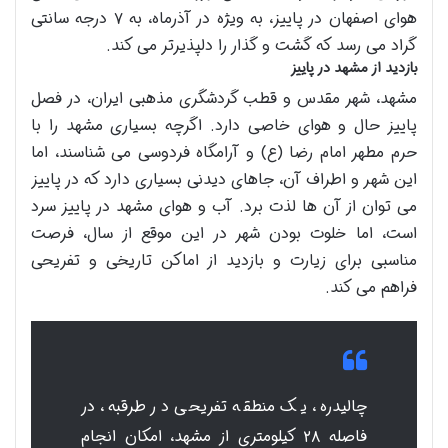
هوای اصفهان در پاییز، به ویژه در آذرماه، به ۷ درجه سانتی
گراد می رسد که گشت و گذار را دلپذیرتر می کند.
بازدید از مشهد در پاییز
مشهد، شهر مقدس و قطب گردشگری مذهبی ایران، در فصل
پاییز حال و هوای خاصی دارد. اگرچه بسیاری مشهد را با
حرم مطهر امام رضا (ع) و آرامگاه فردوسی می شناسند، اما
این شهر و اطراف آن، جاهای دیدنی بسیاری دارد که در پاییز
می توان از آن ها لذت برد. آب و هوای مشهد در پاییز سرد
است، اما خلوت بودن شهر در این موقع از سال، فرصت
مناسبی برای زیارت و بازدید از اماکن تاریخی و تفریحی
فراهم می کند.
چالیدره، یک منطقه تفریحی در طرقبه، در
فاصله ۲۸ کیلومتری از مشهد، امکان انجام