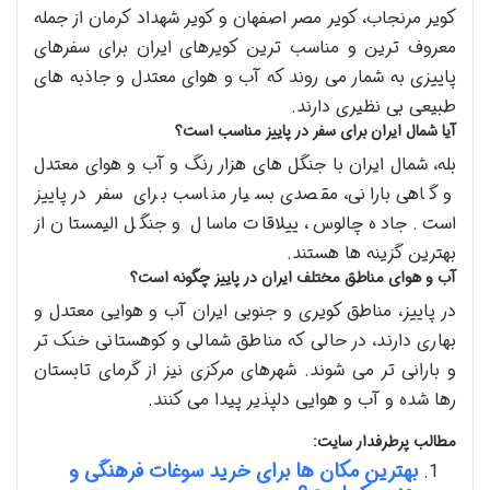
کویر مرنجاب، کویر مصر اصفهان و کویر شهداد کرمان از جمله
معروف ترین و مناسب ترین کویرهای ایران برای سفرهای
پاییزی به شمار می روند که آب و هوای معتدل و جاذبه های
طبیعی بی نظیری دارند.
آیا شمال ایران برای سفر در پاییز مناسب است؟
بله، شمال ایران با جنگل های هزار رنگ و آب و هوای معتدل
و گاهی بارانی، مقصدی بسیار مناسب برای سفر در پاییز
است. جاده چالوس، ییلاقات ماسال و جنگل الیمستان از
بهترین گزینه ها هستند.
آب و هوای مناطق مختلف ایران در پاییز چگونه است؟
در پاییز، مناطق کویری و جنوبی ایران آب و هوایی معتدل و
بهاری دارند، در حالی که مناطق شمالی و کوهستانی خنک تر
و بارانی تر می شوند. شهرهای مرکزی نیز از گرمای تابستان
رها شده و آب و هوایی دلپذیر پیدا می کنند.
مطالب پرطرفدار سایت:
بهترین مکان ها برای خرید سوغات فرهنگی و