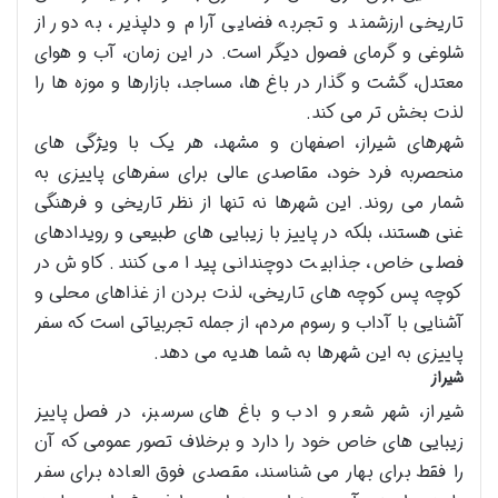
تاریخی ارزشمند و تجربه فضایی آرام و دلپذیر، به دور از
شلوغی و گرمای فصول دیگر است. در این زمان، آب و هوای
معتدل، گشت و گذار در باغ ها، مساجد، بازارها و موزه ها را
لذت بخش تر می کند.
شهرهای شیراز، اصفهان و مشهد، هر یک با ویژگی های
منحصربه فرد خود، مقاصدی عالی برای سفرهای پاییزی به
شمار می روند. این شهرها نه تنها از نظر تاریخی و فرهنگی
غنی هستند، بلکه در پاییز با زیبایی های طبیعی و رویدادهای
فصلی خاص، جذابیت دوچندانی پیدا می کنند. کاوش در
کوچه پس کوچه های تاریخی، لذت بردن از غذاهای محلی و
آشنایی با آداب و رسوم مردم، از جمله تجربیاتی است که سفر
پاییزی به این شهرها به شما هدیه می دهد.
شیراز
شیراز، شهر شعر و ادب و باغ های سرسبز، در فصل پاییز
زیبایی های خاص خود را دارد و برخلاف تصور عمومی که آن
را فقط برای بهار می شناسند، مقصدی فوق العاده برای سفر