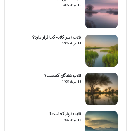
15 مرداد 1405
تالاب امیر کلایه کجا قرار دارد؟
14 مرداد 1405
تالاب شادگان کجاست؟
13 مرداد 1405
تالاب لیپار کجاست؟
13 مرداد 1405