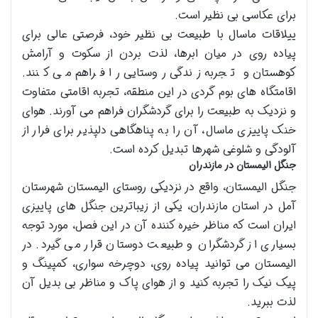
برای عکاسی بی نظیر است.
ییلاقات ماسال با طبیعت بی نظیر خود، فرصتی عالی برای
پیاده روی در میان ابرها، لذت بردن از سکوت و آرامش
کوهستان و تجربه زندگی روستایی را فراهم می کنند.
اقامتگاه های بوم گردی در این منطقه، تجربه اقامتی متفاوت
و نزدیک به طبیعت را برای گردشگران فراهم می آورند. هوای
خنک پاییزی ماسال، آن را به پناهگاهی دلپذیر برای فرار از
آلودگی و شلوغی شهرها تبدیل کرده است.
جنگل الیمستان در مازندران
جنگل الیمستان، واقع در نزدیکی روستای الیمستان شهرستان
آمل در استان مازندران، یکی از زیباترین جنگل های پاییزی
ایران است که مناظر خیره کننده آن در این فصل، مورد توجه
بسیاری از گردشگران و طبیعت دوستان قرار می گیرد. در
الیمستان می توانید پیاده روی، دوچرخه سواری، کمپینگ و
پیک نیک را تجربه کنید و از هوای پاک و مناظر بی بدیل آن
لذت ببرید.