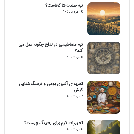
تپه صلیب ها کجاست؟
10 مرداد 1405
تپه مغناطیسی در لداخ چگونه عمل می
کند؟
8 مرداد 1405
تجربه ی آشپزی بومی و فرهنگ غذایی
کیش
7 مرداد 1405
تجهیزات لازم برای رفتینگ چیست؟
6 مرداد 1405