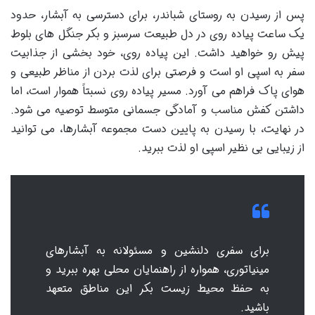
پس از رسیدن به روستای شباندر، برای دسترسی به آبشار، حدود
یک ساعت پیاده روی در دل طبیعت سرسبز و بکر جنگل های بلوط
پیش رو خواهید داشت. این پیاده روی، خود بخشی از جذابیت
سفر به اسپی او است و فرصتی برای لذت بردن از مناظر طبیعی و
هوای پاک فراهم می آورد. مسیر پیاده روی نسبتاً هموار است، اما
داشتن کفش مناسب و آمادگی جسمانی متوسط توصیه می شود.
در نهایت، با رسیدن به پایین دست مجموعه آبشارها، می توانید
از زیبایی بی نظیر اسپی او لذت ببرید.
برای سفری دلنشین و مسئولانه به آبشارهای
مینیاتوری، همواره از راهنمایان محلی بهره ببرید و
به حفظ محیط زیست بکر این مناطق متعهد
باشید.