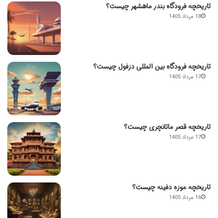
تاریخچه فرودگاه بندر ماهشهر چیست؟
18 مرداد 1405
تاریخچه فرودگاه بین المللی دزفول چیست؟
17 مرداد 1405
تاریخچه قصر ماتانچری چیست؟
17 مرداد 1405
تاریخچه موزه دفینه چیست؟
16 مرداد 1405