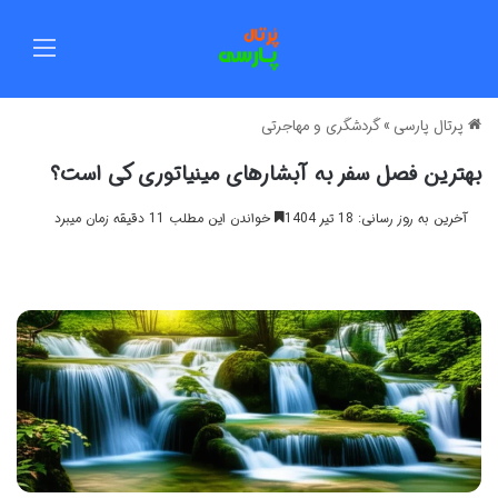
منو
پرتال پارسی
»
گردشگری و مهاجرتی
بهترین فصل سفر به آبشارهای مینیاتوری کی است؟
آخرین به روز رسانی: 18 تیر 1404
خواندن این مطلب 11 دقیقه زمان میبرد