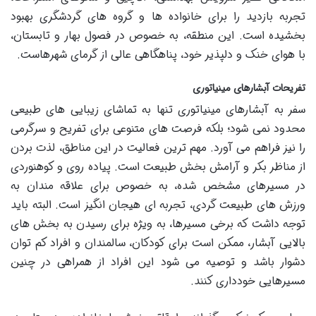
تجربه بازدید را برای خانواده ها و گروه های گردشگری بهبود
بخشیده است. این منطقه، به خصوص در فصول بهار و تابستان،
با هوای خنک و دلپذیر خود، پناهگاهی عالی از گرمای شهرهاست.
تفریحات آبشارهای مینیاتوری
سفر به آبشارهای مینیاتوری تنها به تماشای زیبایی های طبیعی
محدود نمی شود؛ بلکه فرصت های متنوعی برای تفریح و سرگرمی
را نیز فراهم می آورد. مهم ترین فعالیت در این مناطق، لذت بردن
از مناظر بکر و آرامش بخش طبیعت است. پیاده روی و کوهنوردی
در مسیرهای مشخص شده، به خصوص برای علاقه مندان به
ورزش های طبیعت گردی، تجربه ای هیجان انگیز است. البته باید
توجه داشت که برخی مسیرها، به ویژه برای رسیدن به بخش های
بالایی آبشار، ممکن است برای کودکان، سالمندان و افراد کم توان
دشوار باشد و توصیه می شود این افراد از همراهی در چنین
مسیرهایی خودداری کنند.