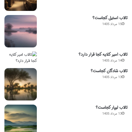
تالاب استیل کجاست؟
15 مرداد 1405
تالاب امیر کلایه کجا قرار دارد؟
14 مرداد 1405
تالاب شادگان کجاست؟
13 مرداد 1405
تالاب لیپار کجاست؟
13 مرداد 1405