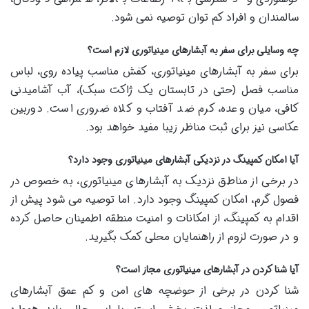
سالمندان و افراد کم توان توصیه نمی شود.
چه وسایلی برای سفر به آبشارهای مینیاتوری لازم است؟
برای سفر به آبشارهای مینیاتوری، کفش مناسب پیاده روی، لباس
مناسب فصل (حتی در تابستان یک ژاکت سبک)، آب آشامیدنی
کافی، میان وعده، کرم ضد آفتاب و کلاه ضروری است. دوربین
عکاسی نیز برای ثبت مناظر زیبا مفید خواهد بود.
آیا امکان کمپینگ در نزدیکی آبشارهای مینیاتوری وجود دارد؟
در برخی از مناطق نزدیک به آبشارهای مینیاتوری، به خصوص در
فصول گرم، امکان کمپینگ وجود دارد. اما توصیه می شود پیش از
اقدام به کمپینگ، از امکانات و امنیت منطقه اطمینان حاصل کرده
و در صورت لزوم از راهنمایان محلی کمک بگیرید.
آیا شنا کردن در آبشارهای مینیاتوری مجاز است؟
شنا کردن در برخی از حوضچه های امن و کم عمق آبشارهای