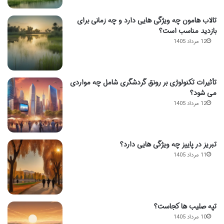
تالاب هامون چه ویژگی هایی دارد و چه زمانی برای
بازدید مناسب است؟
12 مرداد 1405
تأثیرات تکنولوژی بر رونق گردشگری شامل چه مواردی
می شود؟
12 مرداد 1405
تبریز در پاییز چه ویژگی هایی دارد؟
11 مرداد 1405
تپه صلیب ها کجاست؟
10 مرداد 1405