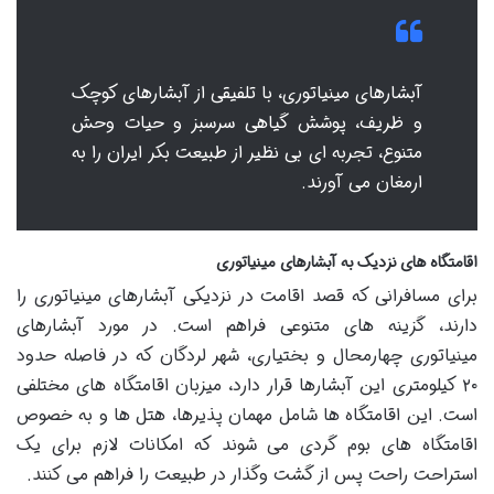
آبشارهای مینیاتوری، با تلفیقی از آبشارهای کوچک
و ظریف، پوشش گیاهی سرسبز و حیات وحش
متنوع، تجربه ای بی نظیر از طبیعت بکر ایران را به
ارمغان می آورند.
اقامتگاه های نزدیک به آبشارهای مینیاتوری
برای مسافرانی که قصد اقامت در نزدیکی آبشارهای مینیاتوری را
دارند، گزینه های متنوعی فراهم است. در مورد آبشارهای
مینیاتوری چهارمحال و بختیاری، شهر لردگان که در فاصله حدود
۲۰ کیلومتری این آبشارها قرار دارد، میزبان اقامتگاه های مختلفی
است. این اقامتگاه ها شامل مهمان پذیرها، هتل ها و به خصوص
اقامتگاه های بوم گردی می شوند که امکانات لازم برای یک
استراحت راحت پس از گشت وگذار در طبیعت را فراهم می کنند.