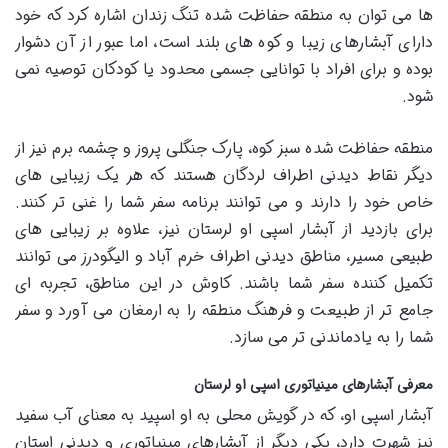
ها می توان به منطقه حفاظت شده تنگ زندان اشاره کرد که خود
دارای آبشارهای زیبا و کوه های بلند است، اما عبور از آن دشوار
بوده و برای افراد با توانایی جسمی محدود یا کودکان توصیه نمی
شود.
منطقه حفاظت شده سبز کوه، پارک جنگلی پروز و چشمه برم نیز از
دیگر نقاط دیدنی اطراف لردگان هستند که هر یک زیبایی های
خاص خود را دارند و می توانند برنامه سفر شما را غنی تر کنند.
برای بازدید از آبشار اسپی او لرستان نیز، علاوه بر زیبایی های
طبیعی مسیر، مناطق دیدنی اطراف خرم آباد و الیگودرز می توانند
تکمیل کننده سفر شما باشند. کاوش در این مناطق، تجربه ای
جامع تر از طبیعت و فرهنگ منطقه را به ارمغان می آورد و سفر
شما را به یادماندنی تر می سازد.
معرفی آبشارهای مینیاتوری اسپی او لرستان
آبشار اسپی او، که در گویش محلی به او اسپید به معنای آب سفید
نیز شهرت دارد، یکی دیگر از آبشارهای مینیاتوری و دیدنی استان