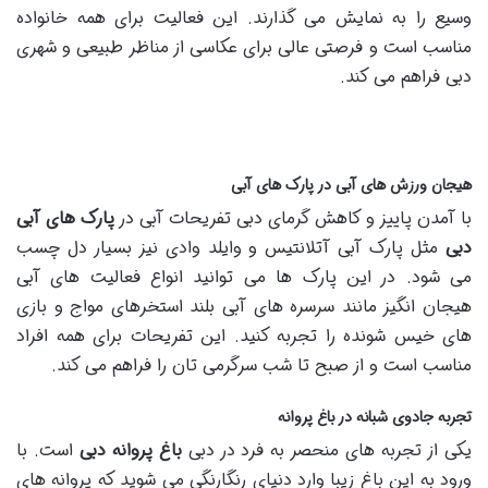
وسیع را به نمایش می گذارند. این فعالیت برای همه خانواده
مناسب است و فرصتی عالی برای عکاسی از مناظر طبیعی و شهری
دبی فراهم می کند​.
هیجان ورزش های آبی در پارک های آبی
با آمدن پاییز و کاهش گرمای دبی تفریحات آبی در
پارک های آبی
دبی
مثل پارک آبی آتلانتیس و وایلد وادی نیز بسیار دل چسب
می شود. در این پارک ها می توانید انواع فعالیت های آبی
هیجان انگیز مانند سرسره های آبی بلند استخرهای مواج و بازی
های خیس شونده را تجربه کنید. این تفریحات برای همه افراد
مناسب است و از صبح تا شب سرگرمی تان را فراهم می کند​.
تجربه جادوی شبانه در باغ پروانه
یکی از تجربه های منحصر به فرد در دبی
باغ پروانه دبی
است. با
ورود به این باغ زیبا وارد دنیای رنگارنگی می شوید که پروانه های