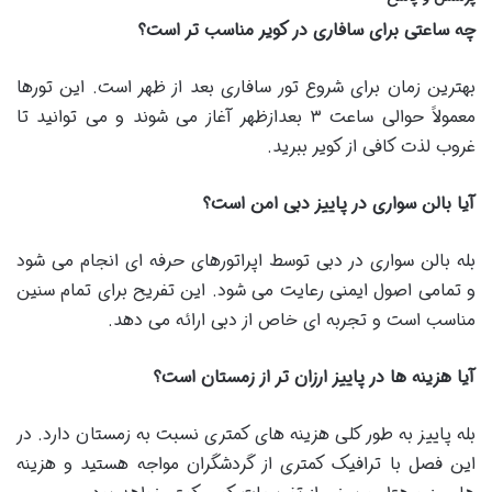
چه ساعتی برای سافاری در کویر مناسب تر است؟
بهترین زمان برای شروع تور سافاری بعد از ظهر است. این تورها
معمولاً حوالی ساعت ۳ بعدازظهر آغاز می شوند و می توانید تا
غروب لذت کافی از کویر ببرید.
آیا بالن سواری در پاییز دبی امن است؟
بله بالن سواری در دبی توسط اپراتورهای حرفه ای انجام می شود
و تمامی اصول ایمنی رعایت می شود. این تفریح برای تمام سنین
مناسب است و تجربه ای خاص از دبی ارائه می دهد.
آیا هزینه ها در پاییز ارزان تر از زمستان است؟
بله پاییز به طور کلی هزینه های کمتری نسبت به زمستان دارد. در
این فصل با ترافیک کمتری از گردشگران مواجه هستید و هزینه