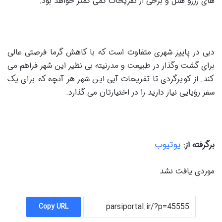
های رزرو هتل و برخی از تفریحات کمی کمتر خواهد بود.
دبی در پاییز شهری متفاوت است که با کاهش گرما فرصتی عالی
برای گشت وگذار در طبیعت و مدرنیته بی نظیر این شهر فراهم می
کند. از کویرگردی تا تفریحات آبی این شهر هر آنچه که برای یک
سفر رؤیایی نیاز دارید را در اختیارتان می گذارد.
یوتیوب
برگرفته از:
موردی یافت نشد
Copy URL