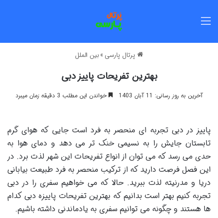
منو
پرتال پارسی
»
بین الملل
بهترین تفریحات پاییز دبی
آخرین به روز رسانی: 11 آبان 1403
خواندن این مطلب 3 دقیقه زمان میبرد
پاییز در دبی تجربه ای منحصر به فرد است جایی که هوای گرم
تابستان جایش را به نسیمی خنک تر می دهد و دمای هوا به
حدی می رسد که می توان از انواع تفریحات این شهر لذت برد. در
این فصل فرصت دارید که از ترکیب منحصر به فرد طبیعت بیابانی
دریا و مدرنیته لذت ببرید. حالا که می خواهیم سفری را در دبی
تجربه کنیم بهتر است بدانیم که بهترین تفریحات پاییزه دبی کدام
ها هستند و چگونه می توانیم سفری به یادماندنی داشته باشیم.