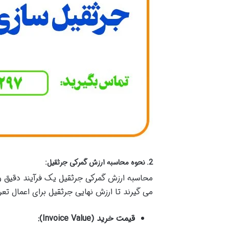
2.
نحوه محاسبه ارزش گمرکی جرثقیل
:
محاسبه ارزش گمرکی جرثقیل یک فرآیند دقیق و
می گیرند تا ارزش نهایی جرثقیل برای اعمال تع
قیمت خرید
(Invoice Value):