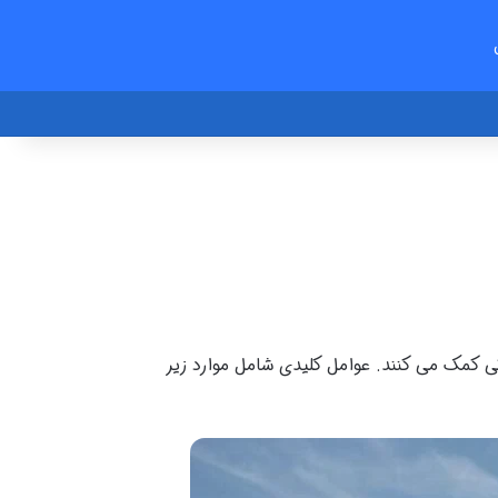
تی کمک می کنند. عوامل کلیدی شامل موارد زیر