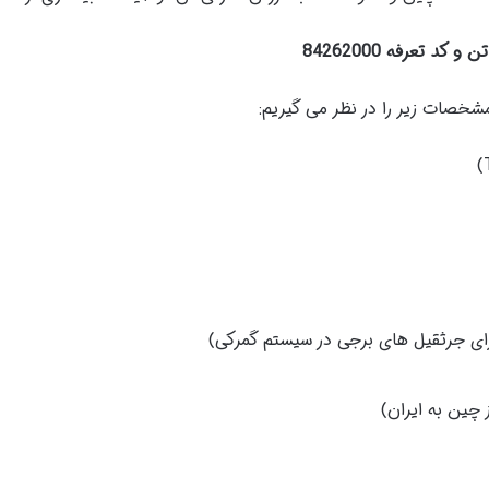
خصات زیر را در نظر می گیریم: