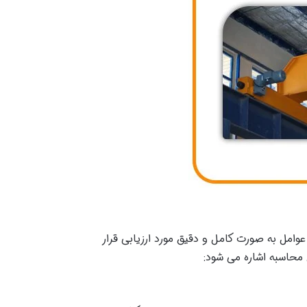
مل به صورت کامل و دقیق مورد ارزیابی قرار
 محاسبه اشاره می شود: