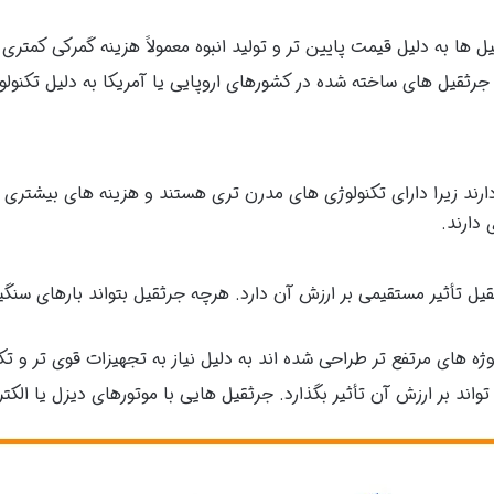
 ها به دلیل قیمت پایین تر و تولید انبوه معمولاً هزینه گمرکی کمتری د
رثقیل های ساخته شده در کشورهای اروپایی یا آمریکا به دلیل تکنولوژ
ارند زیرا دارای تکنولوژی های مدرن تری هستند و هزینه های بیشتری 
دارند.
ل تأثیر مستقیمی بر ارزش آن دارد. هرچه جرثقیل بتواند بارهای سنگین
ژه های مرتفع تر طراحی شده اند به دلیل نیاز به تجهیزات قوی تر و تک
واند بر ارزش آن تأثیر بگذارد. جرثقیل هایی با موتورهای دیزل یا الک