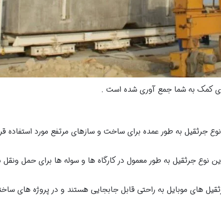
ی کمک به شما جمع آوری شده است .
وع جرثقیل به طور عمده برای ساخت و سازهای مرتفع مورد استفاده قرا
ن نوع جرثقیل به طور معمول در کارگاه ها و سوله ها برای حمل ونقل
قیل های موبایل به راحتی قابل جابجایی هستند و در پروژه های ساخت