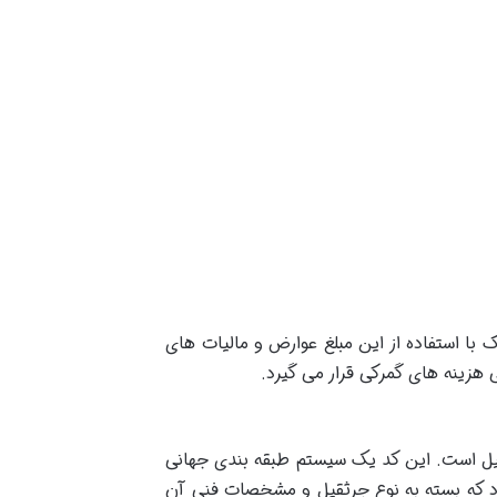
 با استفاده از این مبلغ عوارض و مالیات های
ی هزینه های گمرکی قرار می گیرد.
اتی برای جرثقیل است. این کد یک سیستم طبقه بندی جهانی
رد که بسته به نوع جرثقیل و مشخصات فنی آن