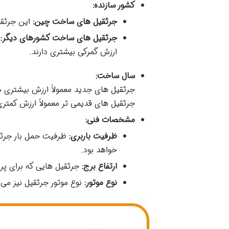
کشور سازنده
:
جرثقیل های ساخت چین
:
این جرثقیل
جرثقیل های ساخت کشورهای دیگر
:
ج
ارزش گمرکی بیشتری دارند.
سال ساخت
:
جرثقیل های جدید معمولاً ارزش بیشتری د
جرثقیل های قدیمی تر معمولاً ارزش کمتری 
مشخصات فنی
:
ظرفیت باربری
:
ظرفیت حمل بار جرثقی
خواهد بود.
ارتفاع برج
:
جرثقیل هایی که برای پرو
نوع موتور
:
نوع موتور جرثقیل نیز می ت