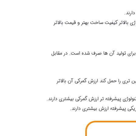
ارند.
ی بالاتر کیفیت ساخت بهتر و قیمت بالاتر
برای تولید آن ها صرف شده است. در مقابل
 تری را حمل کند ارزش گمرکی آن بالاتر
نولوژی پیشرفته تر ارزش گمرکی بیشتری دارند.
تریکی پیشرفته ارزش بیشتری دارند.