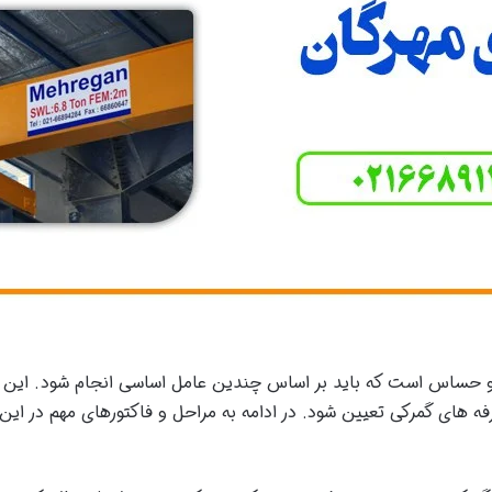
 حساس است که باید بر اساس چندین عامل اساسی انجام شود. این عوا
رفه های گمرکی تعیین شود. در ادامه به مراحل و فاکتورهای مهم در این