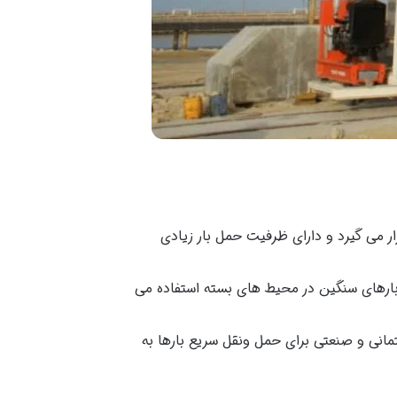
ر می گیرد و دارای ظرفیت حمل بار زیادی
 بارهای سنگین در محیط های بسته استفاده می
مانی و صنعتی برای حمل ونقل سریع بارها به