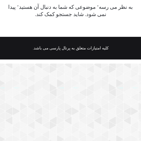
به نظر می رسه’ موضوعی که شما به دنبال آن هستید’ پیدا
نمی شود. شاید جستجو کمک کند.
کلیه امتیازات متعلق به پرتال پارسی می باشد.